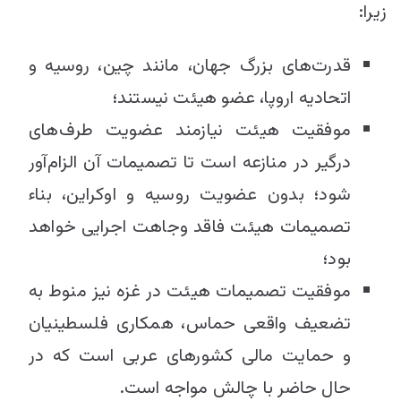
زیرا:
قدرت‌های بزرگ جهان، مانند چین، روسیه و
اتحادیه اروپا، عضو هیئت نیستند؛
موفقیت هیئت نیازمند عضویت طرف‌های
درگیر در منازعه است تا تصمیمات آن الزام‌آور
شود؛ بدون عضویت روسیه و اوکراین، بناء
تصمیمات هیئت فاقد وجاهت اجرایی خواهد
بود؛
موفقیت تصمیمات هیئت در غزه نیز منوط به
تضعیف واقعی حماس، همکاری فلسطینیان
و حمایت مالی کشورهای عربی است که در
حال حاضر با چالش مواجه است.