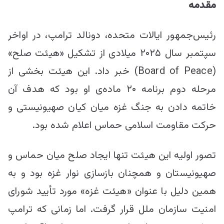
مقدمه
رئیس‌جمهور ایالات متحده، دونالد ترامپ، در اواخر
سپتمبر سال ۲۰۲۵ میلادی از تشکیل «هیئت صلح»
(Board of Peace) خبر داد. این هیئت بخشی از
مرحله دوم برنامه ۲۰ ماده‌ی او بود که هدف آن
خاتمه دادن به جنگ غزه میان کیان صهیونیستی و
حرکت مقاومت اسلامی حماس اعلام شده بود.
تصور اولیه این هیئت تنها ایجاد صلح میان حماس و
صهیونیستان و همچنان بازسازی نوار غزه بود و به
همین دلیل با عنوان «هیئت غزه» مورد تأیید شورای
امنیت سازمان ملل قرار گرفت. اما زمانی که ترامپ