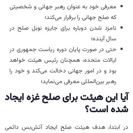
معرفی خود به عنوان رهبر جهانی و شخصیتی
که صلح جهانی را برقرار می‌کند؛
نامزد شدن دوباره برای جایزه نوبل صلح در
سال آینده؛
حتی در صورت پایان دوره ریاست جمهوری در
ایالات متحده، همچنان رئیس هیئت خواهد
بود و در امور جهانی دخالت می‌کند و خود را
رهبر بین‌المللی معرفی می‌نماید؛
آیا این هیئت برای صلح غزه ایجاد
شده است؟
در ابتدا، هدف هیئت صلح ایجاد آتش‌بس دائمی