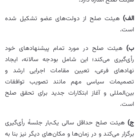
الف)
هیئت صلح از دولت‌های عضو تشکیل شده
است.
ب)
هیئت صلح در مورد تمام پیشنهادهای خود
رأی‌گیری می‌کند؛ این شامل بودجه سالانه، ایجاد
نهادهای فرعی، تعیین مقامات اجرایی ارشد و
تصمیمات سیاسی مهم مانند تصویب توافقات
بین‌المللی و آغاز ابتکارات جدید برای تحقق صلح
است.
ج)
هیئت صلح حداقل سالی یک‌بار جلسهٔ رأی‌گیری
برگزار می‌کند و در زمان‌ها و مکان‌های دیگر نیز بنا به