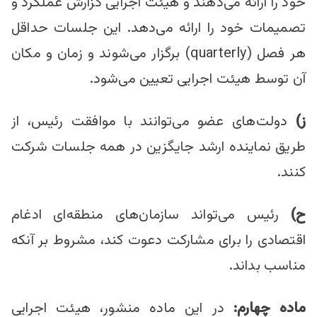
خود را ارائه می‌دهند و هیئت اجرایی گزارش عملکرد و
تصمیمات خود را ارائه می‌دهد. این جلسات حداقل
هر فصل (quarterly) برگزار می‌شوند و زمان و مکان
آن توسط هیئت اجرایی تعیین می‌شود.
ز)
دولت‌های عضو می‌توانند با موافقت رئیس، از
طریق نماینده ارشد جایگزین در همه جلسات شرکت
کنند.
ح)
رئیس می‌تواند سازمان‌های منطقه‌ای ادغام
اقتصادی را برای مشارکت دعوت کند، مشروط بر آنکه
مناسب بداند.
ماده چهارم
:
در این ماده منشور، هیئت اجرایی