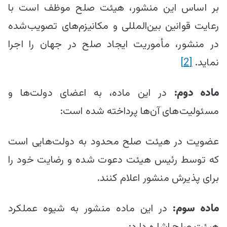
بر اساس این منشور، هیئت صلح موظف است با
رعایت قوانین بین‌المللی و مکانیزم‌های تصویب‌شده
در منشور، مأموریت ایجاد صلح در جهان را اجرا
نماید.
[2]
ماده دوم:
در این ماده، به اعضای دولت‌ها و
مسئولیت‌های آن‌ها پرداخته شده است:
عضویت در هیئت صلح محدود به دولت‌هایی است
که توسط رئیس هیئت دعوت شده و رضایت خود را
برای پذیرش منشور اعلام کنند.
ماده سوم:
در این ماده منشور به شیوه عملکرد
هیئت صلح اشاره دارد: