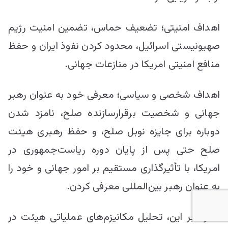
اهداف امنیتی؛ تضعیف حماس، تضمین امنیت رژیم
صهیونیستی اسرائیل، محدود کردن نفوذ ایران و حفظ
منافع امنیتی امریکا در منازعات جهانی.
اهداف شخصی و سیاسی؛ معرفی خود به عنوان رهبر
جهانی و شخصیت برقرارسازنده صلح، نامزد شدن
دوباره برای جایزه نوبل صلح، و حفظ رهبری هیئت
صلح حتی پس از پایان دوره ریاست‌جمهوری در
امریکا، با تأثیرگذاری مستقیم بر امور جهانی و خود را
به عنوان رهبر بین‌المللی معرفی کردن.
علاوه بر این، تحلیل مکانیزم‌های عملیاتی هیئت در