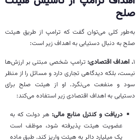
اهداف ترامپ از تأسیس هیئت
صلح
به‌طور کلی می‌توان گفت که ترامپ از طریق هیئت
صلح به دنبال دستیابی به اهداف زیر است:
۱
.
اهداف اقتصادی:
ترامپ شخصی مبتنی بر ارزش‌ها
نیست، بلکه دیدگاهی تجاری دارد و مسائل را از منظر
سود و منفعت می‌نگرد. او از هیئت صلح برای
دستیابی به اهداف اقتصادی زیر استفاده می‌کند:
دریافت و کنترل منابع مالی:
هر دولت که به
عضویت هیئت پذیرفته شود، موظف است
یک میلیارد دالر به هیئت واریز کند. طبق ماده