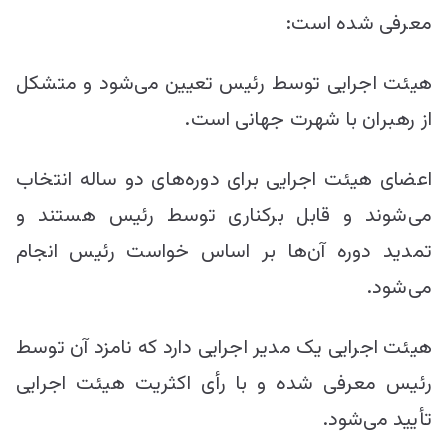
معرفی شده است:
هیئت اجرایی توسط رئیس تعیین می‌شود و متشکل
از رهبران با شهرت جهانی است.
اعضای هیئت اجرایی برای دوره‌های دو ساله انتخاب
می‌شوند و قابل برکناری توسط رئیس هستند و
تمدید دوره آن‌ها بر اساس خواست رئیس انجام
می‌شود.
هیئت اجرایی یک مدیر اجرایی دارد که نامزد آن توسط
رئیس معرفی شده و با رأی اکثریت هیئت اجرایی
تأیید می‌شود.