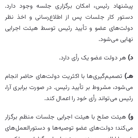
پیشنهاد رئیس، امکان برگزاری جلسه وجود دارد.
دستور کار جلسات پس از اطلاع‌رسانی و اخذ نظر
دولت‌های عضو و تأیید رئیس توسط هیئت اجرایی
نهایی می‌شود.
د)
هر دولت عضو یک رأی دارد.
هـ)
تصمیم‌گیری‌ها با اکثریت دولت‌های حاضر انجام
می‌شود، مشروط بر تأیید رئیس. در صورت برابری آرا،
رئیس می‌تواند رأی خود را اعمال کند.
و)
هیئت صلح با هیئت اجرایی جلسات منظم برگزار
می‌کند؛ دولت‌های عضو توصیه‌ها و دستورالعمل‌های