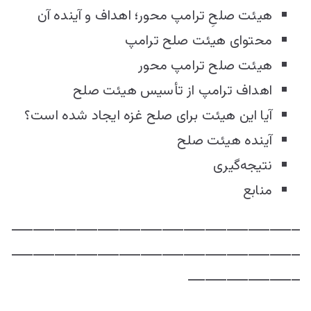
هیئت صلحِ ترامپ محور؛ اهداف و آینده آن
محتوای هیئت صلح ترامپ
هیئت صلح ترامپ محور
اهداف ترامپ از تأسیس هیئت صلح
آیا این هیئت برای صلح غزه ایجاد شده است؟
آینده هیئت صلح
نتیجه‌گیری
منابع
ـــــــــــــــــــــــــــــــــــــــــــــــــــــــــــــــــــ
ـــــــــــــــــــــــــــــــــــــــــــــــــــــــــــــــــــ
ــــــــــــــــــــــــــ