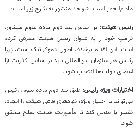
مادام‌العمر است. شواهد منشور به شرح زیر است:
رئیس هیئت:
بر اساس بند دوم ماده سوم منشور،
ترامپ خود را به عنوان رئیس هیئت معرفی کرده
است؛ این اقدام برخلاف اصول دموکراتیک است، زیرا
رئیس هر سازمان بین‌المللی باید بر اساس اکثریت آرا
اعضای دولت‌ها انتخاب شود.
اختیارات ویژه رئیس:
طبق بند دوم ماده سوم، رئیس
می‌تواند با اختیار ویژه، نهادهای فرعی هیئت را ایجاد،
تغییر یا منحل کند تا مأموریت هیئت صلح محقق
شود.