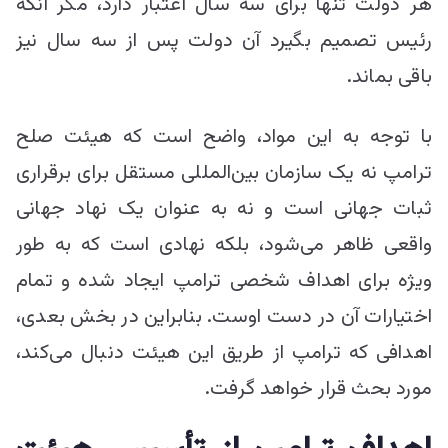
هر دولت تنها برای سه سال اعتبار دارد، مگر آنکه
رئیس تصمیم بگیرد آن دولت پس از سه سال نیز
باقی بماند.
با توجه به این مواد، واضح است که هیئت صلح
ترامپ نه یک سازمان بین‌المللی مستقل برای برقراری
ثبات جهانی است و نه به عنوان یک نهاد جهانی
واقعی ظاهر می‌شود، بلکه نهادی است که به طور
ویژه برای اهداف شخصی ترامپ ایجاد شده و تمام
اختیارات آن در دست اوست. بنابراین در بخش بعدی،
اهدافی که ترامپ از طریق این هیئت دنبال می‌کند،
مورد بحث قرار خواهد گرفت.