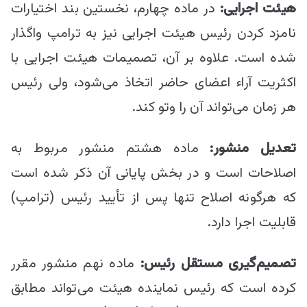
هیئت اجرایی:
در ماده چهارم، نخستین بند اختیارات
نامزد کردن رئیس هیئت اجرایی نیز به ترامپ واگذار
شده است. علاوه بر آن، تصمیمات هیئت اجرایی با
اکثریت آراء اعضای حاضر اتخاذ می‌شود، ولی رئیس
هر زمان می‌تواند آن‌ را وتو کند.
تعدیل منشور:
ماده هشتم منشور مربوط به
اصلاحات است و در بخش پایانی آن ذکر شده است
که هرگونه اصلاح تنها پس از تأیید رئیس (ترامپ)
قابلیت اجرا دارد.
تصمیم‌گیری مستقل رئیس:
ماده نهم منشور مقرر
کرده است که رئیس نماینده هیئت می‌تواند مطابق