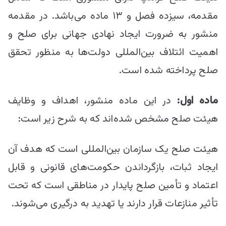
مقدمه، سیزده فصل و ۱۳ ماده می‌باشد. در مقدمه
منشور به ضرورت ایجاد نهادی جهانی برای صلح و
اهمیت ائتلاف بین‌المللی دولت‌ها به منظور تحقق
صلح پرداخته شده است.
ماده اول:
در این ماده منشور، اهداف و وظایف
هیئت صلح مشخص شده‌اند که به شرح زیر است:
هیئت صلح یک سازمان بین‌المللی است که هدف آن
ایجاد ثبات، بازگرداندن حکومت‌های قانونی و قابل
اعتماد و تأمین صلح پایدار در مناطقی است که تحت
تأثیر منازعات قرار دارند یا تهدید به درگیری می‌شوند.