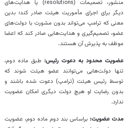
منشور، تصمیمات (resolutions) یا هدایت‌های
دیگر برای اجرای مأموریت هیئت صادر کند؛ بدین
معنی که ترامپ می‌تواند بدون مشورت با دولت‌های
عضو، تصمیم‌گیری و هدایت‌هایی صادر کند که اعضا
موظف به پذیرش آن هستند.
عضویت محدود به دعوت رئیس:
طبق ماده دوم،
تنها دولت‌هایی می‌توانند عضو هیئت شوند که
توسط رئیس هیئت (ترامپ) دعوت شده باشند و
بدون رضایت او هیچ دولت دیگری امکان عضویت
ندارد.
مدت عضویت:
براساس بند دوم ماده دوم، عضویت