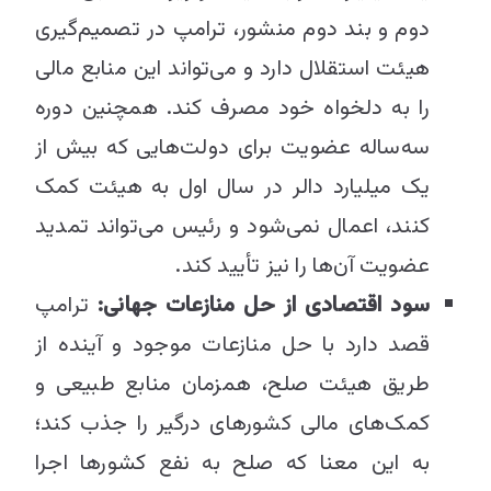
دوم و بند دوم منشور، ترامپ در تصمیم‌گیری
هیئت استقلال دارد و می‌تواند این منابع مالی
را به دلخواه خود مصرف کند. همچنین دوره
سه‌ساله عضویت برای دولت‌هایی که بیش از
یک میلیارد دالر در سال اول به هیئت کمک
کنند، اعمال نمی‌شود و رئیس می‌تواند تمدید
عضویت آن‌ها را نیز تأیید کند.
سود اقتصادی از حل منازعات جهانی:
ترامپ
قصد دارد با حل منازعات موجود و آینده از
طریق هیئت صلح، همزمان منابع طبیعی و
کمک‌های مالی کشورهای درگیر را جذب کند؛
به این معنا که صلح به نفع کشورها اجرا