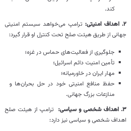
کند.
۲
.
اهداف امنیتی:
ترامپ می‌خواهد سیستم امنیتی
جهانی از طریق هیئت صلح تحت کنترل او قرار گیرد:
جلوگیری از فعالیت‌های حماس در غزه؛
تأمین امنیت دائم اسرائیل؛
مهار ایران در خاورمیانه؛
حفظ منافع امنیتی خود در حل بحران‌ها و
منازعات بزرگ جهانی.
۳
.
اهداف شخصی و سیاسی:
ترامپ از هیئت صلح
اهداف شخصی و سیاسی نیز دارد: