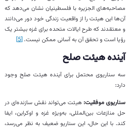
مصاحبه‌های الجزیره با فلسطینیان نشان می‌دهد که
آن‌ها این هیئت را از واقعیت زندگی خود دور می‌دانند
و معتقدند که طرح ایالات متحده برای غزه بیشتر یک
رؤیا است و تحقق آن به آسانی ممکن نیست.
[5]
آینده هیئت صلح
سه سناریوی محتمل برای آینده هیئت صلح وجود
دارد:
سناریوی موفقیت:
هیئت می‌تواند نقش سازنده‌ای در
حل منازعات بین‌المللی، به‌ویژه غزه و اوکراین، ایفا
کند. با این حال، این سناریو ضعیف به نظر می‌رسد،