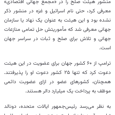
منشور هیئت صلح را در «مجمع جهانی اقتصادی»
معرفی کرد، حتی نام اسرائیل و غزه در منشور ذکر
نشده بود و این هیئت به عنوان یک نهاد یا سازمان
جهانی معرفی شد که مأموریتش حل تمامی منازعات
جهانی و تلاش برای صلح و ثبات در سراسر جهان
است.
ترامپ از ۶۰ کشور جهان برای عضویت در این هیئت
دعوت کرد که تنها ۲۵ کشور دعوت او را پذیرفتند.
همچنان، کشورهای عضو در ازای عضویت دائمی
موظف به پرداخت یک میلیارد دالر هستند.
به نظر می‌رسد رئیس‌جمهور ایالات متحده، دونالد