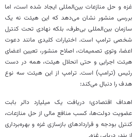
غزه و حل منازعات بین‌المللی ایجاد شده است، اما
بررسی منشور نشان می‌دهد که این هیئت نه یک
سازمان بین‌المللی بی‌طرف، بلکه نهادی تحت کنترل
شخصی ترامپ است. اختیارات کلیدی مانند دعوت
اعضا، وتوی تصمیمات، اصلاح منشور، تعیین اعضای
هیئت اجرایی و حتی انحلال هیئت، همه در دست
رئیس (ترامپ) است. ترامپ از این هیئت سه نوع
هدف را دنبال می‌کند:
اهداف اقتصادی؛ دریافت یک میلیارد دالر بابت
عضویت دولت‌ها، کسب منافع مالی از حل منازعات،
کنترل بودجه و قراردادهای بازسازی غزه و بهره‌برداری
از بندر دریایی غزه.