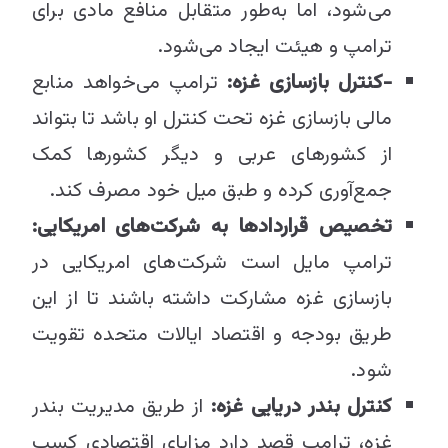
می‌شود، اما به‌طور متقابل منافع مادی برای
ترامپ و هیئت ایجاد می‌شود.
-کنترل بازسازی غزه:
ترامپ می‌خواهد منابع
مالی بازسازی غزه تحت کنترل او باشد تا بتواند
از کشورهای عربی و دیگر کشورها کمک
جمع‌آوری کرده و طبق میل خود مصرف کند.
تخصیص قراردادها به شرکت‌های امریکایی:
ترامپ مایل است شرکت‌های امریکایی در
بازسازی غزه مشارکت داشته باشند تا از این
طریق بودجه و اقتصاد ایالات متحده تقویت
شود.
کنترل بندر دریایی غزه:
از طریق مدیریت بندر
غزه، ترامپ قصد دارد مزایای اقتصادی کسب