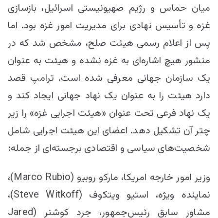
میان حماس و رژیم صهیونیستی اسرائیل، بازسازی
غزه و تأسیس نهادی برای مدیریت امور غزه بود. اما
پس از اعلام رسمی هیئت صلح، مشخص شد که در
منشور هیچ اشاره‌ای به غزه نشده و هیئت به عنوان
یک سازمان جهانی معرفی شده است. ترامپ قصد
دارد هیئت را به عنوان یک نهاد جهانی ایجاد کند و
یک نهاد فرعی تحت عنوان «هیئت اجرایی غزه» را زیر
چتر آن تشکیل دهد. اعضای این هیئت اجرایی شامل
شخصیت‌های سیاسی و اقتصادی برجسته‌ای از جمله:
وزیر امور خارجه امریکا، مارکو روبیو (Marco Rubio)،
نماینده ویژه، استیو ویتکوف (Steve Witkoff)،
مشاور سابق رئیس‌جمهور، جرد کوشنر (Jared