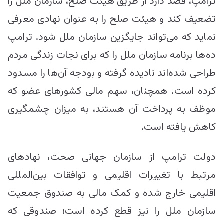
ترامپ، قصد دارد از طریق هیئت صلح، سازمان ملل را
تضعیف کند و هیئت صلح را به عنوان نهادی معرفی
نماید که می‌تواند جایگزین سازمان ملل شود. ترامپ
ده‌ها برنامه سازمان ملل را که برای نجات زندگی مردم
طراحی شده‌اند نادیده گرفته و بودجه آن‌ها را مسدود
کرده است. همچنان، سهم مالی کشورهای عضو که
موظف به پرداخت آن هستند، به میزان چشمگیری
کاهش یافته است.
دولت ترامپ از سازمان جهانی صحت، نهادهای
مرتبط با تغییرات اقلیمی و توافقات بین‌المللی
اقلیمی خارج شده و کمک مالی به صندوق جمعیت
سازمان ملل را نیز قطع کرده است؛ صندوقی که