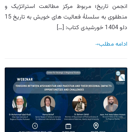
انجمن تاریخ؛ مربوط مرکز مطالعت استراتژیک و
منطقوی به سلسلۀ فعالیت ­های خویش به تاریخ 15
دلو 1404 خورشیدی کتاب: […]
ادامه مطلب