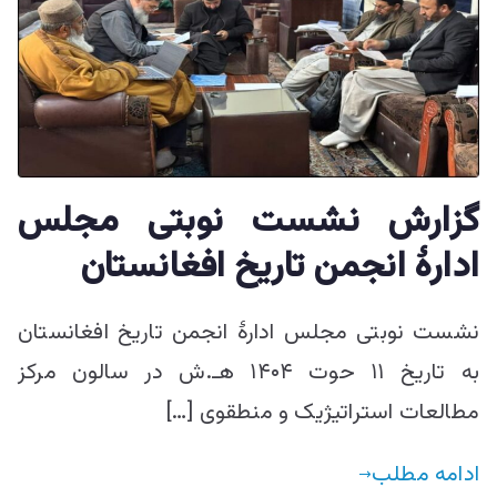
گزارش نشست نوبتی مجلس
ادارۀ انجمن تاریخ افغانستان
نشست نوبتی مجلس ادارۀ انجمن تاریخ افغانستان
به تاریخ ۱۱ حوت ۱۴۰۴ هـ.ش در سالون مرکز
مطالعات استراتیژیک و منطقوی […]
ادامه مطلب