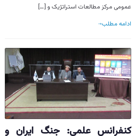
عمومی مرکز مطالعات استراتژیک و […]
ادامه مطلب
کنفرانس علمی: جنگ ایران و