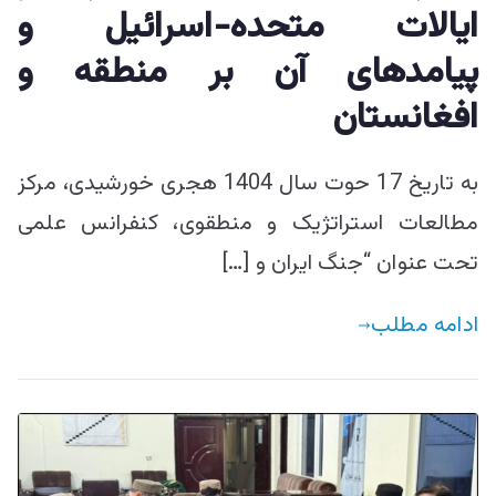
ایالات متحده-اسرائیل و
پیامدهای آن بر منطقه و
افغانستان
به تاریخ 17 حوت سال 1404 هجری خورشیدی، مرکز
مطالعات استراتژیک و منطقوی، کنفرانس علمی
تحت عنوان “جنگ ایران و […]
ادامه مطلب