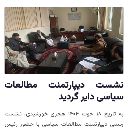
نشست دیپارتمنت مطالعات
سیاسی دایر گردید
به تاریخ ۱۸ حوت ۱۴۰۴ هجری خورشیدی، نشست
رسمی دیپارتمنت مطالعات سیاسی با حضور رئیس