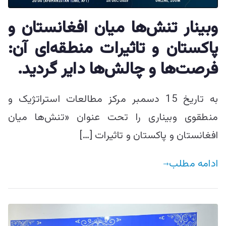
وبینار تنش‌ها میان افغانستان و
پاکستان و تاثیرات منطقه‌ای آن:
فرصت‌ها و چالش‌ها دایر گردید.
به تاریخ 15 دسمبر مرکز مطالعات استراتژیک و
منطقوی وبیناری را تحت عنوان «تنش‌ها میان
افغانستان و پاکستان و تاثیرات […]
ادامه مطلب