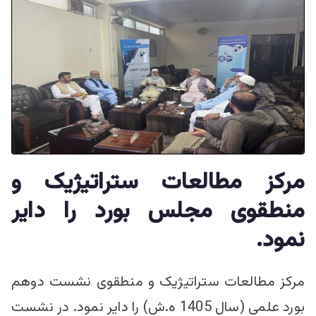
مرکز مطالعات ستراتیژیک و
منطقوی مجلس بورد را دایر
نمود.
مرکز مطالعات ستراتیژیک و منطقوی نشست دوهم
بورد علمی (سال 1405 ه.ش) را دایر نمود. در نشست