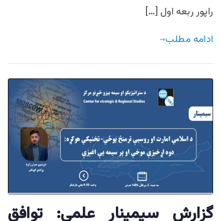
راپور ربعه اول […]
ادامه مطلب
گزارش سیمینار علمی: توافق