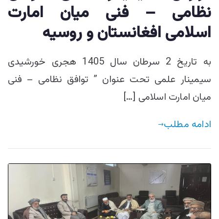
نظامی – فنی میان امارت
اسلامی افغانستان و روسیه
به‎ تاریخ 2 سرطان سال 1405 هجری خورشیدی
سیمینار علمی تحت عنوان ” توافق نظامی – فنی
میان امارت اسلامی […]
ادامه مطلب