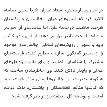
در اخیر وبینار محترم استاد عمران زکریا مجری برنامه،
تاکید کرد که تنش‌های میان افغانستان و پاکستان
هرچند ماهیت دوجانبه دارد، اما پیامدهای آن سراسر
منطقه را تحت تاثیر قرار می‌دهد؛ از این‌رو دو کشور
باید با عبور از رویکردهای تقابلی، چالش‌های موجود
را از مسیر گفتگوی سازنده مطرح کنند، فرصت‌های
مشترک را شناسایی نمایند و برای یافتن راه‌حل‌های
عملی و پایدار تلاش کنند. وی خاطرنشان ساخت که
هرگونه مدیریت این چالش‌ها زمانی مؤثر خواهد بود
که نه‌تنها منافع افغانستان و پاکستان، بلکه ثبات،
امنیت و توسعه کل منطقه نیز در نظر گرفته شود.