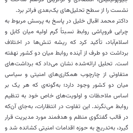
نشست را از سطح تحلیل‌های یک‌بعدی فراتر برد.
داکتر محمد اقبال خلیل در پاسخ به پرسش مربوط به
چرایی فروپاشی روابط نسبتاً گرم اولیه میان کابل و
اسلام‌آباد، تأکید کرد که ریشه تنش‌ها در اختلاف
برداشت دو طرف از آینده روابط میان دو کشور نهفته
است. تحلیل ارائه‌شده نشان می‌داد که برداشت‌های
متفاوتی از چارچوب همکاری‌های امنیتی و سیاسی
میان دو کشور وجود دارد؛ به‌گونه‌ی که هر یک بر
اساس ملاحظات و اولویت‌های خاص خود به تنظیم
روابط می‌نگرند. این تفاوت در انتظارات، به‌جای آن‌که
در قالب گفتگوی منظم و هدفمند مورد مدیریت قرار
گیرد، به‌تدریج به حوزه اقدامات امنیتی کشانده شد و