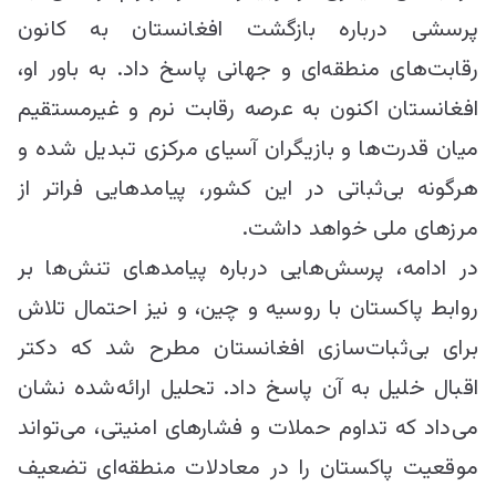
پرسشی درباره بازگشت افغانستان به کانون
رقابت‌های منطقه‌‌ای و جهانی پاسخ داد. به باور او،
افغانستان اکنون به عرصه رقابت نرم و غیرمستقیم
میان قدرت‌ها و بازیگران آسیای مرکزی تبدیل شده و
هرگونه بی‌ثباتی در این کشور، پیامدهایی فراتر از
مرزهای ملی خواهد داشت.
در ادامه، پرسش‌هایی درباره پیامدهای تنش‌ها بر
روابط پاکستان با روسیه و چین، و نیز احتمال تلاش
برای بی‌ثبات‌سازی افغانستان مطرح شد که دکتر
اقبال خلیل به آن پاسخ داد. تحلیل ارائه‌شده نشان
می‌داد که تداوم حملات و فشارهای امنیتی، می‌تواند
موقعیت پاکستان را در معادلات منطقه‌‌ای تضعیف