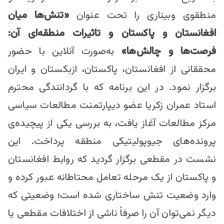
منطقوی وبیناری را تحت عنوان
«تنش‌ها میان
افغانستان و پاکستان و تاثیرات منطقه‌ا‌ی آن:
فرصت‌ها و چالش‌ها»
به‌صورت آنلاین با حضور
محققانی از افغانستان، پاکستان، ازبکستان و ایران
برگزار نمود. در این برنامه که با گردانندگی محترم
استاد عمران زکریا عضو دیپارتمنت مطالعات سیاسی
مرکز مطالعات آغاز یافت، به بررسی یکی از پیچیده‌‌ی
پرونده‌های جیوپولیتیکی منطقه پرداخت. این
نشست در مقطعی برگزار گردید که روابط افغانستان
و پاکستان از یک مرحله تعامل محتاطانه عبور کرده و
وارد وضعیت تنش ساختاری شده است؛ وضعیتی که
دیگر نمی‌توان آن را صرفاً ناشی از اختلافات مقطعی یا