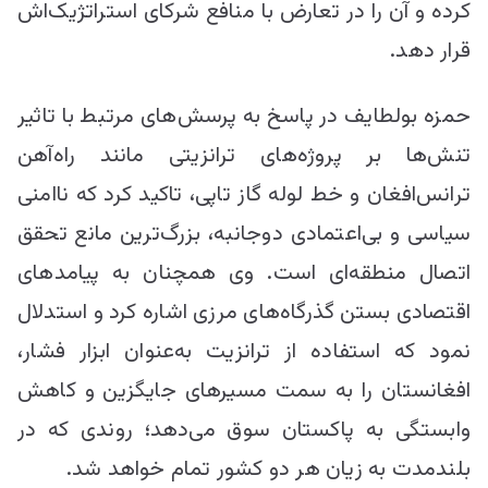
کرده و آن را در تعارض با منافع شرکای استراتژیک‌اش
قرار دهد.
حمزه بولطایف در پاسخ به پرسش‌های مرتبط با تاثیر
تنش‌ها بر پروژه‌های ترانزیتی مانند راه‌آهن
ترانس‌افغان و خط لوله گاز تاپی، تاکید کرد که ناامنی
سیاسی و بی‌اعتمادی دوجانبه، بزرگ‌ترین مانع تحقق
اتصال منطقه‌ای است. وی همچنان به پیامدهای
اقتصادی بستن گذرگاه‌های مرزی اشاره کرد و استدلال
نمود که استفاده از ترانزیت به‌عنوان ابزار فشار،
افغانستان را به سمت مسیرهای جایگزین و کاهش
وابستگی به پاکستان سوق می‌دهد؛ روندی که در
بلندمدت به زیان هر دو کشور تمام خواهد شد.