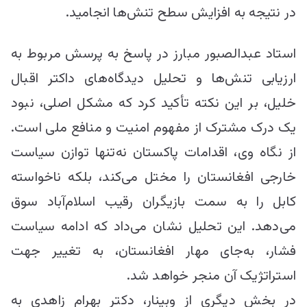
در نتیجه به افزایش سطح تنش‌ها انجامید.
استاد عبدالصبور مبارز در پاسخ به پرسش مربوط به
ارزیابی تنش‌ها و تحلیل دیدگاه‌های داکتر اقبال
خلیل، بر این نکته تأکید کرد که مشکل اصلی، نبود
یک درک مشترک از مفهوم امنیت و منافع ملی است.
از نگاه وی، اقدامات پاکستان نه‌تنها توازن سیاست
خارجی افغانستان را مختل می‌کند، بلکه ناخواسته
کابل را به سمت بازیگران رقیب اسلام‌آباد سوق
می‌دهد. این تحلیل نشان می‌داد که ادامه سیاست
فشار، به‌جای مهار افغانستان، به تغییر جهت
استراتژیک آن منجر خواهد شد.
در بخش دیگری از وبینار، دکتر بهرام زاهدی به