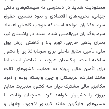
محدودیت شدید در دسترسی به سیستم‌های بانکی
جهانی، تحریم‌های اقتصادی و نبود تضمین حقوق
سرمایه‌گذاران مواجه است که موجب کاهش اعتماد
سرمایه‌گذاران بین‌المللی شده است. در پاکستان نیز،
بحران بدهی خارجی، تورم بالا و کاهش ارزش پول
ملی، تأمین منابع داخلی برای سرمایه‌گذاری را دشوار
ساخته است. ازبکستان هرچند با ثبات‌تر است اما
برای تأمین مالی پروژه به حمایت کشورهای ثالث
مانند امارات، عربستان و چین وابسته بوده و نبود
مکانیزم مالی مشترک میان سه کشور، مدیریت منابع
پروژه را دشوارتر خواهد کرد. همچنان رقابت با
مسیرهای جایگزین مانند کریدور لاجورد، چابهار و