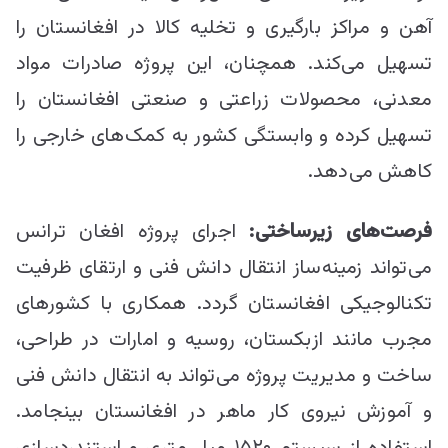
آهن و مراکز بارگیری و تخلیه کالا در افغانستان را
تسهیل می‌کند. همچنان، این پروژه صادرات مواد
معدنی، محصولات زراعتی و صنعتی افغانستان را
تسهیل کرده و وابستگی کشور به کمک‌های خارجی را
کاهش می‌دهد.
فرصت‌های زیرساختی:
اجرای پروژه افغان ترانس
می‌تواند زمینه‌ساز انتقال دانش فنی و ارتقای ظرفیت
تکنالوجیکی افغانستان گردد. همکاری با کشورهای
مجرب مانند ازبکستان، روسیه و امارات در طراحی،
ساخت و مدیریت پروژه می‌تواند به انتقال دانش فنی
و آموزش نیروی کار ماهر در افغانستان بینجامد.
استفاده از سیستم ۱۵۲۰ میلی‌متری و استندردسازی