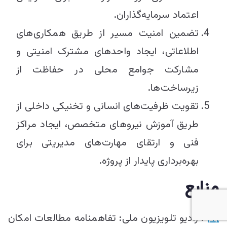
اعتماد سرمایه‌گذاران.
تضمین امنیت مسیر از طریق همکاری‌های
اطلاعاتی، ایجاد واحدهای مشترک امنیتی و
مشارکت جوامع محلی در حفاظت از
زیرساخت‌ها.
تقویت ظرفیت‌های انسانی و تخنیکی داخلی از
طریق آموزش نیروهای متخصص، ایجاد مراکز
فنی و ارتقای مهارت‌های مدیریتی برای
بهره‌برداری پایدار از پروژه.
منابع
[1]
. رادیو تلویزیون ملی: تفاهمنامه مطالعات امکان