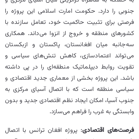
جنوبی را دارد. حکومت امارت اسلامی این پروژه را
فرصتی برای تثبیت حاکمیت خود، تعامل سازنده با
کشورهای منطقه و خروج از انزوا می‌داند. همکاری
سه‌جانبه میان افغانستان، پاکستان و ازبکستان
می‌تواند اعتمادسازی، کاهش تنش‌های سیاسی و
تقویت روابط دیپلماتیک منطقه‌ای را در پی داشته
باشد. این پروژه بخشی از معماری جدید اقتصادی و
سیاسی منطقه است که با اتصال آسیای مرکزی به
جنوب آسیا، امکان ایجاد نظم اقتصادی جدید و بدون
وابستگی به غرب را فراهم می‌سازد.
فرصت‌های اقتصادی
: پروژه افغان ترانس با اتصال