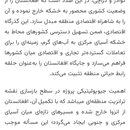
گوادر و کراچی، در این صدد است که افغانستان را از
وضعیت کشوری محصور به خشکه خارج نموده و آن
را به شاهراه اقتصادی منطقه مبدل سازد. این گذرگاه
اقتصادی، ضمن تسهیل دسترسی کشورهای محاط به
خشکه آسیای مرکزی به آب‌های گرم، زمینه‌ای را برای
تعاملات گسترده‌تر تجاری و اقتصادی میان کشورها
فراهم می‌سازد و جایگاه افغانستان را به‌عنوان حلقه
رابط حیاتی منطقه تثبیت می‌کند.
اهمیت جیوپولیتیکی پروژه در سطح بازسازی نقشه
ترانزیت منطقه‌ای می‎باشد که با تکمیل آن، افغانستان
از انزوا خارج شده و مسیرهای تازه‌ای میان آسیای
مرکزی و جنوبی ایجاد می‌گردد؛ این مسأله موجب