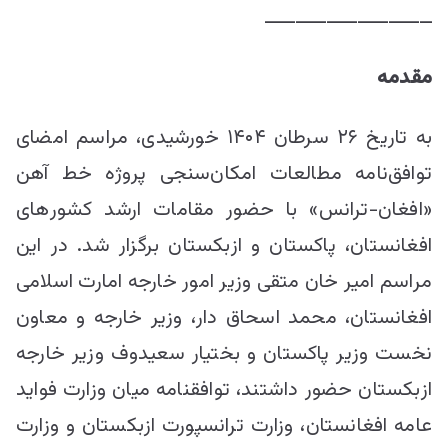
ـــــــــــــــــــــــــــ
مقدمه
به تاریخ ۲۶ سرطان ۱۴۰۴ خورشیدی، مراسم امضای
توافق‌نامه مطالعات امکان‌سنجی پروژه خط آهن
«افغان-ترانس» با حضور مقامات ارشد کشور‎های
افغانستان، پاکستان و ازبکستان برگزار شد. در این
مراسم امیر خان متقی وزیر امور خارجه امارت اسلامی
افغانستان، محمد اسحاق دار، وزیر خارجه و معاون
نخست وزیر پاکستان و بختیار سعیدوف وزیر خارجه
ازبکستان حضور داشتند، توافق‎نامه میان وزارت فواید
عامه افغانستان، وزارت ترانسپورت ازبکستان و وزارت