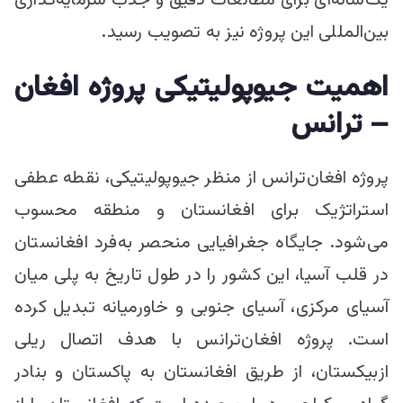
بین‌المللی این پروژه نیز به تصویب رسید.
اهمیت جیوپولیتیکی پروژه افغان
– ترانس
پروژه افغان‌ترانس از منظر جیوپولیتیکی، نقطه عطفی
استراتژیک برای افغانستان و منطقه محسوب
می‌شود. جایگاه جغرافیایی منحصر ‌به‌فرد افغانستان
در قلب آسیا، این کشور را در طول تاریخ به پلی میان
آسیای مرکزی، آسیای جنوبی و خاورمیانه تبدیل کرده
است. پروژه افغان‌ترانس با هدف اتصال ریلی
ازبیکستان، از طریق افغانستان به پاکستان و بنادر