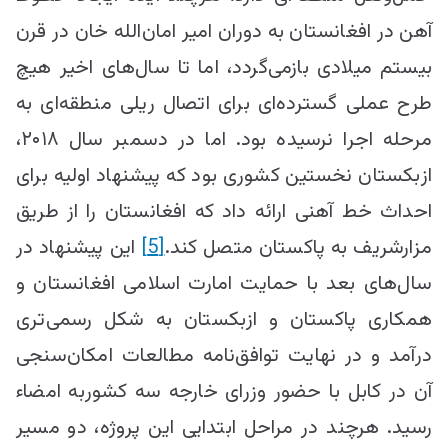
آهن در افغانستان به دوران امیر امان‌الله خان در قرن
بیستم میلادی بازمی‌گردد، اما تا سال‌های اخیر هیچ
طرح عملی گسترده‌ای برای اتصال ریلی منطقه‌ای به
مرحله اجرا نرسیده بود. اما در دسمبر سال ۲۰۱۸،
ازبکستان نخستین کشوری بود که پیشنهاد اولیه برای
احداث خط آهنی ارائه داد که افغانستان را از طریق
مزارشریف به پاکستان متصل کند.
[5]
این پیشنهاد در
سال‌های بعد با حمایت امارت اسلامی افغانستان و
همکاری پاکستان و ازبکستان به شکل رسمی‌تری
درآمد و در نهایت توافق‌نامه مطالعات امکان‌سنجی
آن در کابل با حضور وزرای خارجه سه کشوربه امضاء
رسید. هرچند در مراحل ابتدایی این پروژه، دو مسیر