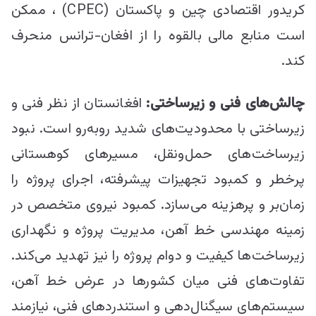
کریدور اقتصادی چین و پاکستان (CPEC) ، ممکن
است منابع مالی بالقوه را از افغان-ترانس منحرف
کند.
چالش‌های فنی و زیرساختی:
افغانستان از نظر فنی و
زیرساختی با محدودیت‌های شدید روبه‌رو است. نبود
زیرساخت‌های حمل‌ونقل، مسیرهای کوهستانی
پرخطر و کمبود تجهیزات پیشرفته، اجرای پروژه را
زمان‌بر و پرهزینه می‌سازد. کمبود نیروی متخصص در
زمینه مهندسی خط آهن، مدیریت پروژه و نگهداری
زیرساخت‌ها کیفیت و دوام پروژه را نیز تهدید می‌کند.
تفاوت‌های فنی میان کشورها در عرض خط آهن،
سیستم‌های سیگنال‌دهی و استندردهای فنی، نیازمند