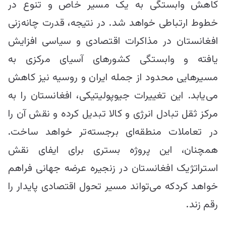
کاهش وابستگی به یک مسیر خاص و تنوع در
خطوط ارتباطی خواهد شد. در نتیجه، قدرت چانه‌زنی
افغانستان در مذاکرات اقتصادی و سیاسی افزایش
یافته و وابستگی کشورهای آسیای مرکزی به
مسیرهایی محدود از جمله ایران و روسیه نیز کاهش
می‌یابد. این تغییرات جیوپولیتیکی، افغانستان را به
مرکز ثقل تبادل انرژی و کالا تبدیل کرده و نقش آن را
در تعاملات منطقه‌ای برجسته‌تر خواهد ساخت.
همچنان، این پروژه بستری برای ایفای نقش
استراتژیک افغانستان در زنجیره عرضه جهانی فراهم
خواهد کردکه می‌تواند مسیر تحول اقتصادی پایدار را
رقم زند.