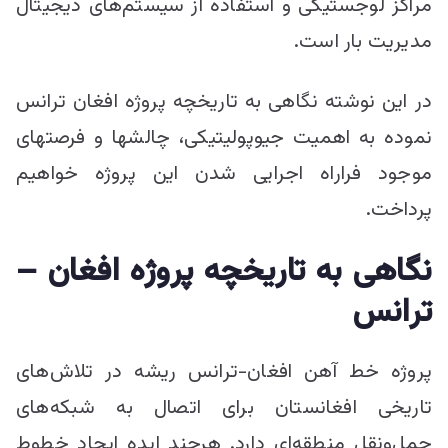
مراکز لوجستیکی و استفاده از سیستم‌های دیجیتال
مدیریت بار است.
در این نوشته نگاهی به تاریخچه پروژه افغان ترانس
نموده به اهمیت جیوپولیتیکی، چالش‎ها و فرصت‎های
موجود فراراه اجرایی شدن این پروژه خواهیم
پرداخت.
نگاهی به تاریخچه پروژه افغان –
ترانس
پروژه خط آهن افغان-ترانس ریشه در تلاش‌های
تاریخی افغانستان برای اتصال به شبکه‌های
حمل‌ونقل منطقه‌ای دارد. هرچند ایده ایجاد خطوط