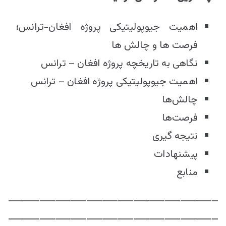
اهمیت جیوپولیتیکی پروژه افغان-ترانس؛
فرصت ‎ها و چالش ها
نگاهی به تاریخچه پروژه افغان – ترانس
اهمیت جیوپولیتیکی پروژه افغان – ترانس
چالش‌ها
فرصت‌ها
نتیجه گیری
پیشنهادات
منابع
ـــــــــــــــــــــــــــــــــــــــــــــــــــــــــــــــــــ
ـــــــــــــــــــــــــــــــــــــــــــــــــــــــــــــــــــ