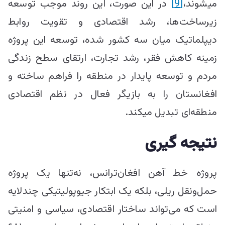
می‎شوند،
[9]
در این صورت، این روند موجب توسعه
زیرساخت‌ها، رشد اقتصادی و تقویت روابط
دیپلماتیک میان سه کشور شده، توسعه این پروژه
زمینه کاهش فقر، رشد تجارت، ارتقای سطح زندگی
مردم و توسعه پایدار در منطقه را فراهم ساخته و
افغانستان را به بازیگر فعال در نظم اقتصادی
منطقه‌ای تبدیل می‎کند.
نتیجه گیری
پروژه خط آهن افغان‌ترانس، نه‌تنها یک پروژه
حمل‌ونقل ریلی، بلکه یک ابتکار جیوپولیتیکی چندلایه
است که می‌تواند ساختار اقتصادی، سیاسی و امنیتی