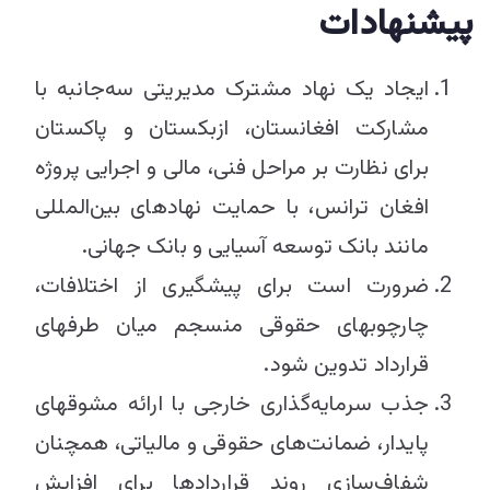
پیشنهادات
ایجاد یک نهاد مشترک مدیریتی سه‌جانبه با
مشارکت افغانستان، ازبکستان و پاکستان
برای نظارت بر مراحل فنی، مالی و اجرایی پروژه
افغان ترانس، با حمایت نهادهای بین‌المللی
مانند بانک توسعه آسیایی و بانک جهانی.
ضرورت است برای پیشگیری از اختلافات،
چارچوب‎های حقوقی منسجم میان طرف‎های
قرارداد تدوین شود.
جذب سرمایه‌گذاری خارجی با ارائه مشوق‎های
پایدار، ضمانت‌های حقوقی و مالیاتی، همچنان
شفاف‌سازی روند قراردادها برای افزایش