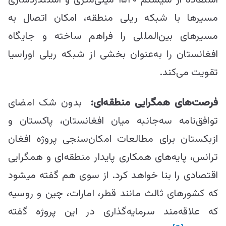
مسیرها با شبکه ریلی منطقه، امکان اتصال به
مسیرهای بین‌المللی را فراهم ساخته و جایگاه
افغانستان را به‌عنوان بخشی از شبکه ریلی اوراسیا
تقویت می‌کند.
فرصت‌های همگرایی منطقه‌ای:
بدون شک امضای
توافق‌نامه سه‌جانبه میان افغانستان، پاکستان و
ازبکستان برای مطالعات امکان‌سنجی پروژه افغان
ترانس، پایه‌های همکاری پایدار منطقه‌ای و همگرایی
اقتصادی را بنا خواهد کرد. از سوی هم گفته می‎شود
که کشورهای ثالث مانند قطر، امارات، چین و روسیه
که علاقه‌مند سرمایه‌گذاری در این پروژه گفته