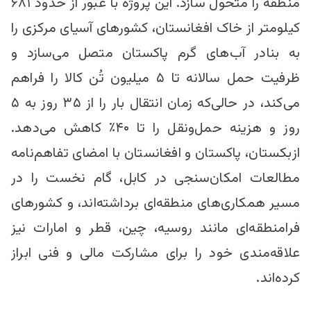
منطقه را متحول سازد. این پروژه با عبور از حدود ۶۸۱
کیلومتر از خاک افغانستان، کشورهای آسیای مرکزی را
به بنادر آب‌های گرم پاکستان متصل می‌سازد و
ظرفیت حمل سالانه تا ۵ میلیون تُن کالا را فراهم
می‌کند، در حالی‌که زمان انتقال بار را از ۳۵ روز به ۵
روز و هزینه حمل‌ونقل را تا ۴۰٪ کاهش می‌دهد.
ازبکستان، پاکستان و افغانستان با امضای تفاهم‌نامه
مطالعات امکان‌سنجی در کابل، گام‎ نخست را در
مسیر همکاری‌های منطقه‌ای برداشته‌اند، و کشورهای
فرامنطقه‌ای مانند روسیه، چین، قطر و امارات نیز
علاقه‌مندی خود را برای مشارکت مالی و فنی ابراز
کرده‌اند.