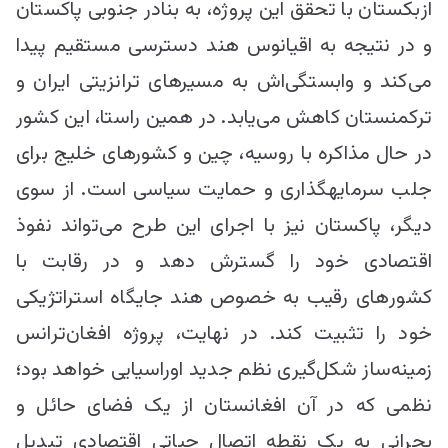
ازبکستان با تحقق این پروژه، به بنادر جنوبی پاکستان
و در نتیجه به اقیانوس هند دسترسی مستقیم پیدا
می‌کند و وابستگی‌اش به مسیرهای ترانزیتی ایران و
ترکمنستان کاهش می‌یابد. در همین راستا، این کشور
در حال مذاکره با روسیه، چین و کشورهای خلیج برای
جلب سرمایه‎گذاری و حمایت سیاسی است. از سوی
دیگر، پاکستان نیز با اجرای این طرح می‌تواند نفوذ
اقتصادی خود را گسترش دهد و در رقابت با
کشور‎های رقیب به خصوص هند جایگاه استراتژیکی
خود را تثبیت کند. در نهایت، پروژه افغان‌ترانس
زمینه‌ساز شکل‌گیری نظم جدید اوراسیایی خواهد بود؛
نظمی که در آن افغانستان از یک فضای حائل و
بحرانی به یک نقطه اتصال حیاتی اقتصادی تبدیل