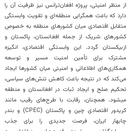
از منظر امنیتی، پروژه افغان‌ترانس نیز ظرفیت آن را
دارد که باعث همگرایی منطقه‌ای و تقویت وابستگی
متقابل اقتصادی میان کشورهای منطقه به خصوص
کشور‎های شریک از جمله افغانستان، پاکستان و
ازبیکستان گردد. این وابستگی اقتصادی، انگیزه
مشترک برای تأمین امنیت مسیر و توسعه
همکاری‌های اطلاعاتی و امنیتی میان کشورها ایجاد
می‌کند که در نتیجه باعث کاهش تنش‌های سیاسی،
تحکیم صلح و ایجاد ثبات در افغانستان و منطقه
می‎شود. همچنان، رقابت با طرح‌های رقیب مانند
کریدور اقتصادی چین و پاکستان (CPEC) و بندر
چابهار ایران، فرصت جدیدی را برای جذب