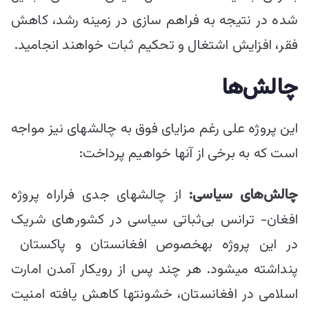
شده در نتیجه به فراهم سازی در زمینه رشد، کاهش
فقر، افزایش اشتغال و تحکیم ثبات خواهند انجامید.
چالش‌ها
این پروژه علی رغم مزایای فوق به چالش‎های نیز مواجه
است که به برخی از آن‎ها خواهیم پرداخت:
چالش‌های سیاسی
:
از چالش‎های جدی فراراه پروژه
افغان- ترانس بی‌ثباتی سیاسی در کشور‎های شریک
در این پروژه به‎خصوص افغانستان و پاکستان
پنداشته می‎شود. هر چند پس از رویکار آمدن امارت
اسلامی در افغانستان، خشونت‎ها کاهش یافته امنیت