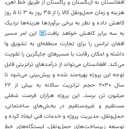
افغانستان به ازبکستان و پاکستان از طریق خط آهن،
هزینه و زمان حمل‌ونقل کالا را از ۳۵ روز به ۳ تا ۵ روز
کاهش داده و نظر به برخی برآوردها هزینه‌ها نزدیک
به سه برابر کاهش خواهد یافت.
[8]
این امر مسیر
افغان ترانس را برای تجارت منطقه‌ای به تشویق وا
داشته و امکان رقابت با مسیرهای جایگزین را تقویت
می‌کند. افغانستان می‌تواند از درآمدهای ترانزیتی قابل
توجه این پروژه بهره‌مند شده و پیش‌بینی می‌شود تا
سال ۲۰۳۰ حجم ترانزیت سالانه به بیش از ۲۲
میلیون تن برسد. این پروژه هزاران فرصت شغلی
مستقیم و غیرمستقیم در بخش‌های ساختمانی،
حمل‌ونقل، مدیریت پروژه و خدمات فنی ایجاد کرده و
توسعه زیرساخت‌های حمل‌ونقل، ایستگاه‌های خط