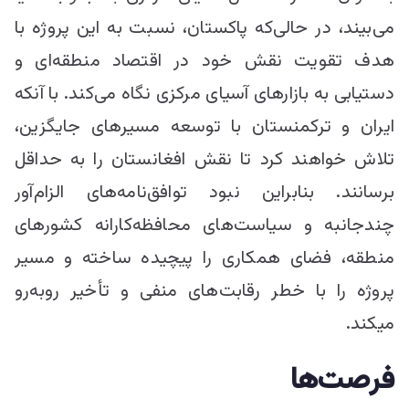
می‌بیند، در حالی‌که پاکستان، نسبت به این پروژه با
هدف تقویت نقش خود در اقتصاد منطقه‌ای و
دستیابی به بازارهای آسیای مرکزی نگاه می‌کند. با آنکه
ایران و ترکمنستان با توسعه مسیرهای جایگزین،
تلاش خواهند کرد تا نقش افغانستان را به حداقل
برسانند. بنابراین نبود توافق‌نامه‌های الزام‌آور
چندجانبه و سیاست‌های محافظه‌کارانه کشورهای
منطقه، فضای همکاری را پیچیده ساخته و مسیر
پروژه را با خطر رقابت‌های منفی و تأخیر روبه‌رو
می‎کند.
فرصت‌ها