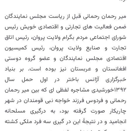
میر رحمان رحمانی قبل از ریاست مجلس نمایندگان
ضمن فعالیت های تجارتی و اقتصادی خویش رئیس
شورای اجتماعی مردم بگرام ولایت پروان، رئیس اتاق
تجارت و صنایع ولایت پروان، رئیس کمیسیون
اقتصادی مجلس نمایندگان و عضو گروه دوستی
افغانستان و عربستان نیز بوده است. بر بنیاد
خبرگزاری آژانس باختر در اول حمل سال
۱۳۹۲خورشیدی مشاجره لفظی ای که بین میر رحمان
رحمانی و فردوس فرزند خواجه نبی قومندان در شهر
چاریکار صورت گرفته بود، به درگیری مسلحانه
انجامید و در نتیجۀ این در گیری سه فرد ملکی کشته