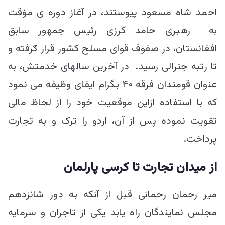
احمد شاه مسعود پیوستند، در آغاز دوره ی مؤقت
به رهبری حامد کرزی رئیس جمهور سابق
افغانستان، در صفوف قوای مسلح کشور قرار ګرفته و
تا رتبه جنرالی رسید. در آخرین سالهای خدمتش، به
عنوان قومندان فرقه ۴۰ بگرام ایفای وظیفه می نمود
که با استفاده ازاین موقعیت خود را از لحاظ مالی
تقویت نموده پس از آن، اردو را ترک و به تجارت
پرداخت.
از میدان تجارت تا
کرسی
پارلمان
میر رحمان رحمانی قبل از آنکه به دور شانزدهم
مجلس نمایندگان راه یابد یکی از تاجران و سرمایه