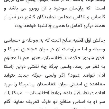
است که پارلمان موجود با آن روبرو می باشد و
کامیابی و ناکامی مجلس نمایندگان کشور نیز قبل از
همه، درگرو تعامل با همین چالشها خواهد بود:
چالش اول قضیه صلح است که به مرحله ی حساسی
رسیده و اما سرنوشت آن در میان عجله ی امریکا و
خون سردی حکومت افغانستان، هنوز هم نا معلوم
به نظر می رسد. ولسی جرگه چه نقشی دراین راستا
اداء خواهد نمود؟ اگر ولسی جرگه جدید بتواند
معاهده ی امنیتی میان افغانستان و امریکا را مورد
اعاده ی نظر قرار داده، روابط افغانستان – امریکا را از
سر نو به اساس منافع دو طرف تعریف نماید، گام