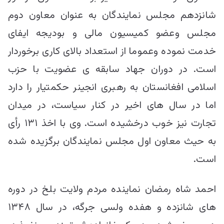
شانزدهم مجلس نمایندگان به عنوان معاون دوم
مجلس وعضو کمیسیون مالی و بودیجه ایفای
خدمت نموده وعموما از استعداد بالای کاری برخوردار
است. در دوران جهاد سابقه ی عضویت با حزب
اسلامی افغانستان به رهبری انجینر حکمتیار را دارد
اما در سال های اخیر در کنار سیاست، در میدان
تجارت نیز خوب درخشیده است. وی با اخذ ۱۳۱ رأی
به حیث معاون اول مجلس نمایندگان برگزیده شده
است.
احمد شاه رمضان نماینده مردم ولایت بلخ در دوره
های شانزده و هفده ولسی جرگه، در سال ۱۳۴۸