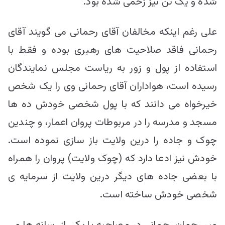
شده و یک تن نیز زخمی شده بود.
علی رغم اینکه مخالفان آقای رحمانی می گویند آقای
رحمانی فاقد صلاحیت های رهبری بوده و فقط با
استفاده از پول و زور به ریاست مجلس نمایندگان
رسیده است، هواداران آقای رحمانی وی را یک شخص
خیرخواه می دانند که با پول شخصی خودش ده ها
مسجد و مدرسه را در مربوطات پروان اعمار، و چندین
چوک و جاده را درین ولایت باز سازی نموده است.
خودش نیز ادعا دارد که (چوک ولایت) پروان را همراه
با بعضی جاده های دیگر درین ولایت از سرمایه ی
شخصی خودش ساخته است.