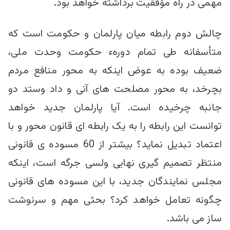
مهمی در راه مؤفقیت برداشته خواهد بود.
چالش دوم رابطه میان پارلمان و حکومت است که
متأسفانه طی تمام دورهء حکومت وحدت ملی،
ضعیف بوده به عوض اینکه به محور منافع مردم
بچرخد، به محور مصلحت های آنی و داد وستد دو
جانبه چرخیده است. آیا پارلمان جدید خواهد
توانست این رابطه را به یک رابطه ای قانون محور و با
اعتماد تبدیل نماید؟ بیشتر از 60 مسوده ی قانونی
منتظر تصمیم گیری نهایی ولسی جرگه است، اینکه
مجلس نمایندگان جدید، با این مسوده های قانونی
چگونه تعامل خواهد کرد؟ بحثی مهم و سرنوشت
ساز می باشد.