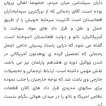
داران سرشناس میان مردم، خصوصا اهالی پروان
بوده است. آقای رحمانی که از بزرگترین سرمایه‌داران
افغانستان است اکثریت سرمایه خویش را از طریق
حمل و نقل و قرار داد های مواد سوخت با
آمریکائیان، ناتو و دولت افغانستان اندوخته است.
گفته می شود که دراین راستا، پسرش حاجی اجمل
رحمانی که تحصیل کرده ی پوهنتون آمریکائی در
لندن ووکیل دوره ی هفدهم پارلمان نیز می باشد،
نقش مهمی داشته است. ارتباط ترجمانی و تحصیلات
خارجی وی باعث شد که توجه خارجیان را جلب نموده
برای سالهای مدیدی قرار داد های کلان قطعات
نظامی امریکا و ناتو را در میدان هوائی بگرام بدست
آرد.