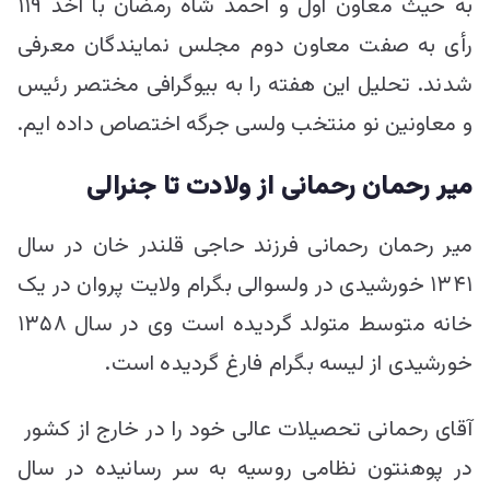
به حیث معاون اول و احمد شاه رمضان با اخذ ۱۱۹
رأی به صفت معاون دوم مجلس نمایندگان معرفی
شدند. تحلیل این هفته را به بیوگرافی مختصر رئیس
و معاونین نو منتخب ولسی جرگه اختصاص داده ایم.
میر رحمان رحمانی از ولادت تا جنرالی
میر رحمان رحمانی فرزند حاجی قلندر خان در سال
۱۳۴۱ خورشیدی در ولسوالی بگرام ولایت پروان در یک
خانه متوسط متولد گردیده است وی در سال ۱۳۵۸
خورشیدی از لیسه بگرام فارغ گردیده است.
آقای رحمانی تحصیلات عالی خود را در خارج از کشور
در پوهنتون نظامی روسیه به سر رسانیده در سال