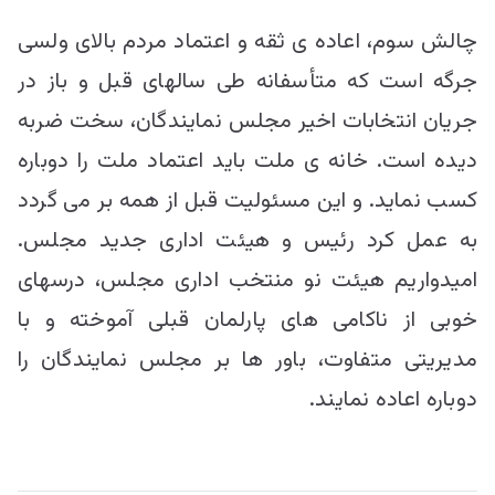
چالش سوم، اعاده ی ثقه و اعتماد مردم بالای ولسی
جرگه است که متأسفانه طی سالهای قبل و باز در
جریان انتخابات اخیر مجلس نمایندگان، سخت ضربه
دیده است. خانه ی ملت باید اعتماد ملت را دوباره
کسب نماید. و این مسئولیت قبل از همه بر می گردد
به عمل کرد رئیس و هیئت اداری جدید مجلس.
امیدواریم هیئت نو منتخب اداری مجلس، درسهای
خوبی از ناکامی های پارلمان قبلی آموخته و با
مدیریتی متفاوت، باور ها بر مجلس نمایندگان را
دوباره اعاده نمایند.