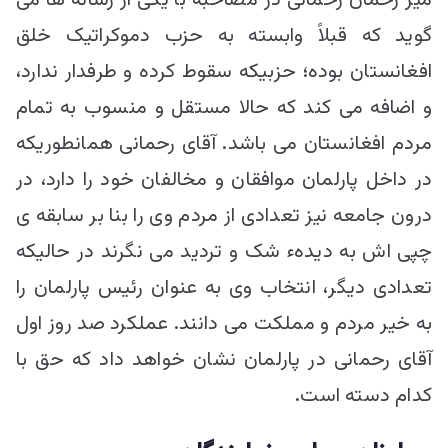
میر رحمان رحمانی در مصاحبه با یکی از رسانه ها می
گوید که قبلاً وابسته به حزب دموکراتیک خلق
افغانستان بوده؛ حزبیکه سقوط کرده و طرفدار ندارد،
و اضافه می کند که حالا مستقل و منسوب به تمام
مردم افغانستان می باشد. آقای رحمانی همانطوریکه
در داخل پارلمان موافقان و مخالفان خود را دارد، در
درون جامعه نیز تعدادی از مردم وی را بنا بر سابقه ی
چپی اش به دیدهء شک و تردید می نگرند در حالیکه
تعدادی دیگر، انتخاب وی به عنوان رئیس پارلمان را
به خیر مردم و مملکت می دانند. عملکرد صد روز اول
آقای رحمانی در پارلمان نشان خواهد داد که حق با
کدام دسته است.