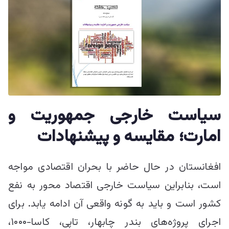
سیاست خارجی جمهوریت و
امارت؛ مقایسه و پیشنهادات
افغانستان در حال حاضر با بحران اقتصادی مواجه
است، بنابراین سیاست خارجی اقتصاد محور به نفع
کشور است و باید به گونه واقعی آن ادامه یابد. برای
اجرای پروژه‌های بندر چابهار، تاپی، کاسا-۱۰۰۰،