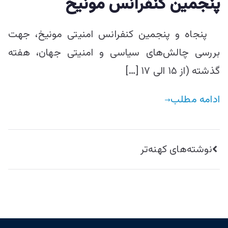
‌پنجمین کنفرانس مونیخ
پنجاه و پنجمین کنفرانس امنیتی مونیخ، جهت
بررسی چالش‌های سیاسی و امنیتی جهان، هفته
گذشته (از ۱۵ الی ۱۷ […]
ادامه مطلب
راهبری
نوشته‌های کهنه‌تر
نوشته‌ها