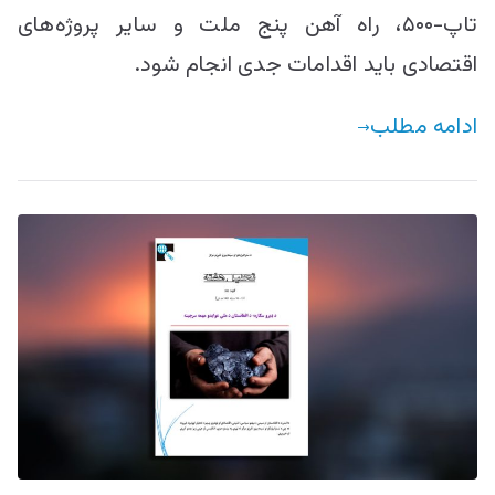
تاپ-۵۰۰، راه آهن پنج ملت و سایر پروژه‌های
اقتصادی باید اقدامات جدی انجام شود.
ادامه مطلب