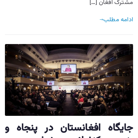
مشترک افغان […]
ادامه مطلب
جایگاه افغانستان در پنجاه‌ و