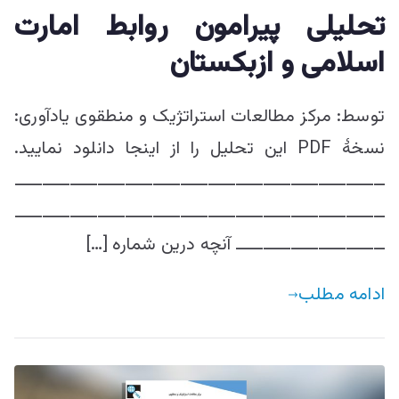
تحلیلی پیرامون روابط امارت
اسلامی و ازبکستان
توسط: مرکز مطالعات استراتژيک و منطقوی یادآوری:
نسخۀ PDF این تحلیل را از اینجا دانلود نمایید.
ـــــــــــــــــــــــــــــــــــــــــــــــــــــــــــــــــــ
ـــــــــــــــــــــــــــــــــــــــــــــــــــــــــــــــــــ
ـــــــــــــــــــــــــــ آنچه درین شماره […]
ادامه مطلب