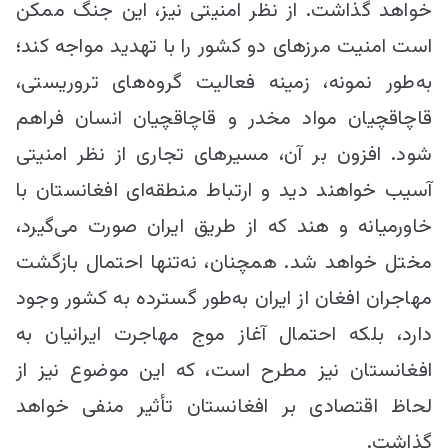
خواهد گذاشت. از نظر امنیتی نیز، این جنگ ممکن
است امنیت مرزهای دو کشور را با تهدید مواجه کند؛
به‌طور نمونه، زمینه فعالیت گروه‌های تروریستی،
قاچاقچیان مواد مخدر و قاچاقچیان انسان فراهم
شود. افزون بر آن، مسیرهای تجاری از نظر امنیتی
آسیب خواهند دید و ارتباط منطقه‌ای افغانستان با
خاورمیانه و هند که از طریق ایران صورت می‌گیرد،
مختل خواهد شد. همچنان، نه‌تنها احتمال بازگشت
مهاجران افغان از ایران به‌طور گسترده به کشور وجود
دارد، بلکه احتمال آغاز موج مهاجرت ایرانیان به
افغانستان نیز مطرح است، که این موضوع نیز از
لحاظ اقتصادی بر افغانستان تأثیر منفی خواهد
گذاشت.