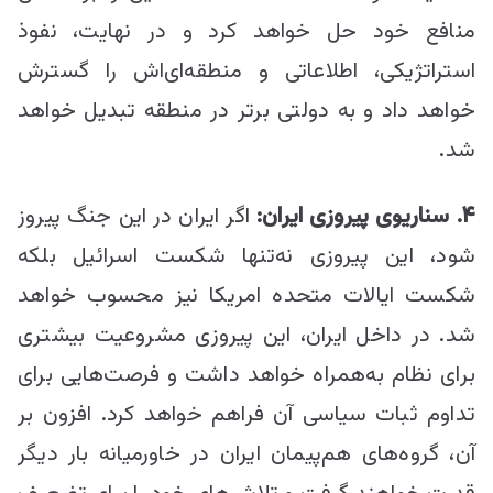
منافع خود حل خواهد کرد و در نهایت، نفوذ
استراتژیکی، اطلاعاتی و منطقه‌ای‌اش را گسترش
خواهد داد و به دولتی برتر در منطقه تبدیل خواهد
شد.
۴
. سناریوی پیروزی ایران:
اگر ایران در این جنگ پیروز
شود، این پیروزی نه‌تنها شکست اسرائیل بلکه
شکست ایالات متحده امریکا نیز محسوب خواهد
شد. در داخل ایران، این پیروزی مشروعیت بیشتری
برای نظام به‌همراه خواهد داشت و فرصت‌هایی برای
تداوم ثبات سیاسی آن فراهم خواهد کرد. افزون بر
آن، گروه‌های هم‌پیمان ایران در خاورمیانه بار دیگر