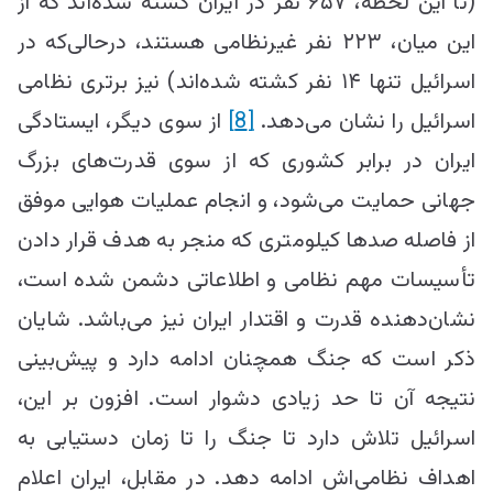
(تا این لحظه، ۶۵۷ نفر در ایران کشته شده‌اند که از
این میان، ۲۲۳ نفر غیرنظامی هستند، درحالی‌که در
اسرائیل تنها ۱۴ نفر کشته شده‌اند) نیز برتری نظامی
اسرائیل را نشان می‌دهد.
[8]
از سوی دیگر، ایستادگی
ایران در برابر کشوری که از سوی قدرت‌های بزرگ
جهانی حمایت می‌شود، و انجام عملیات هوایی موفق
از فاصله صدها کیلومتری که منجر به هدف قرار دادن
تأسیسات مهم نظامی و اطلاعاتی دشمن شده است،
نشان‌دهنده قدرت و اقتدار ایران نیز می‌باشد. شایان
ذکر است که جنگ همچنان ادامه دارد و پیش‌بینی
نتیجه آن تا حد زیادی دشوار است. افزون بر این،
اسرائیل تلاش دارد تا جنگ را تا زمان دستیابی به
اهداف نظامی‌اش ادامه دهد. در مقابل، ایران اعلام