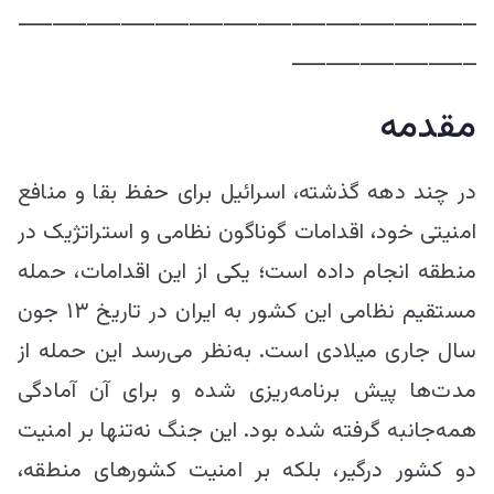
ـــــــــــــــــــــــــــــــــــــــــــــــــــــــــــــــــــ
ـــــــــــــــــــــــــــ
مقدمه
در چند دهه گذشته، اسرائیل برای حفظ بقا و منافع
امنیتی خود، اقدامات گوناگون نظامی و استراتژیک در
منطقه انجام داده است؛ یکی از این اقدامات، حمله
مستقیم نظامی این کشور به ایران در تاریخ ۱۳ جون
سال جاری میلادی است. به‌نظر می‌رسد این حمله از
مدت‌ها پیش برنامه‌ریزی شده و برای آن آمادگی
همه‌جانبه گرفته شده بود. این جنگ نه‌تنها بر امنیت
دو کشور درگیر، بلکه بر امنیت کشورهای منطقه،