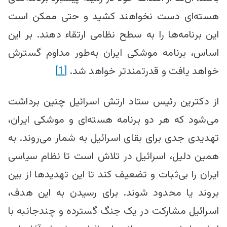
هسته‌ای دست نخواهند کشید و حتی ممکن است
این برنامه‌ها را به سطح نظامی ارتقاء دهند. بر این
اساس، برنامه موشکی ایران به‌طور مداوم گسترش
خواهد یافت و قدرتمندتر خواهد شد.
[1]
از دکترین رئیس ستاد ارتش اسرائیل چنین برداشت
می‌شود که هر دو برنامه هسته‌ای و موشکی ایران،
تهدیدی جدی برای بقای اسرائیل به شمار می‌روند. به
همین دلیل، اسرائیل در تلاش است تا نظام سیاسی
ایران را بی‌ثبات و تضعیف کند تا این تهدیدها از بین
بروند یا محدود شوند. برای رسیدن به این هدف،
اسرائیل مشارکت در یک جنگ گسترده و چندجانبه با