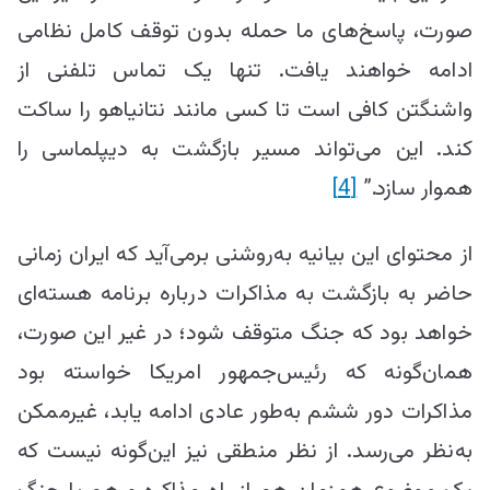
صورت، پاسخ‌های ما حمله بدون توقف کامل نظامی
ادامه خواهند یافت. تنها یک تماس تلفنی از
واشنگتن کافی است تا کسی مانند نتانیاهو را ساکت
کند. این می‌تواند مسیر بازگشت به دیپلماسی را
هموار سازد.”
[4]
از محتوای این بیانیه به‌روشنی برمی‌آید که ایران زمانی
حاضر به بازگشت به مذاکرات درباره برنامه هسته‌ای
خواهد بود که جنگ متوقف شود؛ در غیر این صورت،
همان‌گونه که رئیس‌جمهور امریکا خواسته بود
مذاکرات دور ششم به‌طور عادی ادامه یابد، غیرممکن
به‌نظر می‌رسد. از نظر منطقی نیز این‌گونه نیست که