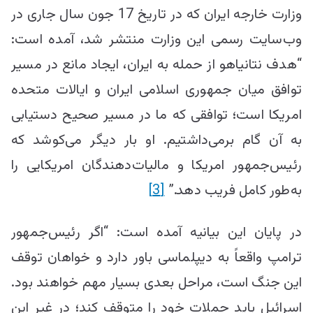
وزارت خارجه ایران که در تاریخ 17 جون سال جاری در
وب‌سایت رسمی این وزارت منتشر شد، آمده است:
“هدف نتانیاهو از حمله به ایران، ایجاد مانع در مسیر
توافق میان جمهوری اسلامی ایران و ایالات متحده
امریکا است؛ توافقی که ما در مسیر صحیح دستیابی
به آن گام برمی‌داشتیم. او بار دیگر می‌کوشد که
رئیس‌جمهور امریکا و مالیات‌دهندگان امریکایی را
به‌طور کامل فریب دهد.”
[3]
در پایان این بیانیه آمده است: “اگر رئیس‌جمهور
ترامپ واقعاً به دیپلماسی باور دارد و خواهان توقف
این جنگ است، مراحل بعدی بسیار مهم خواهند بود.
اسرائیل باید حملات خود را متوقف کند؛ در غیر این