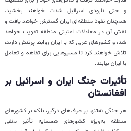
قدرت خواهند گرفت و تلاش‌های خود را برای تضعیف
و حتی نابودی اسرائیل شدت خواهند بخشید.
همچنان نفوذ منطقه‌ای ایران گسترش خواهد یافت و
نقش آن در معادلات امنیتی منطقه تقویت خواهد
شد، و کشورهای عربی که با ایران روابط پرتنش دارند،
تلاش خواهند کرد تا مسیرهایی برای تفاهم و تعامل
با ایران بیابند.
تأثیرات جنگ ایران و اسرائیل بر
افغانستان
هر جنگی نه‌تنها بر طرف‌های درگیر، بلکه بر کشورهای
منطقه به‌ویژه کشورهای همسایه تأثیر منفی