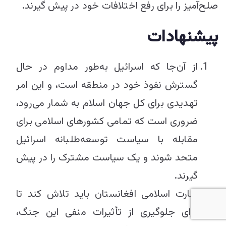
صلح‌آمیز را برای رفع اختلافات خود در پیش گیرند.
پیشنهادات
از آن‌جا که اسرائیل به‌طور مداوم در حال
گسترش نفوذ خود در منطقه است، و این امر
تهدیدی برای کل جهان اسلام به شمار می‌رود،
ضروری است که تمامی کشورهای اسلامی برای
مقابله با سیاست توسعه‌طلبانه اسرائیل
متحد شوند و یک سیاست مشترک را در پیش
گیرند.
امارت اسلامی افغانستان باید تلاش کند تا
برای جلوگیری از تأثیرات منفی این جنگ،