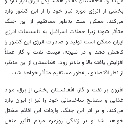
می‌گذارد. افغانستان که در همسایگی ایران قرار دارد و
بخشی از انرژی مورد نیاز خود را از این کشور وارد
می‌کند، ممکن است به‌طور مستقیم از این جنگ
متأثر شود؛ زیرا حملات اسرائیل به تأسیسات انرژی
ایران ممکن است تولید و صادرات انرژی این کشور را
کاهش دهد و در نتیجه، قیمت نفت و گاز عملاً
افزایش یافته بالا و بالاتر رود. افغانستان از این منظر،
از نظر اقتصادی، به‌طور مستقیم متأثر خواهد شد.
افزون بر نفت و گاز، افغانستان بخشی از برق، مواد
غذایی و مصالح ساختمانی خود را نیز از ایران وارد
می‌کند، و بر اثر این جنگ، واردات این اقلام مختل
خواهد شد و بر زندگی روزمره مردم تأثیر منفی