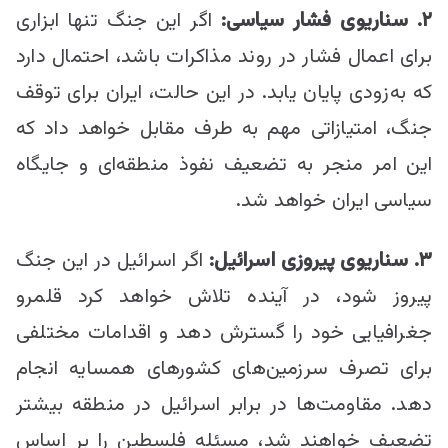
۲
. سناریوی فشار سیاسی:
اگر این جنگ تنها ابزاری
برای اعمال فشار در روند مذاکرات باشد، احتمال دارد
که به‌زودی پایان یابد. در این حالت، ایران برای توقف
جنگ، امتیازاتی مهم به طرف مقابل خواهد داد که
این امر منجر به تضعیف نفوذ منطقه‌ای و جایگاه
سیاسی ایران خواهد شد.
۳
. سناریوی پیروزی اسرائیل:
اگر اسرائیل در این جنگ
پیروز شود، در آینده تلاش خواهد کرد قلمرو
جغرافیایی خود را گسترش دهد و اقدامات مختلفی
برای تصرف سرزمین‌های کشورهای همسایه انجام
دهد. مقاومت‌ها در برابر اسرائیل در منطقه بیشتر
تضعیف خواهند شد، مسئله فلسطین را بر اساس