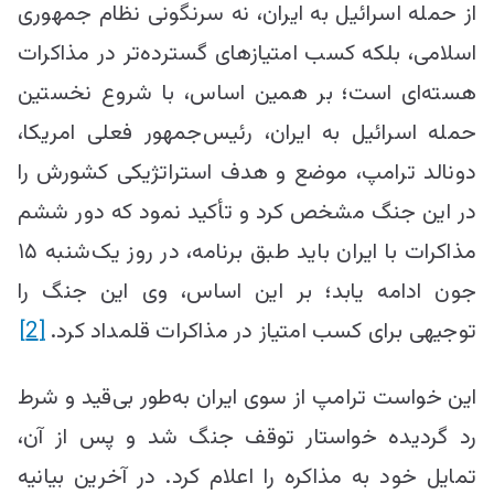
از حمله اسرائیل به ایران، نه سرنگونی نظام جمهوری
اسلامی، بلکه کسب امتیازهای گسترده‌تر در مذاکرات
هسته‌ای است؛ بر همین اساس، با شروع نخستین
حمله اسرائیل به ایران، رئیس‌جمهور فعلی امریکا،
دونالد ترامپ، موضع و هدف استراتژیکی کشورش را
در این جنگ مشخص کرد و تأکید نمود که دور ششم
مذاکرات با ایران باید طبق برنامه، در روز یک‌شنبه ۱۵
جون ادامه یابد؛ بر این اساس، وی این جنگ را
توجیهی برای کسب امتیاز در مذاکرات قلمداد کرد.
[2]
این خواست ترامپ از سوی ایران به‌طور بی‌قید و شرط
رد گردیده خواستار توقف جنگ شد و پس از آن،
تمایل خود به مذاکره را اعلام کرد. در آخرین بیانیه