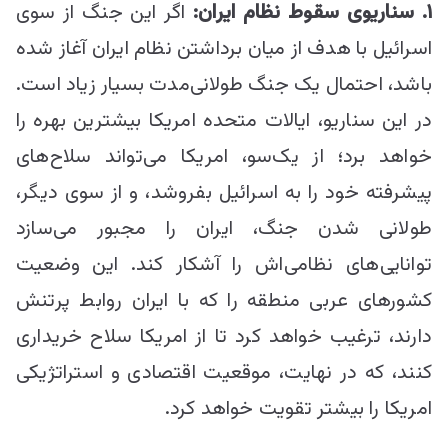
۱
. سناریوی سقوط نظام ایران:
اگر این جنگ از سوی
اسرائیل با هدف از میان برداشتن نظام ایران آغاز شده
باشد، احتمال یک جنگ طولانی‌مدت بسیار زیاد است.
در این سناریو، ایالات متحده امریکا بیشترین بهره را
خواهد برد؛ از یک‌سو، امریکا می‌تواند سلاح‌های
پیشرفته خود را به اسرائیل بفروشد، و از سوی دیگر،
طولانی شدن جنگ، ایران را مجبور می‌سازد
توانایی‌های نظامی‌اش را آشکار کند. این وضعیت
کشورهای عربی منطقه را که با ایران روابط پرتنش
دارند، ترغیب خواهد کرد تا از امریکا سلاح خریداری
کنند، که در نهایت، موقعیت اقتصادی و استراتژیکی
امریکا را بیشتر تقویت خواهد کرد.