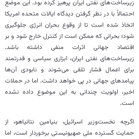
زیرساخت‌های نفتی ایران پرهیز کرده بود. این موضع
احتمالاً با در نظر گرفتن دیدگاه ایالات متحده امریکا
اتخاذ شده است تا از وقوع بحران انرژی جلوگیری
شود؛ بحرانی که ممکن است از کنترل خارج شود و بر
اقتصاد جهانی اثرات منفی داشته باشد.
زیرساخت‌های نفتی ایران، ابزاری سیاسی و قدرتمند
برای اعمال فشار تلقی می‌شوند و نابودی آن‌ها
پیامدهای جهانی در پی خواهد داشت. اما در حملات
اخیر، اولویت چندانی به این موضوع داده نشده
است.
اگرچه نخست‌وزیر اسرائیل، بنیامین نتانیاهو، از
حمایت گسترده ملی صهیونیستی برخوردار است، اما