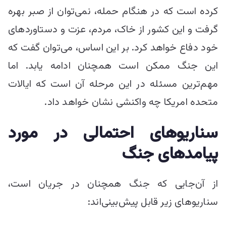
کرده است که در هنگام حمله، نمی‌توان از صبر بهره
گرفت و این کشور از خاک، مردم، عزت و دستاوردهای
خود دفاع خواهد کرد. بر این اساس، می‌توان گفت که
این جنگ ممکن است همچنان ادامه یابد. اما
مهم‌ترین مسئله در این مرحله آن است که ایالات
متحده امریکا چه واکنشی نشان خواهد داد.
سناریوهای احتمالی در مورد
پیامدهای جنگ
از آن‌جایی که جنگ همچنان در جریان است،
سناریوهای زیر قابل پیش‌بینی‌اند: