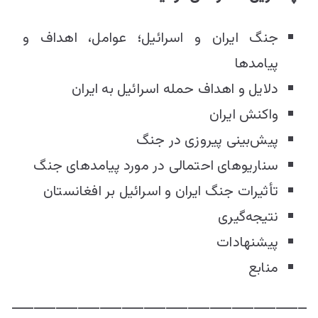
جنگ ایران و اسرائیل؛ عوامل، اهداف و
پیامدها
دلایل و اهداف حمله اسرائیل به ایران
واکنش ایران
پیش‌بینی پیروزی در جنگ
سناریوهای احتمالی در مورد پیامدهای جنگ
تأثیرات جنگ ایران و اسرائیل بر افغانستان
نتیجه‌گیری
پیشنهادات
منابع
ـــــــــــــــــــــــــــــــــــــــــــــــــــــــــــــــــــ