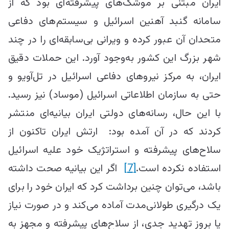
ایران مبتنی بر موشک‌های پیشرفته‌ای بود که از
سامانه گنبد آهنین اسرائیل و سیستم‌های دفاعی
متحدان آن عبور کرده و ویرانی بی‌سابقه‌ای را در چند
شهر بزرگ این کشور به‌وجود آورد. این حملات دقیق
ایران، به مرکز نیروهای دفاعی اسرائیل در تل‌آویو و
حتی به سازمان اطلاعاتی اسرائیل (موساد) نیز رسید.
با این حال، رسانه‌های دولتی ایران بیانیه‌ای منتشر
کردند که در آن آمده بود: ارتش ایران تاکنون از
سلاح‌های پیشرفته و استراتژیک خود علیه اسرائیل
استفاده نکرده است.
[7]
اگر این بیانیه صحت داشته
باشد، می‌توان چنین برداشت کرد که ایران خود را برای
یک درگیری طولانی‌مدت آماده می‌کند و در صورت نیاز
یا بروز تهدید جدی، از سلاح‌های پیشرفته و مجهز به