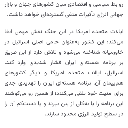
روابط سیاسی و اقتصادی میان کشورهای جهان و بازار
جهانی انرژی تأثیرات منفی گسترده‌ای خواهد داشت.
ایالات متحده امریکا در این جنگ نقش مهمی ایفا
می‌کند؛ این کشور به‌عنوان حامی اصلی اسرائیل در
خاورمیانه شناخته می‌شود و تلاش دارد از این طریق
بر برنامه هسته‌ای ایران فشار شدیدی وارد کند.
اسرائیل، ایالات متحده امریکا و دیگر کشورهای
هم‌پیمان آن، برنامه هسته‌ای ایران را تهدیدی جدی
برای امنیت خود تلقی می‌کنند؛ از همین رو می‌کوشند
این برنامه را یا به‌کلی از بین ببرند و یا دست‌کم آن را
در سطح تولید انرژی محدود سازند.