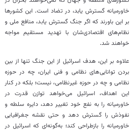
کشورهای منطقه و جهان که نمی‌خواهند بحران در
خاورمیانه گسترش یابد، در تضاد است. این کشورها
بر این باورند که اگر جنگ گسترش یابد، منافع ملی و
نظام‌های اقتصادی‌شان با تهدید مستقیم مواجه
خواهند شد.
علاوه بر این، هدف اسرائیل از این جنگ تنها از بین
بردن توانایی‌های نظامی و فنی ایران، چه در حوزه
نظامی و چه در حوزه غیرنظامی، نیست؛ بلکه در کنار
این اهداف، اسرائیل می‌خواهد توازن قدرت در
خاورمیانه را به نفع خود تغییر دهد، دایره سلطه و
نفوذش را گسترش دهد و حتی نقشه جغرافیایی
خاورمیانه را بازطراحی کند؛ به‌گونه‌ای که اسرائیل در