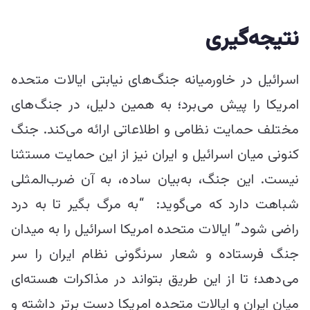
نتیجه‌گیری
اسرائیل در خاورمیانه جنگ‌های نیابتی ایالات متحده
امریکا را پیش می‌برد؛ به همین دلیل، در جنگ‌های
مختلف حمایت نظامی و اطلاعاتی ارائه می‌کند. جنگ
کنونی میان اسرائیل و ایران نیز از این حمایت مستثنا
نیست. این جنگ، به‌بیان ساده، به آن ضرب‌المثلی
شباهت دارد که می‌گوید: “به مرگ بگیر تا به درد
راضی شود.” ایالات متحده امریکا اسرائیل را به میدان
جنگ فرستاده و شعار سرنگونی نظام ایران را سر
می‌دهد؛ تا از این طریق بتواند در مذاکرات هسته‌ای
میان ایران و ایالات متحده امریکا دست برتر داشته و