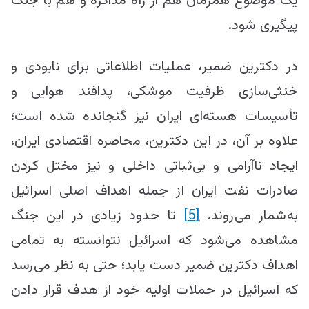
یک موضوع همزمان هم از راه مذاکره و هم با جنگ
پیگیری شود.
در دکترین ضمیر، عملیات اطلاعاتی برای نابودی و
خنثی‌سازی ظرفیت موشکی، پدافند هوایی و
تأسیسات هسته‌ای ایران نیز گنجانده شده است؛
علاوه بر آن، در این دکترین، محاصره اقتصادی ایران،
ایجاد ناآرامی و بی‌ثباتی داخلی و نیز مختل کردن
صادرات نفت ایران از جمله اهداف اصلی اسرائیل
به‌شمار می‌روند.
[5]
تا حدود زیادی در این جنگ
مشاهده می‌شود که اسرائیل نتوانسته به تمامی
اهداف دکترین ضمیر دست یابد؛ حتی به نظر می‌رسد
که اسرائیل در حملات اولیه خود از هدف قرار دادن