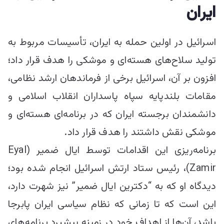
ایران
اسرائیل در اولین حمله به ایران، تأسیسات مربوط به
تولید سلاح‌های هسته‌ای و موشکی را هدف قرار داد؛
افزون بر آن، اسرائیل برخی از فرماندهان ارشد نظامی،
مقامات بلندپایه سپاه پاسداران انقلاب اسلامی و
دانشمندان برجسته ایران که در برنامه‌‎ای هسته‌ای و
موشکی نقش داشتند را هدف قرار داد.
برنامه‌ریزی این اقدامات توسط ایال ضمیر (Eyal
Zamir)، رئیس ستاد ارتش اسرائیل انجام شده بود؛
دیدگاه او که به “دکترین ایال ضمیر” نیز شهرت دارد،
این است که تا زمانی که نظام سیاسی ایران پابرجا
باشد، آن‌ها از اهداف خود در زمینه پیشبرد برنامه‌های