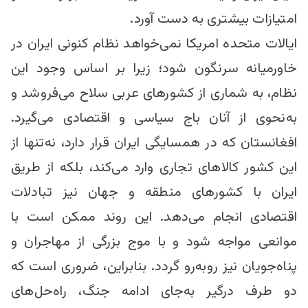
امتیازات بیشتری به دست آورد.
ایالات متحده امریکا نمی‌خواهد نظام کنونی ایران در
خاورمیانه سرنگون شود؛ زیرا بر اساس وجود این
نظام، به شماری از کشورهای عربی سلاح می‌فروشد و
به‌نحوی از آنان باج سیاسی و اقتصادی می‌گیرد.
افغانستان که در همسایگی ایران قرار دارد، نه‌تنها از
این کشور کالاهای تجاری وارد می‌کند، بلکه از طریق
ایران با کشورهای منطقه و جهان نیز تبادلات
اقتصادی انجام می‌دهد. این روند ممکن است با
موانعی مواجه شود و با موج بزرگی از مهاجران و
پناه‌جویان نیز روبه‌رو گردد. بنابراین، ضروری است که
دو طرف درگیر به‌جای ادامه جنگ، راه‌حل‌های