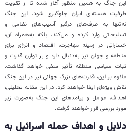
این جنگ به همین منظور آغاز شده تا از تقویت
ظرفیت هسته‌ای ایران جلوگیری شود. این جنگ
نه‌تنها به طرف‌های درگیر آسیب‌های نظامی و
تسلیحاتی وارد کرده و می‌کند، بلکه به‌همراه آن،
خساراتی در زمینه مهاجرت، اقتصاد و انرژی برای
منطقه و جهان نیز به‌دنبال دارد و بر توازن قدرت و
ثبات سیاسی منطقه تأثیر منفی خواهد گذاشت.
علاوه بر این، قدرت‌های بزرگ جهانی نیز در این جنگ
نقش ویژه‌ای ایفا خواهند کرد. در این مقاله تحلیلی،
اهداف، عوامل و پیامدهای این جنگ به‌صورت زیر
مورد بررسی قرار خواهند گرفت.
دلایل و اهداف حمله اسرائیل به