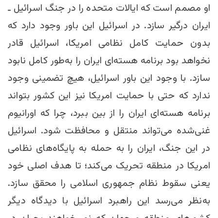
او مصمم است که ایالات متحده را در جنگ اسرائیل ـ
ایران درگیر سازد. در اسرائیل این باور وجود دارد که
بدون حمایت کامل نظامی امریکا، اسرائیل قادر
نخواهد بود برنامه هسته‌ای ایران را به‌طور کامل نابود
سازد. با وجود این باور اسرائیل، هیچ تضمینی وجود
ندارد که حتی با حمایت امریکا نیز این کشور بتواند
برنامه هسته‌ای ایران را از بین ببرد، چرا که اورانیوم
غنی‌شده می‌تواند منتقل و محافظت شود. اسرائیل
در این جنگ، ایران را به حمله به پایگاه‌های نظامی
امریکا در منطقه تحریک می‌کند؛ تا هدف اصلی خود
یعنی سقوط نظام جمهوری اسلامی را محقق سازد.
به‌نظر می‌رسد این راهبرد اسرائیل با دیدگاه دیگر