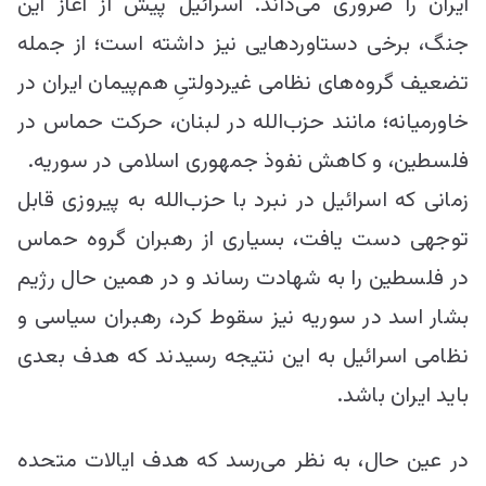
ایران را ضروری می‌داند. اسرائیل پیش از آغاز این
جنگ، برخی دستاوردهایی نیز داشته است؛ از جمله
تضعیف گروه‌های نظامی غیردولتیِ هم‌پیمان ایران در
خاورمیانه؛ مانند حزب‌الله در لبنان، حرکت حماس در
فلسطین، و کاهش نفوذ جمهوری اسلامی در سوریه.
زمانی که اسرائیل در نبرد با حزب‌الله به پیروزی قابل
توجهی دست یافت، بسیاری از رهبران گروه حماس
در فلسطین را به شهادت رساند و در همین حال رژیم
بشار اسد در سوریه نیز سقوط کرد، رهبران سیاسی و
نظامی اسرائیل به این نتیجه رسیدند که هدف بعدی
باید ایران باشد.
در عین حال، به نظر می‌رسد که هدف ایالات متحده