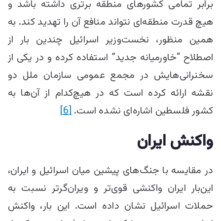
برابر تمامی کشورهای منطقه برتری داشته باشد و
هیچ قدرت منطقه‌ای نتواند منافع آن را تهدید کند. به
همین منظور، نخست‌وزیر اسرائیل چندین بار از
اصطلاح “خاورمیانه جدید” استفاده کرده و در یکی از
سخنرانی‌هایش در مجمع عمومی سازمان ملل دو
نقشه ارائه کرده است که در هیچ‌کدام از آن‌ها به
کشور فلسطین اشاره‌ای نشده است.
[6]
واکنش ایران
در مقایسه با جنگ‌های پیشین میان اسرائیل و ایران،
این‌بار ایران واکنشی قوی‌تر و ویران‌گرتر نسبت به
حملات اسرائیل نشان داده است. این بار، واکنش