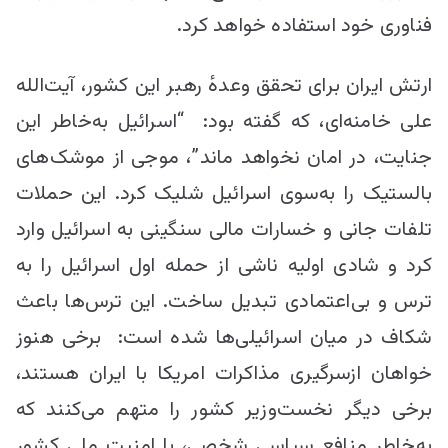
فناوری خود استفاده خواهد کرد.
ارتش ایران برای تحقق وعدهٔ رهبر این کشور، آیت‌الله
علی خامنه‌ای، که گفته بود: “اسرائیل به‌خاطر این
جنایت، در امان نخواهد ماند”، موجی از موشک‌های
بالستیک را به‌سوی اسرائیل شلیک کرد. این حملات
تلفات جانی و خسارات مالی سنگینی به اسرائیل وارد
کرد و شادی اولیه ناشی از حمله اول اسرائیل را به
ترس و بی‌اعتمادی تبدیل ساخت. این ترس‌ها باعث
شکاف در میان اسرائیلی‌ها شده است: برخی هنوز
خواهان ازسرگیری مذاکرات امریکا با ایران هستند،
برخی دیگر نخست‌وزیر کشور را متهم می‌کنند که
به‌خاطر منافع سیاسی شخصی، با امنیت ملی کشور