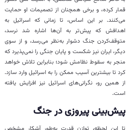
قمار کرده، و برخی همچنان از تصمیمات او حمایت
می‌کنند. بر این اساس، تا زمانی که اسرائیل به
اهدافش که پیش‌تر به آن‌ها اشاره شد نرسد،
متوقف‌کردن جنگ دشوار به‌نظر می‌رسد، و از سوی
دیگر، ایران نیز شکست و پایان جنگی را نمی‌پذیرد که
منجر به سقوط نظامش شود؛ بنابراین تلاش خواهد
کرد تا بیشترین آسیب ممکن را به اسرائیل وارد سازد.
از همین رو، نگرانی‌های اسرائیل نیز افزایش یافته
است.
پیش‌بینی پیروزی در جنگ
تا این لحظه، توازن قدرت به‌طور آشکار مشخص