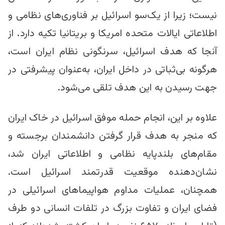
نیست؛ زیرا از یک‌سو اسرائیل بر فناوری‌های نظامی و
اطلاعاتی ایالات متحده امریکا و بریتانیا تکیه دارد. از
آنجا که هدف اسرائیل، سرنگونی نظام ایران است،
هرگونه بی‌ثباتی در داخل ایران، به‌عنوان پیشرفتی در
جهت رسیدن به این هدف تلقی می‌شود.
علاوه بر این، انجام حمله موفق اسرائیل در خاک ایران
که منجر به هدف قرار گرفتن دانشمندان برجسته و
مقام‌های بلندپایه نظامی و اطلاعاتی ایران شد،
نشان‌دهنده موقعیت قدرتمند اسرائیل است.
همچنان، عملیات مداوم هواپیماهای اسرائیلی در
فضای ایران و تفاوت بزرگ در تلفات انسانی دو طرف