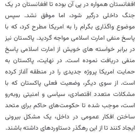
افغانستان همواره در پی آن بوده تا افغانستان در یک
جنگ داخلی درگیر شود، اما موفق نشد. سپس
موضوع واگذاری بگرام را به امریکا مطرح کرد، که با
پاسخ منفی امارت اسلامی مواجه گردید. پاکستان نیز
در برابر خواسته های خویش از امارت اسلامی پاسخ
منفی دریافت نموده است. در نهایت، پاکستان به
حمایت امریکا پروژه جدیدی را در منطقه آغاز کرده
است. از سوی دیگر، وضعیت فعلی پاکستان که با
مشکلات متعدد اقتصادی، سیاسی و امنیتی روبه‌رو
است، موجب شده تا حکومت‌های حاکم برای متحد
ساختن افکار عمومی در داخل، یک مشکل بیرونی
ایجاد کنند تا از این رهگذر دستاوردهای داشته باشند.