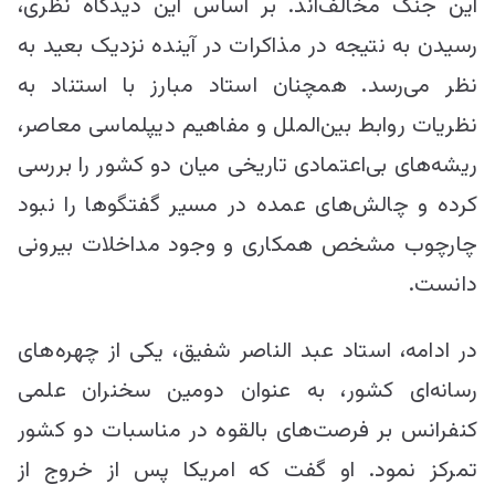
این جنگ مخالف‌اند. بر اساس این دیدگاه نظری،
رسیدن به نتیجه در مذاکرات در آینده نزدیک بعید به
نظر می‌رسد. همچنان استاد مبارز با استناد به
نظریات روابط بین‌الملل و مفاهیم دیپلماسی معاصر،
ریشه‌های بی‌اعتمادی تاریخی میان دو کشور را بررسی
کرده و چالش‌های عمده در مسیر گفتگوها را نبود
چارچوب مشخص همکاری و وجود مداخلات بیرونی
دانست.
در ادامه، استاد عبد الناصر شفیق، یکی از چهره‌های
رسانه‌ای کشور، به عنوان دومین سخنران علمی
کنفرانس بر فرصت‌های بالقوه در مناسبات دو کشور
تمرکز نمود. او گفت که امریکا پس از خروج از