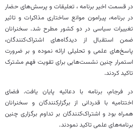
در قسمت اخیر برنامه ، تعلیقات و پرسش‌های حضار
در برنامه، پیرامون موانع ساختاری مذاکرات و تاثیر
تغییرات سیاسی در دو کشور مطرح شد. سخنرانان
ضمن استقبال از دیدگاه‌های اشتراک‌کنندگان،
پاسخ‌های علمی و تحلیلی ارائه نموده و بر ضرورت
استمرار چنین نشست‌هایی برای تقویت فهم مشترک
تاکید کردند.
در فرجام، برنامه با دعائیه پایان یافت. فضای
اختتامیه با قدردانی از برگزارکنندگان و سخنرانان
همراه بود و اشتراک‌کنندگان بر تداوم برگزاری چنین
برنامه‌های علمی تاکید نمودند.