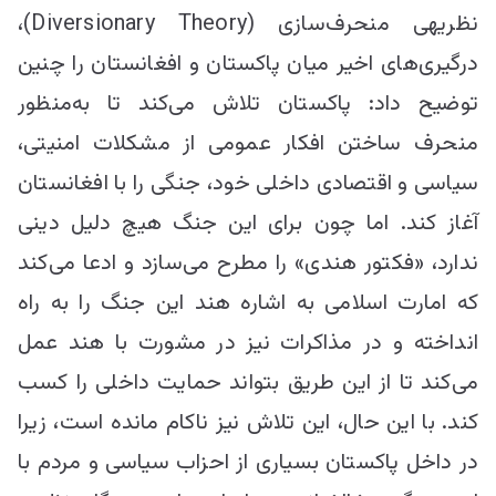
نظریه‎ی منحرف‌سازی (Diversionary Theory)،
درگیری‌های اخیر میان پاکستان و افغانستان را چنین
توضیح داد: پاکستان تلاش می‌کند تا به‌منظور
منحرف ساختن افکار عمومی از مشکلات امنیتی،
سیاسی و اقتصادی داخلی خود، جنگی را با افغانستان
آغاز کند. اما چون برای این جنگ هیچ دلیل دینی
ندارد، «فکتور هندی» را مطرح می‌سازد و ادعا می‌کند
که امارت اسلامی به اشاره هند این جنگ را به راه
انداخته و در مذاکرات نیز در مشورت با هند عمل
می‌کند تا از این طریق بتواند حمایت داخلی را کسب
کند. با این حال، این تلاش نیز ناکام مانده است، زیرا
در داخل پاکستان بسیاری از احزاب سیاسی و مردم با