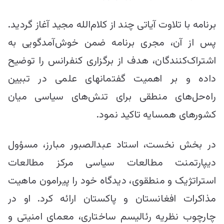
برنامه با تلاوت آیاتی چند از کلام‌الله مجید آغاز گردید.
پس از آن، مجری برنامه ضمن خوش‌آمدگویی به
اشتراک‌کنندگان، هدف از برگزاری کنفرانس را توضیح
داده و بر اهمیت گفتمان‎های علمی در تبیین
راه‌حل‌های منطقی برای تنش‌های سیاسی میان
کشورهای همسایه تاکید نمود.
در بخش نخست، استاد عبدالصبور مبارز، مسؤول
دیپارتمنت مطالعات سیاسی مرکز مطالعات
استراتژیک و منطقوی، دیدگاه خود را پیرامون ماهیت
مذاکرات افغانستان و پاکستان ارائه کرد. او در
چارچوب نظریه رئالیسم ساختاری، معمای امنیتی و