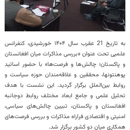
به تاریخ 21 عقرب سال ۱۴۰۴ خورشیدی، کنفرانس
علمی‎ی تحت عنوان «بررسی مذاکرات میان افغانستان
و پاکستان؛ چالش‌ها و فرصت‌ها» با حضور اساتید
پوهنتون‎ها، محققین و علاقه‌مندان حوزه سیاست و
روابط بین‌الملل برگزار گردید. این نشست با هدف
تحلیل علمی و جامع ابعاد مختلف روابط دوجانبه
افغانستان و پاکستان، تبیین چالش‌های سیاسی،
امنیتی و اقتصادی فراراه مذاکرات و بررسی فرصت‌های
همکاری میان دو کشور برگزار شد.