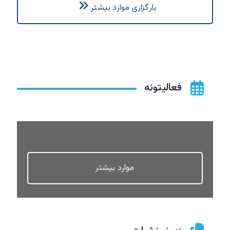
بارگزاری موارد بیشتر
فعالیتونه
موارد بیشتر