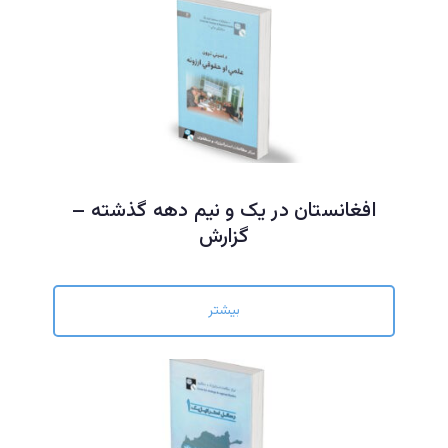
افغانستان در یک و نیم دهه گذشته –
گزارش
بیشتر