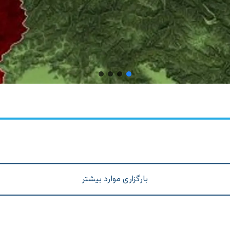
بارگزاری موارد بیشتر