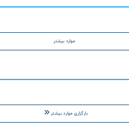
موارد بیشتر
بارگزاری موارد بیشتر