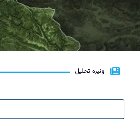
اونیزه تحلیل