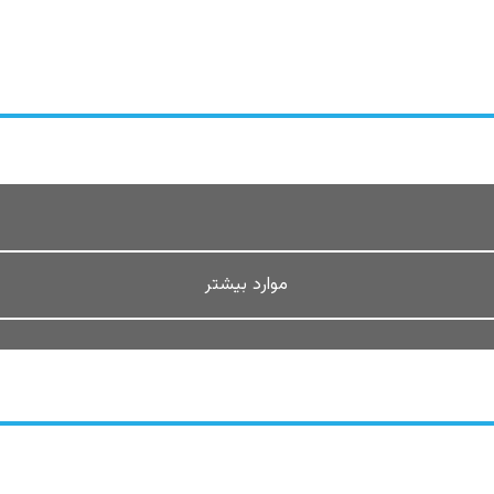
موارد بیشتر