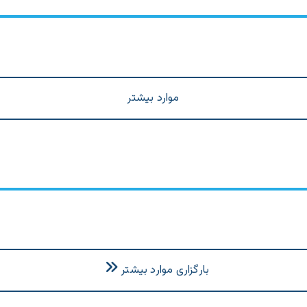
موارد بیشتر
بارگزاری موارد بیشتر