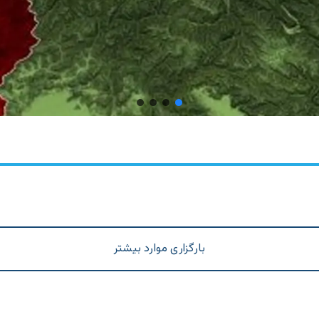
بارگزاری موارد بیشتر