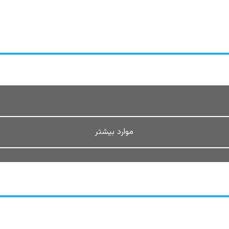
موارد بیشتر