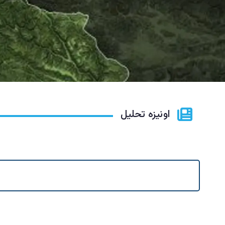
اونیزه تحلیل