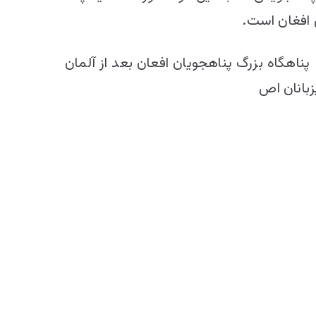
ناهگاه بزرگ پناهجویان افعان بعد از آلمان