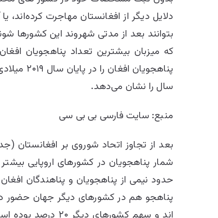
دلایل دیگر از افغانستان مهاجرت کرده‌اند، یا
بتوانند بعد از مدتی شهروند این کشورها شوند
که میزبان بیشترین تعداد پناهجویان افغان 
پناهجویان
سال را نشان می‌دهد.
منبع: سایت فارسی بی بی سی