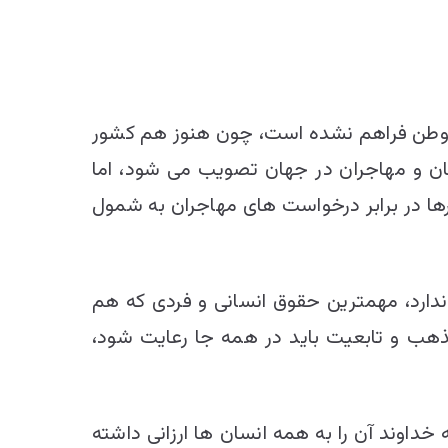
به وطن فراهم نشده است، چون هنوز هم کشور
گان و مهاجران در جهان تصویب می‌‌ شود، اما
شورها در برابر درخواست‌ های مهاجران به شمول
دارد، مهمترین حقوق انسانی و فردی كه هم
هب و تابعیت باید در همه جا رعایت شود،
ند آن را به همه انسان‌ ها ارزانی داشته