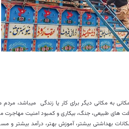
انی به مکانی دیگر برای کار یا زندگی میباشد، مردم م
 آفت های طبیعی، جنگ، بیکاری و کمبود امنیت مهاجرت می 