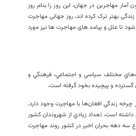
۲۰ میلادی به دلیل افزایش روز افزون آمار مهاجرین در جهان، این روز را بنام روز
زندگی بهتر ترک کرده اند، روز جهانی مهاجرت
 تا علل و پیامد های مهاجرت ها نیز مورد
‌هاي مختلف سياسي و اجتماعي، فرهنگي و
 گسترده و پيچيده بخود گرفته است.
چرخه زندگي افغان‌ها با مهاجرت وجود دارد.
 داشته است. تعداد زيادي از شهروندان کشور
ع سه دهه بحران اخير در کشور روند مهاجرت