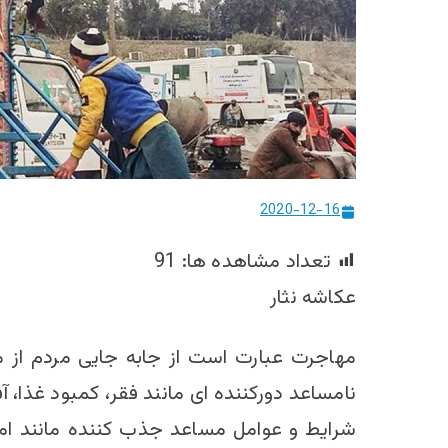
2020-12-16
تعداد مشاهده ها:
91
عکاشه نثار
مهاجرت عبارت است از جابه جایی مردم از مک
نامساعد دورکننده ای مانند فقر، کمبود غذا،