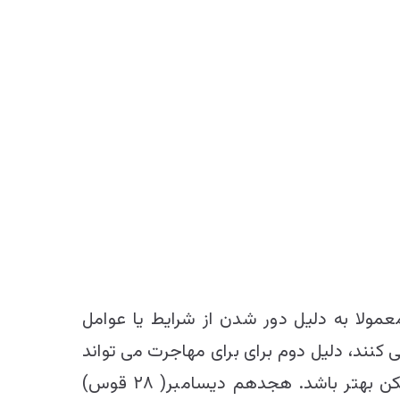
عمولا به دلیل دور شدن از شرایط یا عوامل
کنند، دلیل دوم برای برای مهاجرت می تواند
شرایط و عوامل مساعد جذب کننده مانند امکانات بهداشتی بیشتر، آموزش بهتر، درآمد بیشتر و مسکن بهتر باشد. هجدهم دیسامبر( ۲۸ قوس)