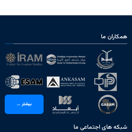
همکاران ما
بیشتر ...
شبکه های اجتماعی ما