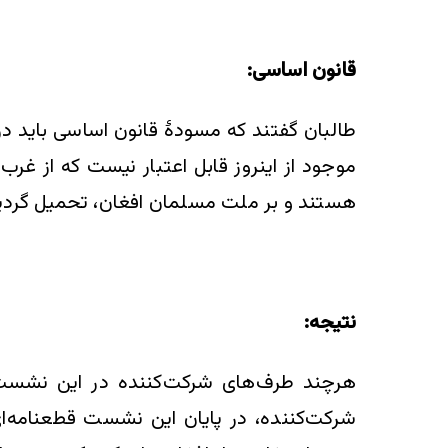
قانون اساسی:
طالبان گفتند که مسودۀ قانون اساسی باید در 
هستند و بر ملت مسلمان افغان، تحمیل گرد
نتیجه:
هرچند طرف‌های شرکت‌کننده در این نشست م