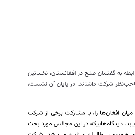
ابطه به گفتمان صلح در افغانستان، نخستین
ز افغان‌های صاحب‌نظر شرکت داشتند. در پایان آن نشست،
سمی میان افغان‌ها را، با مشارکت برخی از شرکت
یابد. دیدگاه‌هاییکه در این مجالس مورد بحث
ای همسو با طالبان و غیره می‌باشد. شرکت