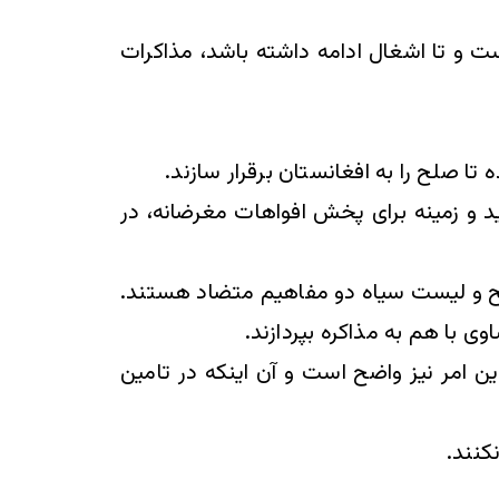
 و تا اشغال ادامه داشته باشد، مذاکرات
ا صلح را به افغانستان برقرار سازند.
د و زمینه برای پخش افواهات مغرضانه، در
لح و لیست سیاه دو مفاهیم متضاد هستند.
ی با هم به مذاکره بپردازند.
ین امر نیز واضح است و آن اینکه در تامین
کنند.