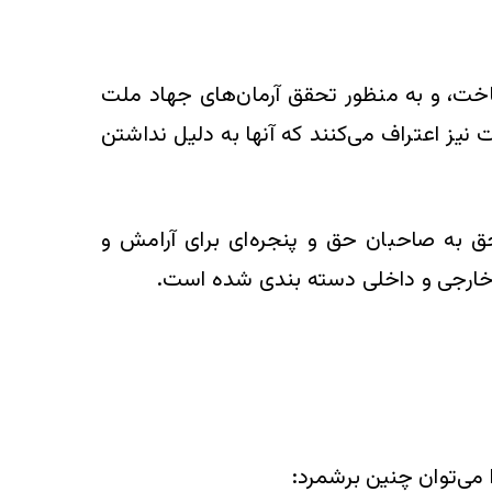
اخت، و به منظور تحقق آرمان‌های جهاد ملت
نیز اعتراف می‌کنند که آنها به دلیل نداشتن
 به صاحبان حق و پنجره‌ای برای آرامش و
ع خارجی و داخلی دسته بندی شده است.
ا می‌توان چنین برشمرد: