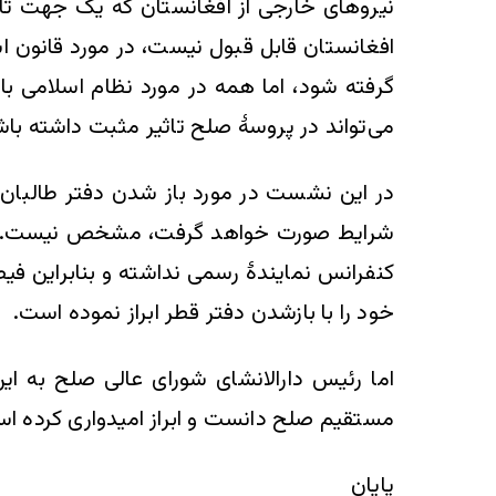
نیروهای خارجی از افغانستان که یک جهت تا
افغانستان قابل قبول نیست، در مورد قانون 
گرفته شود، اما همه در مورد نظام اسلامی با
می‌تواند در پروسۀ صلح تاثیر مثبت داشته باش
در این نشست در مورد باز شدن دفتر طالبان د
شرایط صورت خواهد گرفت، مشخص نیست. به 
کنفرانس نمایندۀ رسمی نداشته و بنابراین فی
خود را با بازشدن دفتر قطر ابراز نموده است.
اما رئیس دارالانشای شورای عالی صلح به 
مستقیم صلح دانست و ابراز امیدواری کرده اس
پایان