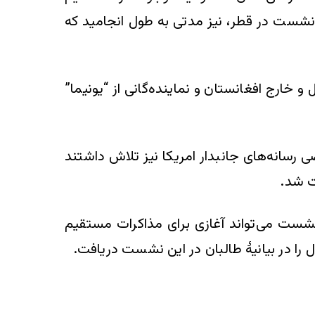
 نشست در قطر، نیز مدتی به طول انجامید که
ارج افغانستان و نماینده‌گانی از “یونیما”
رسانه‌های جانبدار امریکا نیز تلاش داشتند
ت شد.
نشست می‌تواند آغازی برای مذاکرات مستقیم
را در بیانیۀ طالبان در این نشست دریافت.