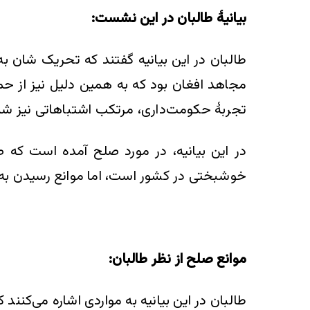
بیانیۀ طالبان در این نشست:
طالبان در این بیانیه گفتند که تحریک شان 
مجاهد افغان بود که به همین دلیل نیز از حما
تجربۀ حکومت‌داری، مرتکب اشتباهاتی نیز شد
در این بیانیه، در مورد صلح آمده است که
خوشبختی در کشور است، اما موانع رسیدن به ص
موانع صلح از نظر طالبان:
طالبان در این بیانیه به مواردی اشاره می‌کنن