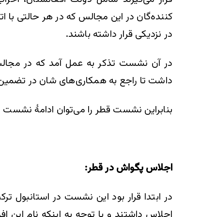
کننده‌گان در این مجالس که در هر حالتی با ات
در نزدیکی قرار داشته باشند.
در آن نشست تذکر به عمل آمد که در مجالس
داشت تا راجع به همکاری‌های شان در تضمین ص
بنابراین نشست قطر را می‌توان ادامۀ نشست 
اجلاس پگواش در قطر:
در ابتدا قرار بود این نشست در استانبول ترکیه
اجلاس داشتند و با توجه به اینکه نام این