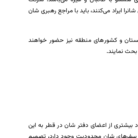
نرا ایراد می‌کنند، باید با مراجع رهبری شان
ستان و کشور‌های منطقه نیز حضور خواهند
بحث نمایند.
فراد بیشتری از اعضای دفتر شان در قطر به این
در سفرهای شان محدودیت وجود دارد، تصمیم