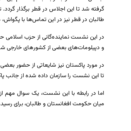
گرفته شد تا این اجلاس در قطر برگذار گردد.
طالبان در قطر نیز در این تماس‌ها با پگواش، 
در این نشست نماینده‌گانی از حزب اسلامی حک
و دپیلومات‌های بعضی از کشور‌های خارجی ش
در مورد پاکستان نیز شایعاتی از حضور بعضی 
تا این نشست را سازمان داده شده از جانب پاک
اما در رابطه با این نشست، یک سوال مهم از
میان حکومت افغانستان و طالبان، برای رسیدن