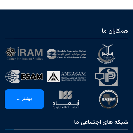
همکاران ما
بیشتر ...
شبکه های اجتماعی ما