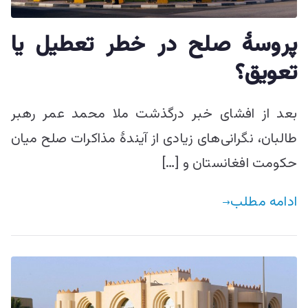
پروسۀ صلح در خطر تعطیل یا
تعویق؟
بعد از افشای خبر درگذشت ملا محمد عمر رهبر
طالبان، نگرانی‌های زیادی از آیندۀ مذاکرات صلح میان
حکومت افغانستان و […]
ادامه مطلب