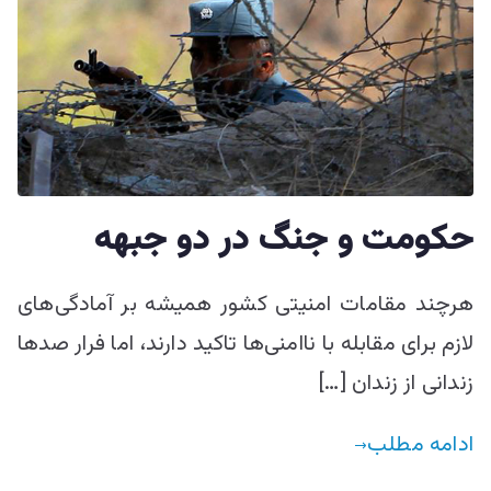
حکومت و جنگ در دو جبهه
هرچند مقامات امنیتی کشور همیشه بر آمادگی‌های
لازم برای مقابله با ناامنی‌ها تاکید دارند، اما فرار صدها
زندانی از زندان […]
ادامه مطلب