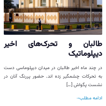
طالبان و تحرک‌های اخیر
دیپلوماتیک
در چند ماه اخیر طالبان در میدان دیپلوماسی دست
به تحرکات چشمگیر زده اند. حضور پررنگ آنان در
نشست پگواش […]
ادامه مطلب