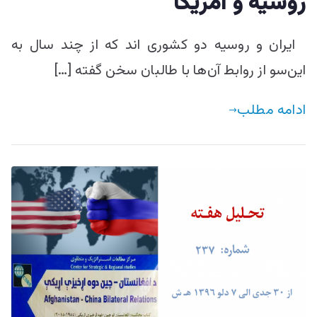
روسیه و امریکا
ایران و روسیه دو کشوری اند که از چند سال به
این‌سو از روابط آن‌ها با طالبان سخن گفته […]
ادامه مطلب