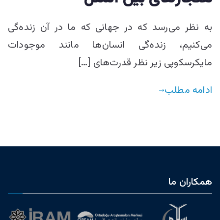
به نظر می‌رسد که در جهانی که ما در آن زنده‌گی
می‌کنیم، زنده‌گی انسان‌ها مانند موجودات
مایکرسکوپی زیر نظر قدرت‌های […]
ادامه مطلب
همکاران ما