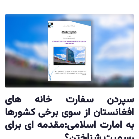
سپردن سفارت خانه های
افغانستان از سوی برخی کشورها
به امارت اسلامی:مقدمه ای برای
رسمیت شناختن؟