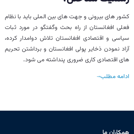
کشور های بیرونی و جهت های بین الملی باید با نظام
فعلی افغانستان از راه بحث وگفتگو در مورد ثبات
سیاسی و اقتصادی افغانستان تلاش دوامدار کرده،
آزاد نمودن ذخایر پولی افغانستان و برداشتن تحریم
های اقتصادی کاری ضروری پنداشته می شود.
ادامه مطلب
همکاران ما