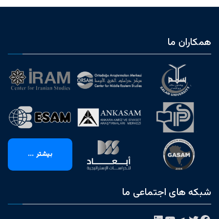
همکاران ما
بیشتر ...
شبکه های اجتماعی ما