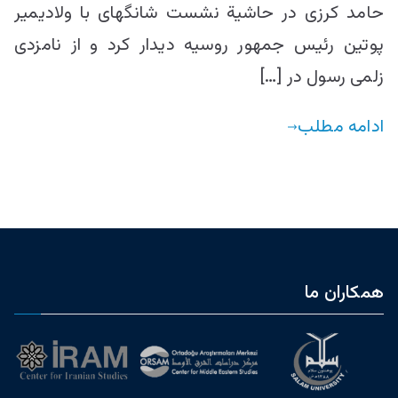
حامد کرزی در حاشیة نشست شانگهای با ولادیمیر
پوتین رئیس جمهور روسیه دیدار کرد و از نامزدی
زلمی رسول در […]
ادامه مطلب
همکاران ما