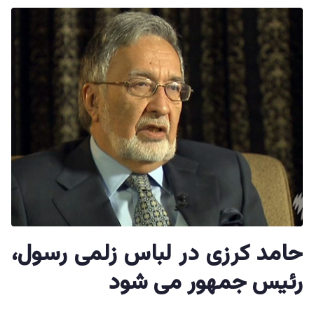
حامد کرزی در لباس زلمی رسول،
رئیس جمهور می شود