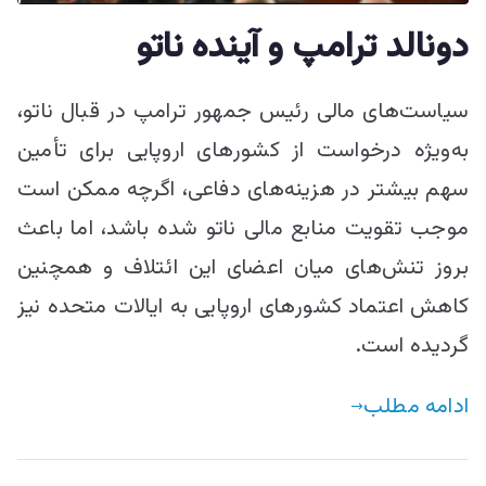
ییزو څېړنو
دونالد ترامپ و آینده ناتو
مرکز
سیاست‌های مالی رئیس جمهور ترامپ در قبال ناتو،
به‌ویژه درخواست از کشور‎های اروپایی برای تأمین
سهم بیشتر در هزینه‌های دفاعی، اگرچه ممکن است
موجب تقویت منابع مالی ناتو شده باشد، اما باعث
بروز تنش‌های میان اعضای این ائتلاف و همچنین
کاهش اعتماد کشور‎های اروپایی به ایالات متحده نیز
گردیده است.
ادامه مطلب