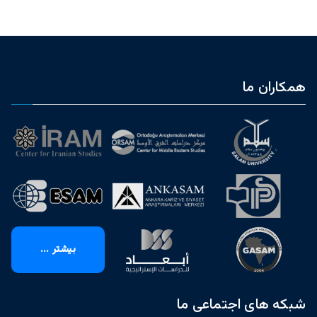
همکاران ما
بیشتر ...
شبکه های اجتماعی ما