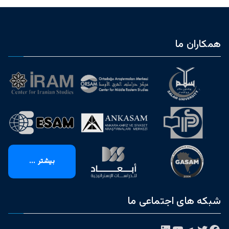
همکاران ما
بیشتر ...
شبکه های اجتماعی ما