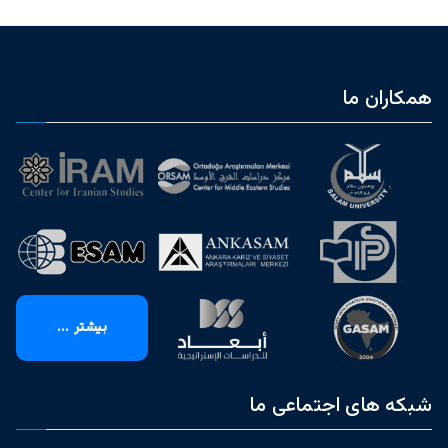
همکاران ما
بیشتر ...
شبکه های اجتماعی ما