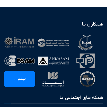
همکاران ما
بیشتر ...
شبکه های اجتماعی ما