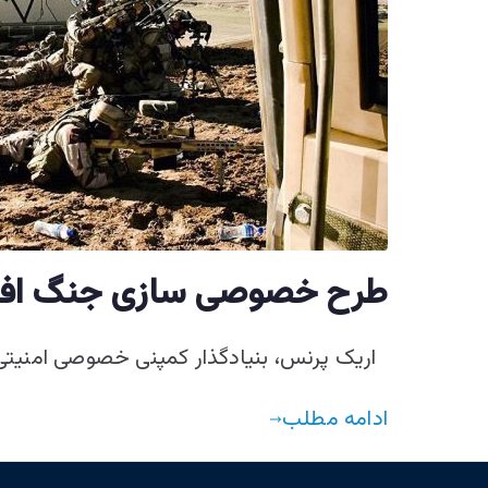
طرح خصوصی سازی جنگ افغا
اریک پرنس، بنیادگذار کمپنی خصوصی امنیتی «
ادامه مطلب