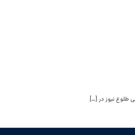
 طلوع نیوز در […]