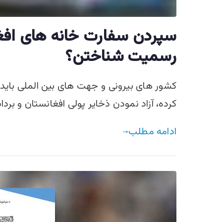
سپردن سفارت خانه های افغا
رسمیت شناختن؟
کشور های بیرونی و جهت های بین الملی باید 
کرده، آزاد نمودن ذخایر پولی افغانستان و ب
ادامه مطلب