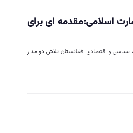
ارت اسلامی:مقدمه ای برای
ت سیاسی و اقتصادی افغانستان تلاش دوامدار