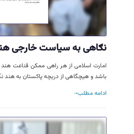
نګاهی به سیاست خارجی هند 
امارت اسلامی از هر راهی ممکن قناعت هند 
باشد و هیچگاهی از دریچه پاکستان به هند نگ
ادامه مطلب