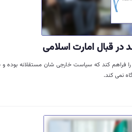
در قبال امارت اسلامی
را فراهم کند که سیاست خارجی شان مستقلانه بوده و بر
اه نمی کند.