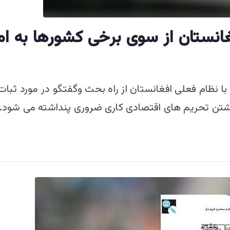
نستان از سوی برخی کشورها به ام
با نظام فعلی افغانستان از راه بحث وگفتگو در مورد ثبا
رداشتن تحریم های اقتصادی کاری ضروری پنداشته می شود.