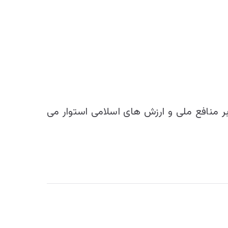
 منافع ملی و ارزش های اسلامی استوار می