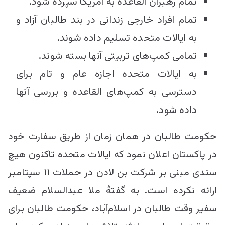
تمام رهبران القاعده به امریکا سپرده شود.
تمام افراد خارجی زندانی در بند طالبان آزاد و
به ایالات متحده تسلیم داده شوند.
تمامی کمپ‌های تربیتی آنها بسته شوند.
به ایالات متحده اجازه عام و تام برای
دسترسی به کمپ‌های القاعده و بررسی آنها
داده شود.
حکومت طالبان در همان زمان از طریق سفارت خود
در پاکستان اعلان نمود که ایالات متحده تاکنون هیچ
سندی مبنی بر شرکت بن لادن در حملات ۱۱ سپتامبر
ارائه نکرده است. به گفتۀ ملا عبدالسلام ضعیف
سفیر وقت طالبان در اسلام‌آباد، حکومت طالبان برای