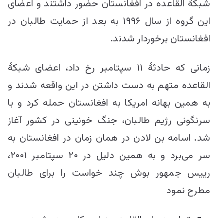
شبکۀ القاعده در افغانستان حضور داشتند و اعضای
این گروه از سال ۱۹۹۶ به بعد از حمایت طالبان در
افغانستان برخوردار شدند.
زمانی که حادثۀ ۱۱ سپتامبر رخ داد، اعضای شبکۀ
القاعده متهم به دست داشتن در این واقعه شدند و
به همین بهانه امریکا به افغانستان حمله کرد و با
سرنگونی رژیم طالبان، جنگ خونینی در کشور آغاز
شد. اسامه بن لادن در همان زمان در افغانستان به
سر می‌برد و به همین دلیل در ۲۰ سپتامبر ۲۰۰۱،
رییس جمهور بوش چند خواست را برای طالبان
مطرح نمود