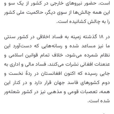
است. حضور نیروهای خارجی در کشور از یک سو و
این همه چالش‌ها از سوی دیگر، حاکمیت ملی کشور
را به چالش کشانیده است.
در ۱۸ گذشته زمینه به فساد اخلاقی در کشور سنتی
ما نیز مساعد شده و رسانه‌هایی که دست‌آورد این
نظام شمرده می‌شود، خلاف تمام قوانین اسلامی و
عنعنات افغانی نشرات می‌کنند. فساد مالی و اداری به
جایی رسیده که اکنون افغانستان در ردۀ نخست و
دوم کشورهای فاسد جهان قرار دارد و در کنار این
همه، تعصبات قومی و مذهبی نیز در کشور شعله‌ور
شده است.