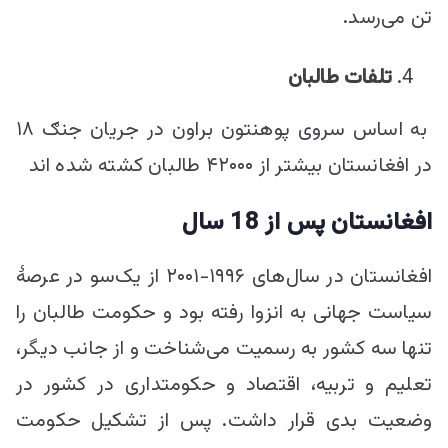
تن می‌رسد.
تلفات طالبان
به اساس سروی پوهنتون براون در جریان جنګ ۱۸
در افغانستان بیشتر از ۴۲۰۰۰ طالبان کشته شده اند
افغانستان پس از
18
سال
افغانستان در سال‌های ۱۹۹۶-۲۰۰۱ از یک‌سو در عرصۀ
سیاست جهانی به انزوا رفته بود و حکومت طالبان را
تنها سه کشور به رسمیت می‌شناخت و از جانب دیگر،
تعلیم و تربیه، اقتصاد و حکومتداری در کشور در
وضعیت بدی قرار داشت. پس از تشکیل حکومت