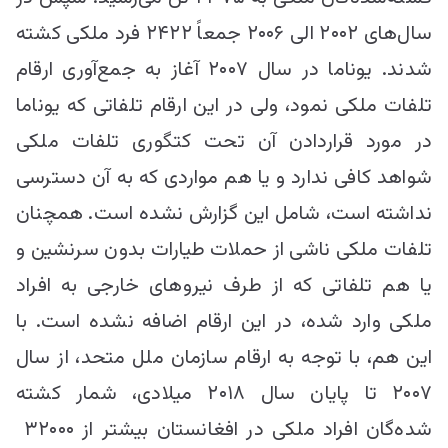
سال‌های ۲۰۰۲ الی ۲۰۰۶ جمعاً ۲۴۲۲ فرد ملکی کشته
شدند. یوناما در سال ۲۰۰۷ آغاز به جمع‌آوری ارقام
تلفات ملکی نمود، ولی در این ارقام تلفاتی که یوناما
در مورد قراردادن آن تحت کتگوری تلفات ملکی
شواهد کافی ندارد و یا هم مواردی که به آن دسترسی
نداشته است، شامل این گزارش نشده‌ است. همچنان
تلفات ملکی ناشی از حملات طیارات بدون سرنشین و
یا هم تلفاتی که از طرف نیروهای خارجی به افراد
ملکی وارد شده، در این ارقام اضافه نشده است. با
این هم، با توجه به ارقام سازمان ملل متحد، از سال
۲۰۰۷ تا پایان سال ۲۰۱۸ میلادی، شمار کشته
شده‌گان افراد ملکی در افغانستان بیشتر از ۳۲۰۰۰