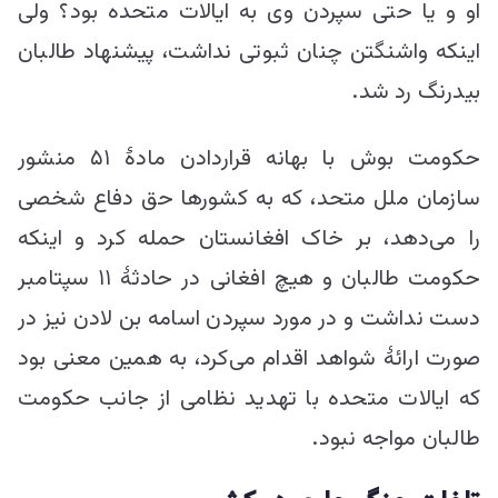
او و یا حتی سپردن وی به ایالات متحده بود؟ ولی
اینکه واشنگتن چنان ثبوتی نداشت، پیشنهاد طالبان
بیدرنگ رد شد.
حکومت بوش با بهانه قراردادن مادۀ ۵۱ منشور
سازمان ملل متحد، که به کشورها حق دفاع شخصی
را می‌دهد، بر خاک افغانستان حمله کرد و اینکه
حکومت طالبان و هیچ افغانی در حادثۀ ۱۱ سپتامبر
دست نداشت و در مورد سپردن اسامه بن لادن نیز در
صورت ارائۀ شواهد اقدام می‌کرد، به همین معنی بود
که ایالات متحده با تهدید نظامی از جانب حکومت
طالبان مواجه نبود.