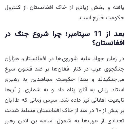
یافته و بخش زیادی از خاک افغانستان از کنترول
حکومت خارج است.
بعد از
11
سپتامبر؛ چرا شروع جنګ در
افغانستان؟
در زمان جهاد علیه شوروی‌ها در افغانستان، هزاران
جنگجوی عرب در کنار افغان‌ها بر ضد قشون سرخ
می‌جنگیدند و بعدا حکومت مجاهدین به رهبری
استاد ربانی به آنان پناه داد و به شماری از آن‌ها
تابعیت افغانی نیز داده شد. سپس زمانی که طالبان
بر بیش از ۹۰ در صد از خاک افغانستان مسلط شدند،
تعدادی از عرب‌ها به شمول اسامه بن لادن رهبر