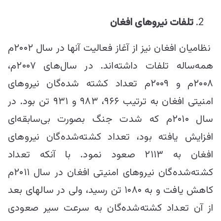
تلفات نیروهای افغان
نظامیان افغان نیز از آغاز فعالیت آنها در سال ۲۰۰۲م
همه‌ساله تلفات داشته‌اند. در سال‌های ۲۰۰۷م،
۲۰۰۸م و ۲۰۰۹م تعداد کشته شده‌گان نیروهای
امنیتی افغان به ترتیب ۹۶۶، ۹۸۳ و ۹۳۱ تن بود. در
سال ۲۰۱۰م که شدت جنگ بصورت بی‌سابقه‌ای
افزایش یافته بود، تعداد کشته‌شده‌گان نیروهای
افغان به ۲۱۱۳ صعود نمود. با آنکه تعداد
کشته‌شده‌گان نیروهای امنیتی افغان در سال ۲۰۱۱م
کاهش یافت و به ۱۰۸۰ تن رسید، ولی در سالهای بعد
از آن تعداد کشته‌شده‌گان به سرعت سیر صعودی