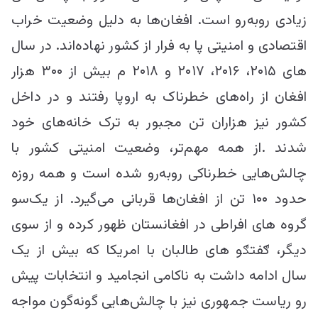
زیادی روبه‌رو است. افغان‌ها به دلیل وضعیت خراب
اقتصادی و امنیتی پا به فرار از کشور نهاده‌اند. در سال
های ۲۰۱۵، ۲۰۱۶، ۲۰۱۷ و ۲۰۱۸ م بیش از ۳۰۰ هزار
افغان از راه‌های خطرناک به اروپا رفتند و در داخل
کشور نیز هزاران تن مجبور به ترک خانه‌های خود
شدند .از همه مهم‌‌تر، وضعیت امنیتی کشور با
چالش‌هایی خطرناکی روبه‌رو شده است و همه روزه
حدود ۱۰۰ تن از افغان‌ها قربانی می‌گیرد. از یک‌سو
گروه های افراطی در افغانستان ظهور کرده و از سوی
دیگر، ګفتګو های طالبان با امریکا که بیش از یک
سال ادامه داشت به ناکامی انجامید و انتخابات پیش
رو ریاست جمهوری نیز با چالش‌هایی گونه‌گون مواجه