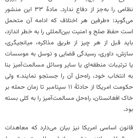
نظامی را به‌جز از دفاع ندارد. مادۀ ۳۳ این منشور
می‌گوید: «طرفین هر اختلاف که ادامه آن متحمل
است حفظ صلح و امنیت بین‌المللی را به خطر اندازد،
باید قبل از هر چیز از طریق مذاکره، میانجیگری،
سازش، داوری، رسیدگی قضایی و توسل به موسسات
یا ترتیبات منطقه‌ای یا سایر وسائل مسالمت‌آمیز بنا
به انتخاب خود، راه‌حل آن را جستجو نمایند.» ولی
حکومت امریکا از حادثۀ ۱۱ سپتامبر تا زمان حمله بر
خاک افغانستان، راه‌حل مسالمت‌آمیز را به کلی بسته
بود.
قانون اساسی امریکا نیز بیان می‌دارد که معاهدات