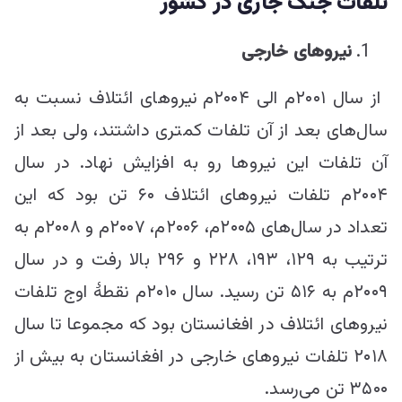
تلفات جنگ
جاری در کشور
نیروهای خارجی
از سال ۲۰۰۱م الی ۲۰۰۴م نیروهای ائتلاف نسبت به
سال‌های بعد از آن تلفات کمتری داشتند، ولی بعد از
آن تلفات این نیروها رو به افزایش نهاد. در سال
۲۰۰۴م تلفات نیروهای ائتلاف ۶۰ تن بود که این
تعداد در سال‌های ۲۰۰۵م، ۲۰۰۶م، ۲۰۰۷م و ۲۰۰۸م به
ترتیب به ۱۲۹، ۱۹۳، ۲۲۸ و ۲۹۶ بالا رفت و در سال
۲۰۰۹م به ۵۱۶ تن رسید. سال ۲۰۱۰م نقطۀ اوج تلفات
نیروهای ائتلاف در افغانستان بود که مجموعا تا سال
۲۰۱۸ تلفات نیروهای خارجی در افغانستان به بیش از
۳۵۰۰ تن می‌رسد.