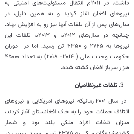
داشت. در ۲۰۱۱م انتقال مسئولیت‌های امنیتی به
نیروهای افغان آغاز گردید و به همین دلیل، در
سال‌های پس از آن تلفات آنها نیز رو به افزایش نهاد.
چنانچه در سال‌های ۲۰۱۲م و ۲۰۱۳م تلفات این
نیرو‌ها به ۲۷۶۵ و ۴۳۵۰ تن رسید. اما در دوران
حکومت وحدت ملی ( ۲۰۱۴- ۲۰۱۸) به تعداد ۴۵۰۰۰
هزار سرباز افغان کشته شده.
تلفات غیرنظامیان
در سال ۲۰۰۱ زمانیکه نیروهای امریکایی و نیروهای
ائتلاف حملات خود را به خاک افغانستان آغاز کردند،
میزان تلفات افراد ملکی بلند بود و شمار
کشته‌شده‌گان ملکی به ۲۳۷۵ تن می‌رسید. سپس در