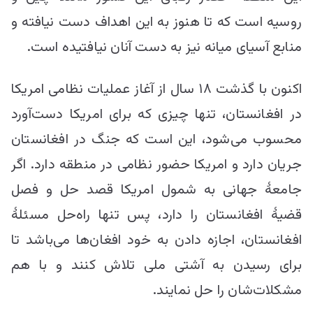
روسیه است که تا هنوز به این اهداف دست نیافته و
منابع آسیای میانه نیز به دست آنان نیافتیده است.
اکنون با گذشت ۱۸ سال از آغاز عملیات نظامی امریکا
در افغانستان، تنها چیزی که برای امریکا دست‌آورد
محسوب می‌شود، این است که جنگ در افغانستان
جریان دارد و امریکا حضور نظامی در منطقه دارد. اگر
جامعۀ جهانی به شمول امریکا قصد حل و فصل
قضیۀ افغانستان را دارد، پس تنها راه‌حل مسئلۀ
افغانستان، اجازه دادن به خود افغان‌ها می‌باشد تا
برای رسیدن به آشتی ملی تلاش کنند و با هم
مشکلات‌شان را حل نمایند.