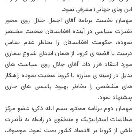
این وبای جهانی؛ معرفی نمود.
مهمان نخست برنامه آقای اجمل جلال روی محور
تغیرات سیاسی در آینده افغانستان صحبت مختصر
نموده، حکومت افغانستان را بخاطر عدم تعامل
درست با قضیه ی کرونا از همان ابتدای شیوع بیماری
مورد انتقاد قرار داد. آقای جلال روی سیاست های
بدیل در زمینه ی مبارزه با کرونا صحبت نموده راهکار
های مشخصی را بخاطر بهبود پالیسی های جاری
پیشنهاد نمود.
مهمان دوم برنامه محترم بسم الله ذکی؛ عضو مرکز
مطالعات استراتیژیک و منطقوی در رابطه به تأثیرات
ناشی از کرونا بر اقتصاد کشور بحث نمود. موصوف،