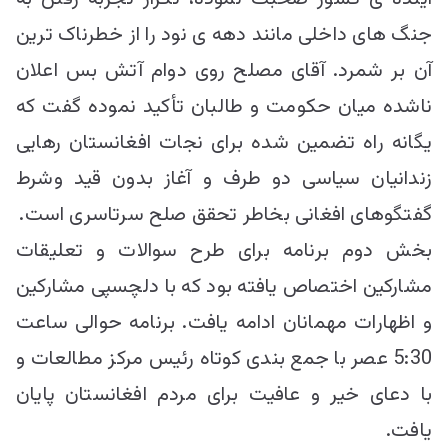
جنگ های داخلی مانند دهه ی نود را از خطرناک ترین
آن بر شمرد. آقای مصلح روی دوام آتش بس اعلان
ناشده میان حکومت و طالبان تأکید نموده گفت که
یگانه راه تضمین شده برای نجات افغانستان رهایی
زندانیان سیاسی دو طرف و آغاز بدون قید وشرط
گفتگوهای افغانی بخاطر تحقق صلح سرتاسری است.
بخش دوم برنامه برای طرح سوالات و تعلیقات
مشارکین اختصاص یافته بود که با دلچسپی مشارکین
و اظهارات مهمانان ادامه یافت. برنامه حوالی ساعت
5:30 عصر با جمع بندی کوتاه رئیس مرکز مطالعات و
با دعای خیر و عافیت برای مردم افغانستان پایان
یافت.