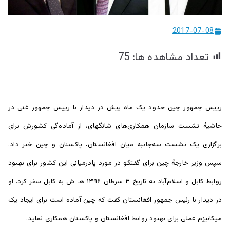
ییزو څېړنو
2017-07-08
مرکز
تعداد مشاهده ها:
75
رییس جمهور چین حدود یک ماه پیش در دیدار با رییس جمهور غنی در
حاشیۀ نشست سازمان همکاری‌های شانگهای، از آماده‌گی کشورش برای
برگزاری یک نشست سه‌جانبه میان افغانستان، پاکستان و چین خبر داد.
سپس وزیر خارجۀ چین برای گفتگو در مورد پادرمیانی این کشور برای بهبود
روابط کابل و اسلام‌آباد به تاریخ ۳ سرطان ۱۳۹۶ هـ ش به کابل سفر کرد. او
در دیدار با رئیس جمهور افغانستان گفت که چین آماده است برای ایجاد یک
میکانیزم عملی برای بهبود روابط افغانستان و پاکستان همکاری نماید.