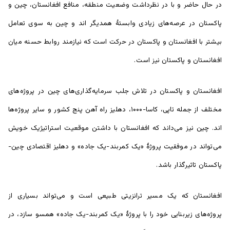
در حال حاضر و با در نظرداشت وضعیت منطقه، منافع افغانستان، چین و
پاکستان در عرصه‌های زیادی وابستۀ همدیگر اند و چین به سوی تعامل
بیشتر با افغانستان و پاکستان در حرکت است که نیازمند روابط حسنه میان
افغانستان و پاکستان نیز است.
افغانستان و پاکستان در تلاش جلب سرمایه‌گذاری‌های چین در پروژه‌های
مختلف از جمله تاپی، کاسا-۱۰۰۰، دهلیز راه آهن پنج کشور و سایر پروژه‌ها
اند. چین نیز می‌داند که افغانستان با داشتن موقعیت استراتیژیک خویش
می‌تواند در موفقیت پروژۀ «یک کمربند-یک جاده» و دهلیز اقتصادی چین-
پاکستان تاثیرگذار باشد.
افغانستان که یک مسیر ترانزیتی طبیعی است و می‌تواند بسیاری از
پروژه‌های زیربنایی خود را با پروژۀ «یک کمربند-یک جاده» همسو سازد، در