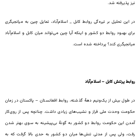
نیز پذیرفته شد.
در این تحلیل بر تیره‌گی روابط کابل _ اسلام‌آباد، تمایل چین به میانجیگری
برای بهبود روابط دو کشور و اینکه آیا چین می‌تواند میان کابل و اسلام‌آباد
میانجیگری کند؟ پرداخته شده است.
روابط پرتنش کابل – اسلام‌آباد
در طول بیش از یک‌ونیم دهۀ گذشته، روابط افغانستان – پاکستان در زمان
حکومت وحدت ملی فراز و نشیب‌های زیادی داشت. چنانچه پس از روی‌کار
آمدن این حکومت روابط دو کشور به گونۀ بی‌پیشینه به سوی بهتر شدن
رفت، ولی پس از مدتی تنش‌ها میان دو کشور به حدی بالا گرفت که به