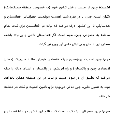
نخست
؛
چین از امنیت داخلی کشور خود (به خصوص منطقۀ سینک‌یانک)
نگران است. چین، با در نظرداشت اهمیت موقعیت جغرافیایی افغانستان و
همسایگی با این کشور، درک می‌کند که ثبات در افغانستان برای ثبات تمام
منطقه به خصوص چین، مهم است. اگر افغانستان ناامن و بی‌ثبات باشد،
ممکن این‌ ناامنی و بی‌ثباتی دامن‌گیر چین نیز گردد.
دوم
؛
چین اهمیت پروژه‌های بزرگ اقتصادی خویش مانند سی‌‌پیک (دهلیز
اقتصادی چین و پاکستان) و راه ابریشم، در پاکستان و آسیای میانه را درک
می‌کند که تطبیق آن در نبود امنیت و ثبات در این منطقه ممکن نخواهد
بود. به همین دلیل، چین تلاش می‌ورزد برای تامین امنیت و ثبات در منطقه
کار کند.
سوم؛
چین همچنان درک کرده است که منافع این کشور در منطقه، بدون