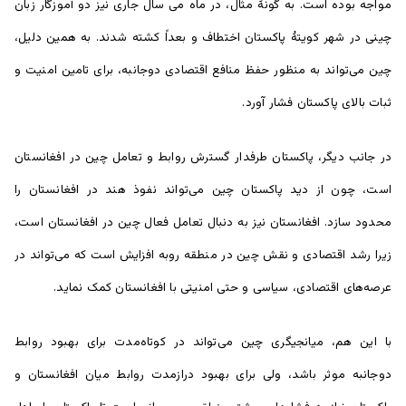
مواجه بوده است. به گونۀ مثال، در ماه می‌ سال جاری نیز دو آموزگار زبان
چینی در شهر کویتۀ پاکستان اختطاف و بعداً کشته شدند. به همین دلیل،
چین می‌تواند به منظور حفظ منافع اقتصادی دوجانبه، برای تامین امنیت و
ثبات بالای پاکستان فشار آورد.
در جانب دیگر، پاکستان طرفدار گسترش روابط و تعامل چین در افغانستان
است، چون از دید پاکستان چین می‌تواند نفوذ هند در افغانستان را
محدود سازد. افغانستان نیز به دنبال تعامل فعال چین در افغانستان است،
زیرا رشد اقتصادی و نقش چین در منطقه روبه افزایش است که می‌تواند در
عرصه‌های اقتصادی، سیاسی و حتی امنیتی با افغانستان کمک نماید.
با این هم، میانجیگری چین می‌تواند در کوتاه‌مدت برای بهبود روابط
دوجانبه موثر باشد، ولی برای بهبود درازمدت روابط میان افغانستان و