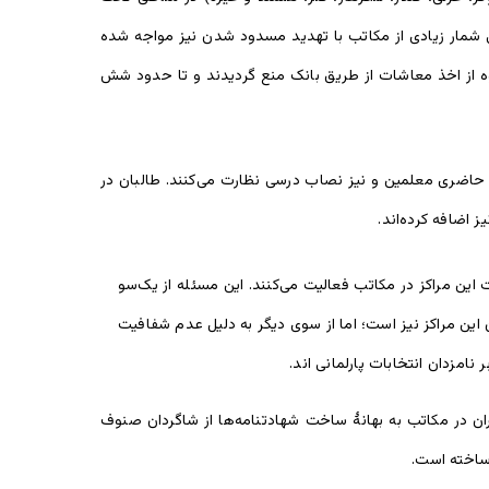
ی شمار زیادی از مکاتب با تهدید مسدود شدن نیز مواجه شده
ه از اخذ معاشات از طریق بانک منع گردیدند و تا حدود شش
 حاضری معلمین و نیز نصاب درسی نظارت می‌کنند. طالبان در
 اضافه کرده‌اند.
یت این مراکز در مکاتب فعالیت می‌کنند. این مسئله از یک‌سو
ن مراکز نیز است؛ اما از سوی دیگر به دلیل عدم شفافیت
مزدان انتخابات پارلمانی اند.
ن در مکاتب به بهانۀ ساخت شهادتنامه‌ها از شاگردان صنوف
 ساخته است.