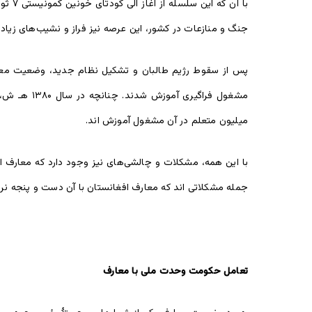
جنگ و منازعات در کشور، این عرصه نیز فراز و نشیب‌های زیادی
پس از سقوط رژیم طالبان و تشکیل نظام جدید، وضعیت معار
میلیون متعلم در آن مشغول آموزش اند.
با این همه، مشکلات و چالشی‌های نیز وجود دارد که معارف ا
جمله مشکلاتی اند که معارف افغانستان با آن دست و پنجه نرم
تعامل
حکومت وحدت ملی با معارف