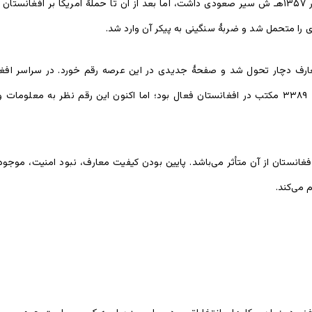
 را متحمل شد و ضربۀ سنگینی به پیکر آن وارد شد.
ف دچار تحول شد و صفحۀ جدیدی در این عرصه رقم خورد. در سراسر افغان
فغانستان از آن متأثر می‌باشد. پایین بودن کیفیت معارف، نبود امنیت، موجو
 می‌کند.