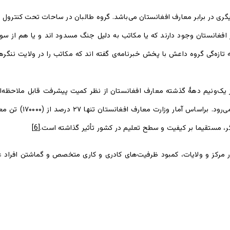
ی در برابر معارف افغانستان می‌باشد. گروه طالبان در ساحات تحت کنترول شا
ر افغانستان وجود دارند که یا مکاتب به دلیل جنگ مسدود اند و یا هم از
 تازه‌گی گروه داعش با پخش خبرنامه‌ی گفته اند که مکاتب را در ولایت ننگره
ز یک‌ونیم دهۀ گذشته معارف افغانستان از نظر کمیت پیشرفت قابل ملاحظه‌
افغانستان، هنوز هم ی
یگر، مستقیما بر کیفیت و سطح تعلیم در کشور تأثیر گذاشته است.
[6]
ر مرکز و ولایات، کمبود ظرفیت‌های کادری و کاری متخصص و گماشتن افراد 