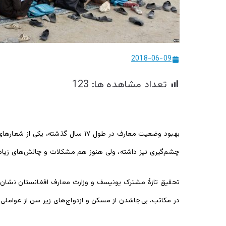
2018-06-09
تعداد مشاهده ها:
123
بهبود وضعیت معارف در طول ۱۷ سال
چشم‌گیری نیز داشته، ولی هنوز هم مشکلات و چالش‌های زیادی 
در مکاتب، بی‌جاشدن از مسکن و ازدواج‌های زیر سن از عواملی 