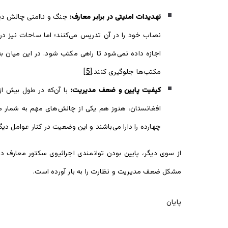
تهدیدات امنیتی در برابر معارف:
جنگ و ناامنی چالش دیگر
نصاب خود را در آن تدریس می‌کنند؛ اما ساحات نیز د
اجازه داده نمی‌شود تا راهی مکتب شود. در این میان به
مکتب‌ها جلوگیری کنند.
[5]
کیفیت
پایین
و ضعف مدیریت:
با آن‌که در طول بیش ا
چهارده را دارا می‌باشند و این وضعیت در کنار عوامل د
از سوی دیگر، پایین بودن توانمندی اجرائیوی سکتور معارف د
مشکل ضعف مدیریت و نظارت را به بار آورده است.
پایان