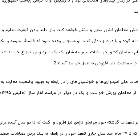
ش معلمان کشور سعی و تلاش خواهد کرد، برای بلند بردن کیفیت تعلیم و ت
ه گردد و با عزت زنده‌گی کنند. او همچان وعده نمود که فاصلۀ مدرسه و مکتب
ام معلمان کشور در ولایات مربوطه شان یک یک نمره زمین توزیع خواهد شد و ن
 در معاشات تان افزودی به عمل خواهد آمد.»
[2]
ت ملی امیدواری‌ها و خوشبینی‌های را در رابطه به بهبود وضعیت معارف به 
ملی
ی خواهد کرد.