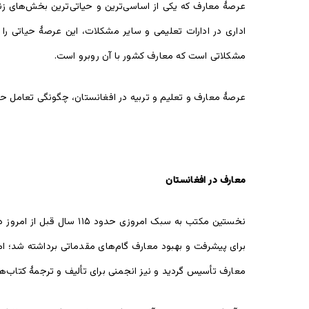
عرصۀ معارف که یکی از اساسی‌ترین و حیاتی‌ترین بخش‌های زن
اداری در ادارات تعلیمی و سایر مشکلات، این عرصۀ حیاتی را
مشکلاتی است که معارف کشور با آن روبرو است.
عرصۀ معارف و تعلیم و تربیه در افغانستان، چگونگی تعامل 
معارف
در
افغانستان
برای پیشرفت و بهبود معارف گام‌های مقدماتی برداشته شد؛ اما
معارف تأسیس گردید و نیز انجمنی برای تألیف و ترجمۀ کتاب‌