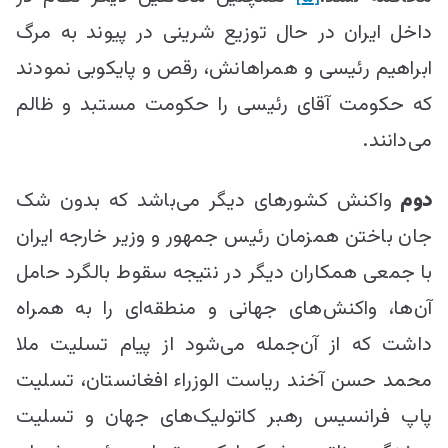
داخل ایران در حال توزیع شرینی در پیوند به مرگ
ابراهیم رئیسی و همراهانش، رقص و پایکوبی نمودند
که حکومت آقای رئیسی را حکومت مستبد و ظالم
می‌دانند.
دوم
واکنش کشورهای دیگر می‌باشد که بدون شک
جان باختن همزمان رئیس جمهور و وزیر خارجه ایران
با جمعی همکاران دیگر در نتیجه سقوط بالگرد حامل
آن‌ها، واکنش‌های جهانی و منطقه‌ای را به همراه
داشت که از آن‌جمله می‌شود از پیام تسلیت ملا
محمد حسن آخند ریاست الوزراء افغانستان، تسلیت
پاپ فرانسیس رهبر کاتولیک‌های جهان و تسلیت