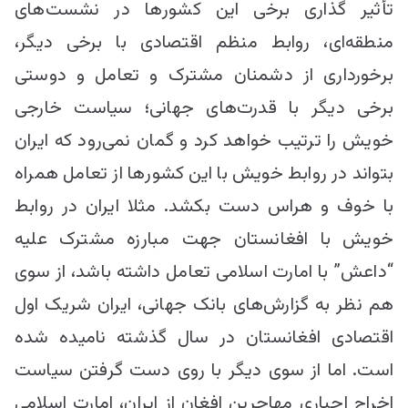
تأثیر گذاری برخی این کشور‌ها در نشست‌های
منطقه‌ای، روابط منظم اقتصادی با برخی دیگر،
برخورداری از دشمنان مشترک و تعامل و دوستی
برخی دیگر با قدرت‌های جهانی؛ سیاست خارجی
خویش را ترتیب خواهد کرد و گمان نمی‌رود که ایران
بتواند در روابط خویش با این کشور‌ها از تعامل همراه
با خوف و هراس دست بکشد. مثلا ایران در روابط
خویش با افغانستان جهت مبارزه مشترک علیه
“داعش” با امارت اسلامی تعامل داشته باشد، از سوی
هم نظر به گزارش‌های بانک جهانی، ایران شریک اول
اقتصادی افغانستان در سال گذشته نامیده شده
است. اما از سوی دیگر با روی دست گرفتن سیاست
اخراج اجباری مهاجرین افغان از ایران، امارت اسلامی