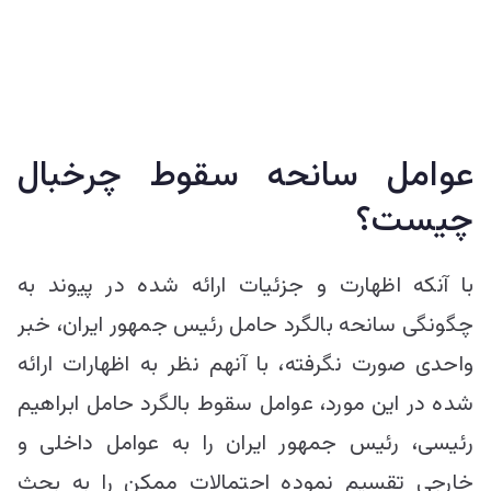
عوامل سانحه سقوط چرخبال
چیست؟
با آنکه اظهارت و جزئیات ارائه شده در پیوند به
چگونگی سانحه بالگرد حامل رئیس جمهور ایران، خبر
واحدی صورت نگرفته، با آنهم نظر به اظهارات ارائه
شده در این مورد، عوامل سقوط بالگرد حامل ابراهیم
رئیسی، رئیس جمهور ایران را به عوامل داخلی و
خارجی تقسیم نموده احتمالات ممکن را به بحث