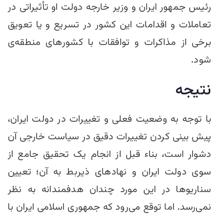
رئیس جمهور ایران و وزیر خارجه دولت او تأثیراتی در
تعاملات و اقدامات این کشور در تسریع و یا تعویق
برخی از مذاکرات و توافقات با کشور‌های منطقه‌ی
شود.
نتیجه
با توجه به وضعیت فعلی و تغییرات در دولت ایران،
پیش بینی کردن تغییرات دقیق در سیاست خارجی آن
دشوار است، بناء قبل از انجام یک تحقیق جامع از
سوی دولت ایران و نهاد‌های ذیربط به آن؛ تعیین
سناریو‌ها در این مورد چندان هدفمندانه به نظر
نمی‌رسد. اما توقع می‌رود که جمهوری اسلامی ایران با