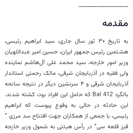
ـــــــــــــــــــــــــــ
مقدمه
به تاریخ ۳۰ ثور سال جاری، سید ابراهیم رئیسی،
هشتمین رئیس جمهور ایران، حسین امیر عبداللهیان
وزیر امور خارجه، سید محمد علی آل‌هاشم نماینده
ولی فقیه در آذربایجان شرقی، مالک رحمتی استاندار
آذربایجان شرقی و ۴ سرنشین دیگر در نتیجه سانحه
بالگرد Bal 412 که حامل این افراد بود، کشته شدند.
این حادثه در حالی به وقوع پیوست که ابراهیم
رئیسی، با جمعی از همکاران جهت افتتاح سد مرزی ”
قیز قلعه سی” در رأس هیئتی به شمول وزیر خارجه