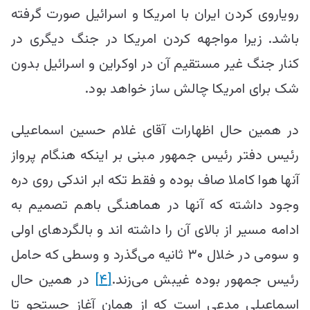
رویاروی کردن ایران با امریکا و اسرائیل صورت گرفته
باشد. زیرا مواجهه کردن امریکا در جنگ دیگری در
کنار جنگ غیر مستقیم آن در اوکراین و اسرائیل بدون
شک برای امریکا چالش ساز خواهد بود.
در همین حال اظهارات آقای غلام حسین اسماعیلی
رئیس دفتر رئیس جمهور مبنی بر اینکه هنگام پرواز
آنها هوا کاملا صاف بوده و فقط تکه ابر اندکی روی دره
وجود داشته که آنها در هماهنگی باهم تصمیم به
ادامه مسیر از بالای آن را داشته اند و بالگرد‌های اولی
و سومی در خلال ۳۰ ثانیه می‌گذرد و وسطی که حامل
رئیس جمهور بوده غیبش می‌زند.
[۴]
در همین حال
اسماعیلی مدعی است که از همان آغاز جستجو تا