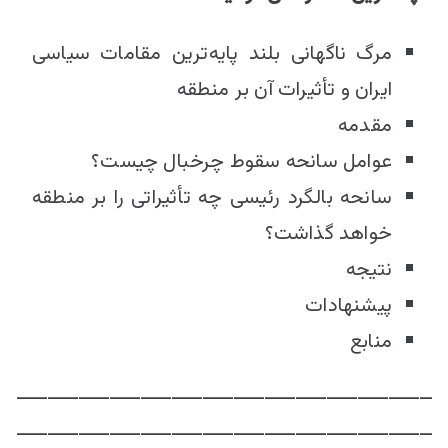
مرگ ناگهانی بلند پایه‌ترین مقامات سیاسی
ایران و تأثیرات آن بر منطقه
مقدمه
عوامل سانحه سقوط چرخبال چیست؟
سانحه بالگرد رئیسی چه تأثیراتی را بر منطقه
خواهد گذاشت؟
نتیجه
پیشنهادات
منابع
ـــــــــــــــــــــــــــــــــــــــــــــــــــــــــــــــــــ
ـــــــــــــــــــــــــــــــــــــــــــــــــــــــــــــــــــ