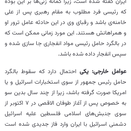
ایران گفته شده است، زیرا گمانه زنی‌ها بر این بوده
که رئیسی فرد مطلوب به مقام رهبری پس از علی
خامنه‌‌ی باشد و رقبای وی در این حادثه عامل ترور او
و همراهانش هستند. این مورد زمانی ممکن است که
در بالگرد حامل رئیسی مواد انفجاری جا سازی شده و
سپس انفجار داده شده باشد.
عوامل خارجی
:
یکی
احتمال دارد که سقوط بالگرد
حامل رئیس جمهور از سوی استخبارات اسرائیل و یا
امریکا صورت گرفته باشد، زیرا از چند سال بدین سو
به خصوص پس از آغاز طوفان الاقصی در ۷ اکتوبر از
سوی جنبش‌های اسلامی فلسطین علیه اسرائیل
دشمنی اسرائیل با ایران وارد فاز جدیدی شده است