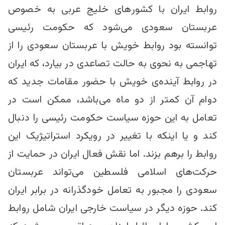
روابط ایران با کشور‌های خلیج عربی به خصوص
عربستان سعودی می‌شود که حکومت رئیسی
توانسته بود روابط خویش با عربستان سعودی را از
تهاجمی به نحوی به حالت تصاعدی در بیارد، که ایران
در روابط آینده‌ی خویش با حضور مقامات جدید که
دوام آن کمتر از دو ماه می‌باشد، ممکن است در
تعامل به این حوزه سیاست حکومت رئیسی را دنبال
کند و یا اینکه با تغییر در رویکرد استراتیژیک این
روابط را برهم بزند. اما نقش فعال ایران در حمایت از
حرکت‌های اسلامی فلسطین می‌تواند عربستان
سعودی را مجبور به تعامل خودگذرانه در برابر ایران
کند. حوزه دیگر در سیاست خارجی ایران شامل روابط