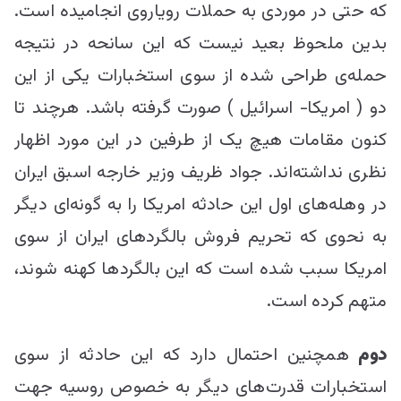
که حتی در موردی به حملات رویاروی انجامیده است.
بدین ملحوظ بعید نیست که این سانحه در نتیجه
حمله‌ی طراحی شده از سوی استخبارات یکی از این
دو ( امریکا- اسرائیل ) صورت گرفته باشد. هرچند تا
کنون مقامات هیچ یک از طرفین در این مورد اظهار
نظری نداشته‌اند. جواد ظریف وزیر خارجه اسبق ایران
در وهله‌های اول این حادثه امریکا را به گونه‌ای دیگر
به نحوی که تحریم فروش بالگرد‌های ایران از سوی
امریکا سبب شده است که این بالگرد‌ها کهنه شوند،
متهم کرده است.
دوم
همچنین احتمال دارد که این حادثه از سوی
استخبارات قدرت‌های دیگر به خصوص روسیه جهت