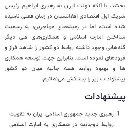
بخشد. با آنکه دولت ایران به رهبری ابراهیم رئیسی
شریک اول اقتصادی افغانستان در زمان فعلی نامیده
شده است، اما در زمینه‌های مهاجرین، به رسمیت
شناختن امارت اسلامی و همکاری‌های فنی دیگر
گله‌هایی وجود داشته روابط دو کشور‌ را شاهد فراز و
فرود‌های نموده است. بنابراین جهت توسعه همکاری
ها و بهبود روابط همه جانبه میان دو کشور
پیشنهادات زیر را پیشکش می‌نمائیم.
پیشنهادات
رهبری جدید جمهوری اسلامی ایران به تقویت
روابط دوجانبه در همکاری به امارت اسلامی