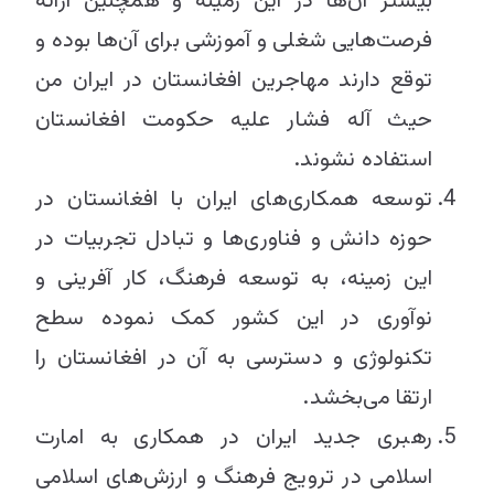
بیشتر آن‌ها در این زمینه و همچنین ارائه
فرصت‌هایی شغلی و آموزشی برای آن‌ها بوده و
توقع دارند مهاجرین افغانستان در ایران من
حیث آله فشار علیه حکومت افغانستان
استفاده نشوند.
توسعه همکاری‌های ایران با افغانستان در
حوزه دانش و فناوری‌ها و تبادل تجربیات در
این زمینه، به توسعه فرهنگ، کار آفرینی و
نوآوری در این کشور کمک نموده سطح
تکنولوژی و دسترسی به آن در افغانستان را
ارتقا می‌بخشد.
رهبری جدید ایران در همکاری به امارت
اسلامی در ترویج فرهنگ و ارزش‌های اسلامی