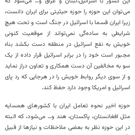
این کشور با اسرائیل،لبنان و عراق و… می‌شود که
می‌توان این حوزه را حوزه حیثیتی برای ایران دانست،
زیرا ایران قسما با اسرائیل در جنگ است و تحت هیچ
شرایطی به ساده‌گی نمی‌تواند از موقعیت کنونی
خویش به نفع اسرائیل در منطقه دست بکشد بناء
مجبور است خود را در برابر اسرائیل قرار داده از یک
سو به مخالفین آن دست همکاری و تعاون دراز نماید
و از سوی دیگر روابط خویش را در هرجایی که رد پای
اسرائیل و امریکا وجود دارد حفظ کند.
حوزه اخیر نحوه تعامل ایران با کشور‌های همسایه
مثل افغانستان، پاکستان، هند و… می‌شود، که البته
در این حوزه نظر به بعضی ملاحظات و نیاز‌ها از قبیل