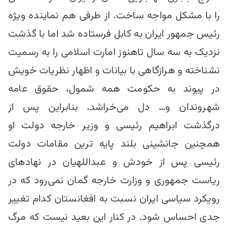
را با مشکل مواجه ساخت. از طرفی هم نماینده ویژه
رئیس جمهور ایران به کابل فرستاده شد اما با گذشت
نزدیک به سه سال تاهنوز امارت اسلامی را به رسمیت
نشناخته و هرازگاهی با بیانات و اظهار نظریات خویش
در پیوند به حکومت همه شمول، حقوق عامه
شهروندان و… دل می‌خراشد. بنابراین پس از
درگذشت ابراهیم رئیسی و وزیر خارجه دولت او
همچنین جانشینی بلند پایه ترین مقامات دولت
رئیسی پس از خودش و عبداللهیان در نهاد‌های
ریاست جمهوری و وزارت خارجه گمان نمی‌رود که در
رویکرد سیاسی ایران نسبت به افغانستان کدام تغییر
جدی احساس شود. در کنار این بعید نیست که مرگ