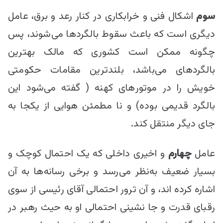
سوم
اشکال فنی و خرابکاری در کنار رعد و برق، عامل
دیگری است که باعث سقوط بالگرد‌ها می‌شوند، پس
چگونه ممکن است کشوری که مالک بهترین
بالگرد‌های می‌باشد، بلند‌ترین مقامات حکومتی
خویش را در موتور‌های کهنه ( گفته می‌شود این
بالگرد قدیمی بوده) و نا مطمئن هوایی از یکجا به
جای دیگر منتقل کند.
عامل
چهارم
و اخیری داخلی که یک احتمال کوچک و
بسیار ضعیف به‌نظر می‌رسد و برخی رسانه‌ها به آن
اشاره کرده اند، و آن ترور احتمالی آقای رئیسی از سوی
رقبای قدرت و جا نشینی احتمالی او به حیث رهبر در