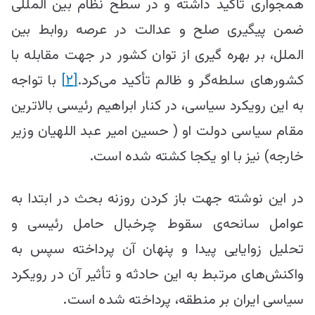
همجواری تأکید داشته و در سطح نظام بین المللی
ضمن پیگیری صلح و عدالت در عرصه روابط بین
الملل، بر بهره گیری از توان کشور در جهت مقابله با
کشور‌های سلطه‌گر و ظالم تأکید می‌‌کرد.
[۲]
با تواجه
به این رویکرد سیاسی، در کنار ابراهیم رئیسی بالاترین
مقام سیاسی دولت او ( حسین امیر عبد اللهیان وزیر
خارجه) نیز با او یکجا کشته شده است.
در این نوشته جهت باز کردن روزنه بحث در ابتدا به
عوامل سانحه‌ی سقوط چرخبال حامل رئیسی و
تحلیل زوایایی پیدا و پنهان آن پرداخته سپس به
واکنش‌های مرتبط به این حادثه و تأثیر آن در رویکرد
سیاسی ایران بر منطقه، پرداخته شده است.