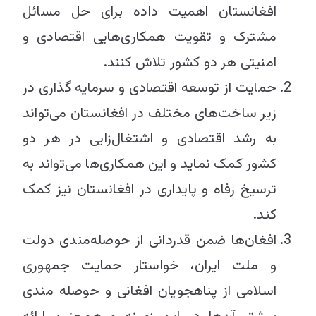
افغانستان اهمیت داده برای حل مسائل
مشترک و تقویت همکاری‌هایی اقتصادی و
امنیتی هر دو کشور تلاش کنند.
حمایت از توسعه اقتصادی و سرمایه گذاری در
زیر ساخت‌های مختلف در افغانستان می‌تواند
به رشد اقتصادی و اشتغال‌زایی در هر دو
کشور کمک ‌نماید و این همکاری‌ها می‌تواند به
ترسیخ رفاه و پایداری در افغانستان نیز کمک
کند.
افغان‌ها ضمن قدردانی از حوصله‌مندی دولت
و ملت ایران، خواستار حمایت جمهوری
اسلامی از پناهجویان افغانی و حوصله مندی