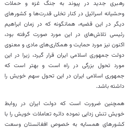
رهبری جدید در پیوند به جنگ غزه و حملات
وحشیانه اسرائیل در کنار تخلی قدرت‌ها و کشور‌های
دیگر در این قضیه، همانگونه که در زمان ابراهیم
رئیسی تلاش‌های در این مورد صورت گرفته بود،
اکنون نیز مورد حمایت و همکاری‌های مادی و معنوی
دولت جمهوری اسلامی ایران قرار گیرد، زیرا در این
مورد تحول بزرگی در راه است و بهتر است که
جمهوری اسلامی ایران در این تحول سهم خویش را
داشته باشد.
همچنین ضرورت است که دولت ایران در روابط
خویش تنش زدایی نموده دائره تعاملات خویش را با
کشور‌های همسایه به خصوص افغانستان وسعت