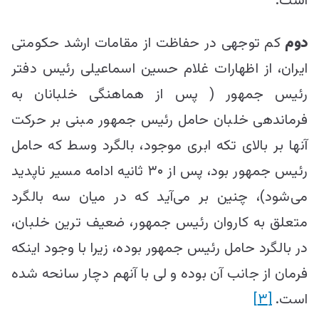
است.
دوم
کم توجهی در حفاظت از مقامات ارشد حکومتی
ایران، از اظهارات غلام حسین اسماعیلی رئیس دفتر
رئیس جمهور ( پس از هماهنگی خلبانان به
فرماندهی خلبان حامل رئیس جمهور مبنی بر حرکت
آنها بر بالای تکه ابری موجود، بالگرد وسط که حامل
رئیس جمهور بود، پس از ۳۰ ثانیه ادامه مسیر ناپدید
می‌شود)، چنین بر می‌آید که در میان سه بالگرد
متعلق به کاروان رئیس جمهور، ضعیف ترین خلبان،
در بالگرد حامل رئیس جمهور بوده، زیرا با وجود اینکه
فرمان از جانب آن بوده و لی با‌ آنهم دچار سانحه شده
است.
[۳]