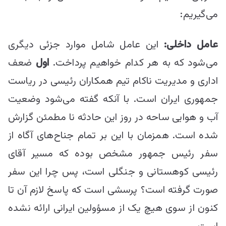
می‌گیریم:
عامل داخلی:
این عامل شامل موارد جزئی دیگری
می‌شود که به هر کدام خواهیم پرداخت.
اول
ضعف
اداری و مدیریت ناکام تیم همکاران رئیسی در ریاست
جمهوری ایران است. با آنکه گفته می‌شود وضعیت
آب و هوایی ساحه در روز این حادثه نا مطمئن گزارش
شده است. همزمان با این بر تمام جناح‌های آگاه از
سفر رئیس جمهور مشخص بوده که مسیر آقای
رئیسی کوهستانی و جنگلی است، پس چرا این سفر
صورت گرفته است؟ پرسشی است که پاسخ لازم آن تا
کنون از سوی هیچ یک از مسؤولین ایرانی ارائه نشده