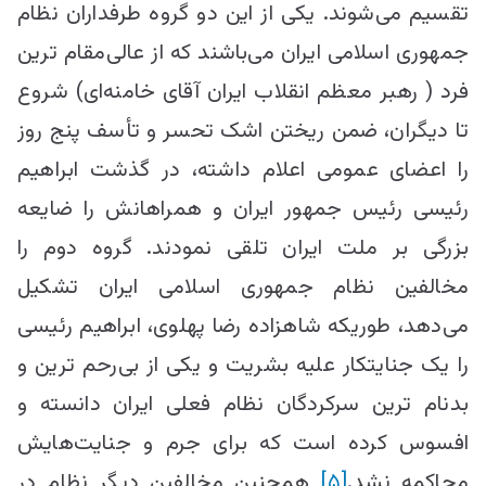
تقسیم می‌شوند. یکی از این دو گروه طرفداران نظام
جمهوری اسلامی ایران می‌باشند که از عالی‌مقام ترین
فرد ( رهبر معظم انقلاب ایران آقای خامنه‌ای) شروع
تا دیگران، ضمن ریختن اشک تحسر و تأسف پنج روز‌
را اعضای عمومی اعلام داشته، در گذشت ابراهیم
رئیسی رئیس جمهور ایران و همراهانش را ضایعه
بزرگی بر ملت ایران تلقی نمودند. گروه دوم را
مخالفین نظام جمهوری اسلامی ایران تشکیل
می‌دهد، طوریکه شاهزاده رضا پهلوی، ابراهیم رئیسی
را یک جنایتکار علیه بشریت و یکی از بی‌رحم ترین و
بدنام ترین سرکردگان نظام فعلی ایران دانسته و
افسوس کرده است که برای جرم و جنایت‌هایش
محاکمه نشد.
[۵]
همچنین مخالفین دیگر نظام در