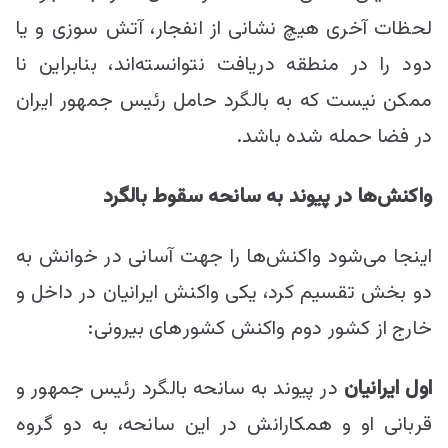
لحظات آخری هیچ نشانی از انفجار، آتش سوزی و یا
دود را در منطقه دریافت نتوانسته‌اند، بنابراین نا
ممکن نیست که به بالگرد حامل رئیس جمهور ایران
در فضا حمله شده باشد.
واکنش‌ها در پیوند به سانحه سقوط بالگرد
اینجا می‌شود واکنش‌ها را جهت آسانی در خوانش به
دو بخش تقسیم کرد، یکی واکنش ایرانیان در داخل و
خارج از کشور دوم واکنش کشور‌های بیرونی:
اول ایرانیان
در پیوند به سانحه بالگرد رئیس جمهور و
قربانی او و همکارانش در این سانحه، به دو گروه