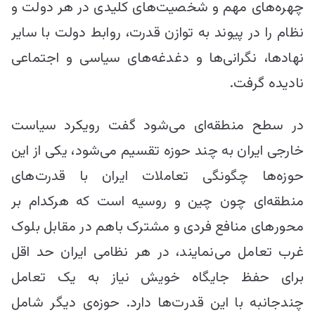
چهره‌های مهم و شخصیت‌های کلیدی در هر دولت و
نظام را در پیوند به توازن قدرت، روابط دولت با سایر
نهاد‌ها، نگرانی‌ها و دغدغه‌های سیاسی و اجتماعی
نادیده گرفت.
در سطح منطقه‌ای می‌شود گفت رویکرد سیاست
خارجی ایران به چند حوزه‌ تقسیم می‌شود، یکی از‌ این
حوزه‌ها چگونگی تعاملات ایران با قدرت‌های
منطقه‌ای چون چین و روسیه است که هرکدام بر
محور‌های منافع فردی و مشترک باهم در مقابل بلوک
غرب تعامل می‌نمایند، در هر نظامی ایران حد اقل
برای حفظ جایگاه خویش نیاز به یک تعامل
چندجانبه با این قدر‌ت‌ها دارد. حوزه‌ی دیگر شامل