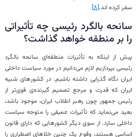
سفر کرده اند.
[۸]
سانحه بالگرد رئیسی چه تأثیراتی
را بر منطقه خواهد گذاشت؟
پیش از اینکه به تأثیرات منطقه‌ای سانحه بالگرد
رئیسی بپردازیم لازم می‌دانیم در مورد سیاست داخلی
ایران نگاه گذرایی داشته باشیم. در کشور‌‌های شبیه
ایران که قدرت و مرجع تصمیم گیرنده‌ی قوی‌تر از
رئیس جمهور چون رهبر انقلاب ایران، موجود باشد،
بعید می‌نماید که تأثیرات عمیقی را متوجه سیاست
داخلی سازد. از سوی دیگر کشور‌هایی که دارای قانون
اساسی هستند، وقوع یک چنین خلا‌های اضطراری را