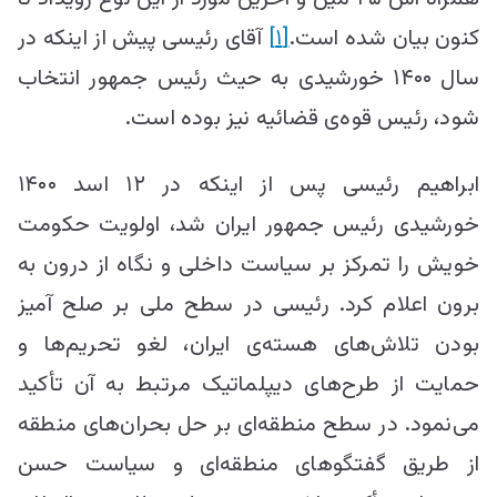
کنون بیان شده است.
[۱]
آقای رئیسی پیش از اینکه در
سال ۱۴۰۰ خورشیدی به حیث رئیس جمهور انتخاب
شود، رئیس قوه‌ی قضائیه نیز بوده است.
ابراهیم رئیسی پس از اینکه در ۱۲ اسد ۱۴۰۰
خورشیدی رئیس جمهور ایران شد، اولویت حکومت
خویش را تمرکز بر سیاست داخلی و نگاه از درون به
برون اعلام کرد. رئیسی در سطح ملی بر صلح آمیز
بودن تلاش‌های هسته‌ی ایران، لغو تحریم‌ها و
حمایت از طرح‌های دیپلماتیک مرتبط به آن تأکید
می‌نمود. در سطح منطقه‌ای بر حل بحران‌های منطقه
از طریق گفتگو‌های منطقه‌ای و سیاست حسن