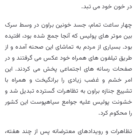
در خون خود می تبد.
چهار ساعت تمام، جسد خونین براون در وسط سرک
بین موتر های پولیس که آنجا جمع شده بود، افتیده
بود. بسیاری از مردم به تماشای این صحنه آمده و از
طریق تیلفون های همراه خود عکس می گرفتند و در
صفحات رسانه های اجتماعی پخش می کردند. این
امر خشم و غضب زیادی را برانگیخت و همراه با
تشییع جنازه براون به تظاهرات گسترده تبدیل شد و
خشونت پولیس علیه جوامع سیاهپوست این کشور
را محکوم کرد.
تظاهرات و رویدادهای معترضانه پس از چند هفته،