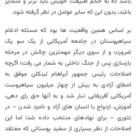
باشد که به حکم طبیعت خویش باید برتر و متمایز
باشد، بدون این که سایر عوامل در نظر گرفته شود.
بر اساس همین واقعیت ها بود که مسئله ادغام
سیاهپوستان در جامعه آمریکایی از یک سو یک
ضرورت و از سوی دیگر مهمترین چالش در مرحله
بازسازی پس از جنگ داخلی به شمار می رفت؛ اگرچه
اصلاحات رئیس جمهور آبراهام لینکلن موفق به
اعطای آزادی به بیش از چهار میلیون سیاهپوست
آمریکایی آفریقایی تبار شد و به آنها حق رای دهی،
آموزش، ازدواج با انسان های آزاد و نامزد شدن – در
تئوری – برای نهادهای منتخب داده شد؛ اما این
اصلاحات از نظر بسیاری از سفید پوستانی که معتقد