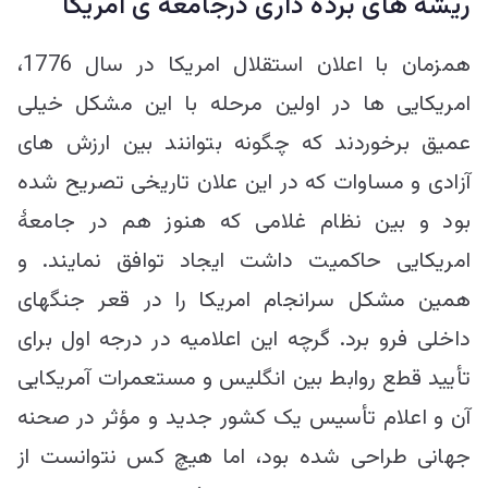
ریشه های برده داری درجامعه ی امریکا
همزمان با اعلان استقلال امریکا در سال 1776،
امریکایی ها در اولین مرحله با این مشکل خیلی
عمیق برخوردند که چگونه بتوانند بین ارزش های
آزادی و مساوات که در این علان تاریخی تصریح شده
بود و بین نظام غلامی که هنوز هم در جامعۀ
امریکایی حاکمیت داشت ایجاد توافق نمایند. و
همین مشکل سرانجام امریکا را در قعر جنگهای
داخلی فرو برد. گرچه این اعلامیه در درجه اول برای
تأیید قطع روابط بین انگلیس و مستعمرات آمریکایی
آن و اعلام تأسیس یک کشور جدید و مؤثر در صحنه
جهانی طراحی شده بود، اما هیچ کس نتوانست از