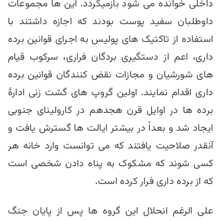
داخلی خوانده می شود بازمیگردد. این ها مجموعات
داوطلبان سفید پوست بودند که اجازه داشتند با
استفاده از تاکتیک های پولیس به اجرای قوانین برده
داری، اعم از دستگیری بردگان فراری، سرکوب قیام
های شورشیان و مجازات نقض کنندگان قوانین برده
داری اقدام نمایند. اولین گروپ های گشت زنی ادارۀ
برده ها در اوایل قرن هجدهم در کارولینای جنوبی
ایجاد شد و بعداً در بیشتر ایالت ها گسترش یافت و
آنقدر صلاحیت یافتند که می توانست وارد خانه هر
کسی شوند که مشکوک به پناه دادن شخصی است
که از برده داری فرار کرده است.
علی الرغم انحلال این گروه ها پس از پایان جنگ