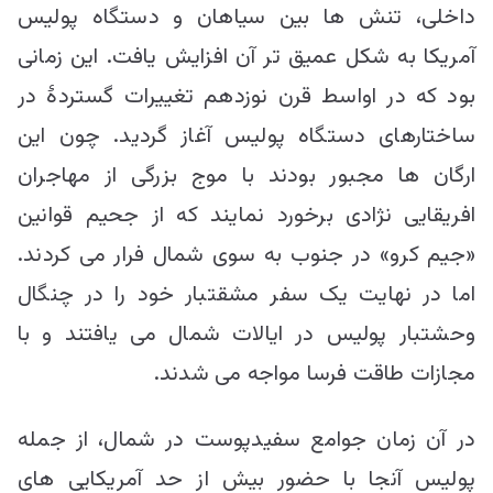
داخلی، تنش ها بین سیاهان و دستگاه پولیس
آمریكا به شکل عمیق تر آن افزایش یافت. این زمانی
بود كه در اواسط قرن نوزدهم تغییرات گستردۀ در
ساختارهای دستگاه پولیس آغاز گردید. چون این
ارگان ها مجبور بودند با موج بزرگی از مهاجران
افریقایی نژادی برخورد نمایند که از جحیم قوانین
«جیم کرو» در جنوب به سوی شمال فرار می کردند.
اما در نهایت یک سفر مشقتبار خود را در چنگال
وحشتبار پولیس در ایالات شمال می یافتند و با
مجازات طاقت فرسا مواجه می شدند.
در آن زمان جوامع سفیدپوست در شمال، از جمله
پولیس آنجا با حضور بیش از حد آمریکایی های