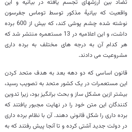
تضاد بین ارزشهای تجسم یافته در بیانیه و این
واقعیت که بیانیۀ مذکور توسط توماس جفرسون
نوشته شده چشم پوشی کند، که بیش از 600 برده
داشت، و این اعلامیه در 13 مستعمره منتشر شد که
هر کدام آن به درجه های مختلف به برده داری
مشروعیت می دادند.
قانون اساسی که دو دهه بعد به هدف متحد کردن
این مستعمرات در یک کشور متحد به تصویب رسید،
بیشتر ازین مشکل ساز و بحث برانگیز بود، زیرا تدوین
کنندگان این متن خود را در نهایت مجبور یافتند که
برده داری را شکل قانونی دهند. آن با نظام برده داری
در دولت جدید آشتی کرده و تا آنجا پیش رفتند که به