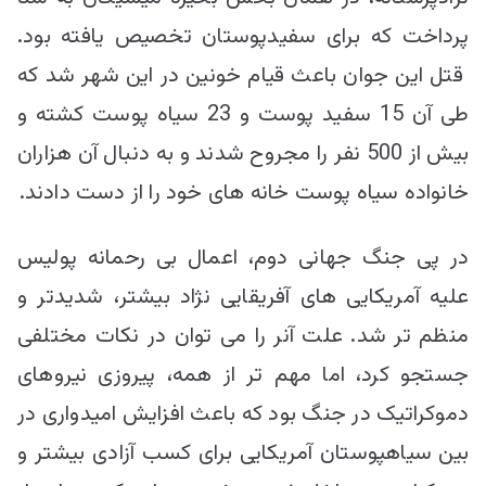
پرداخت که برای سفیدپوستان تخصیص یافته بود.
قتل این جوان باعث قیام خونین در این شهر شد که
طی آن 15 سفید پوست و 23 سیاه پوست کشته و
بیش از 500 نفر را مجروح شدند و به دنبال آن هزاران
خانواده سیاه پوست خانه های خود را از دست دادند.
در پی جنگ جهانی دوم، اعمال بی رحمانه پولیس
علیه آمریکایی های آفریقایی نژاد بیشتر، شدیدتر و
منظم تر شد. علت آنر را می توان در نکات مختلفی
جستجو کرد، اما مهم تر از همه، پیروزی نیروهای
دموکراتیک در جنگ بود که باعث افزایش امیدواری در
بین سیاهپوستان آمریکایی برای کسب آزادی بیشتر و