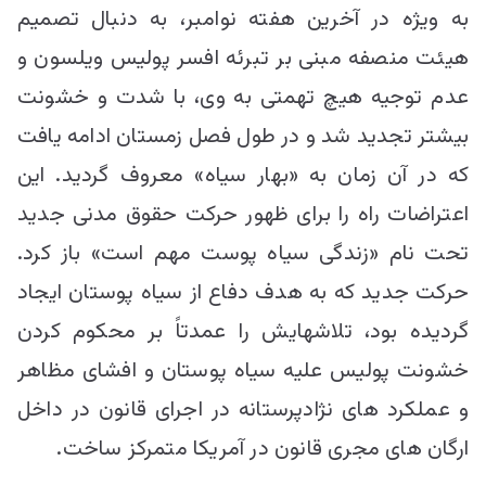
به ویژه در آخرین هفته نوامبر، به دنبال تصمیم
هیئت منصفه مبنی بر تبرئه افسر پولیس ویلسون و
عدم توجیه هیچ تهمتی به وی، با شدت و خشونت
بیشتر تجدید شد و در طول فصل زمستان ادامه یافت
که در آن زمان به «بهار سیاه» معروف گردید. این
اعتراضات راه را برای ظهور حرکت حقوق مدنی جدید
تحت نام «زندگی سیاه پوست مهم است» باز کرد.
حرکت جدید که به هدف دفاع از سیاه پوستان ایجاد
گردیده بود، تلاشهایش را عمدتاً بر محكوم كردن
خشونت پولیس علیه سیاه پوستان و افشای مظاهر
و عملکرد های نژادپرستانه در اجرای قانون در داخل
ارگان های مجری قانون در آمریكا متمرکز ساخت.