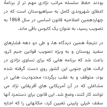
بودند حفظ سلسله مراتب نژادی مهم تر از برنامۀ
اعطای شهروندی کامل به سیاهپوستان است که در
چهاردهمین اصلاحیه قانون اساسی در سال 1868 به
تصویب رسید، به عنوان یک کابوس باقی ماند.
در نتیجۀ همین دیدگاه ها، و طی دو دهه فشارهای
سفید پوستان و به ویژه تصویب قوانین جیم کرو،
باعث شد که برنامه هایی که برای تساوی نژادی در
ایالت های جنوبی این کشور روی دست گرفته شده
بود، متوقف و به عقب برگردد؛ محدودیت هایی در
مشاغلی که در آن آمریکایی های آفریقایی نژاد می
توانند کار کنند، وضع شد. این قانون برای دستمزد آنها
سقف خیلی پایینی تعیین کرد، مکانهایی را که اجازه