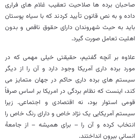
صاحبان برده ها صلاحیت تعقیب غلام های فراری
داده و به نص قانون تأیید کردند که با سیاه پوستان
باید به حیث شهروندان دارای حقوق ناقص و بدون
اهلیت تعامل صورت گیرد.
علاوه بر آنچه گفتیم، حقیقتی خیلی مهمی که در
مورد برده داری آمریکا وجود دارد و آن را از دیگر
سیستم های برده داری حاکم در جهان متمایز می
کند، اینست که نظام بردگی در امریکا بر اساس صرفاً
قومی استوار بود، نه اقتصادی و اجتماعی. زیرا
سیستم آمریکایی یک نژاد خاص و دارای رنگ خاص را
انتخاب کرده و آن را – برای همیشه – از جامعۀ
انسانی بیرون انداختند.