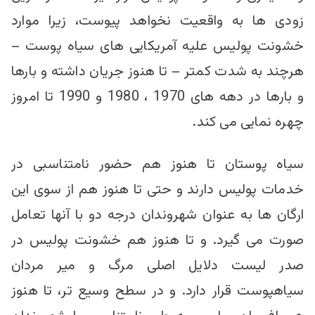
زودی ها به واقعیت نخواهد پیوست، زیرا موارد
خشونت پولیس علیه آمریکایی های سیاه پوست –
هرچند به شدت کمتر – تا هنوز جریان داشته و بارها
و بارها در دهه های 1970 ، 1980 و 1990 تا امروز
چهره نمایی می کند.
سیاه پوستان تا هنوز هم حضور نامتناسبی در
خدمات پولیس دارند و حتی تا هنوز هم از سوی این
ارگان ها به عنوان شهروندان درجه دو با آنها تعامل
صورت می گیرد. و تا هنوز هم خشونت پولیس در
صدر لیست دلایل اصلی مرگ و میر مردان
سیاهپوست قرار دارد. و در سطح وسیع تر، تا هنوز