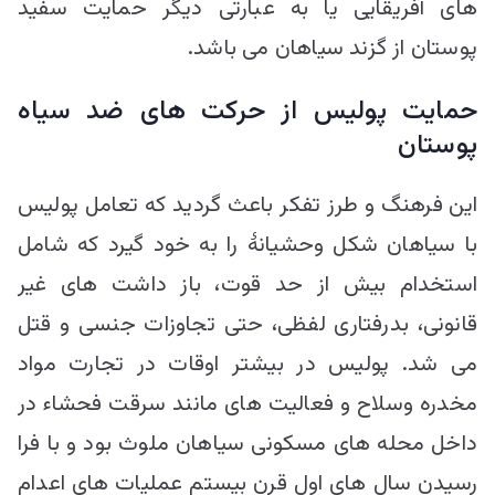
های آفریقایی یا به عبارتی دیگر حمایت سفید
پوستان از گزند سیاهان می باشد.
حمایت پولیس از حرکت های ضد سیاه
پوستان
این فرهنگ و طرز تفکر باعث گردید که تعامل پولیس
با سیاهان شکل وحشیانۀ را به خود گیرد که شامل
استخدام بیش از حد قوت، باز داشت های غیر
قانونی، بدرفتاری لفظی، حتی تجاوزات جنسی و قتل
می شد. پولیس در بیشتر اوقات در تجارت مواد
مخدره وسلاح و فعالیت های مانند سرقت فحشاء در
داخل محله های مسکونی سیاهان ملوث بود و با فرا
رسیدن سال های اول قرن بیستم عملیات های اعدام