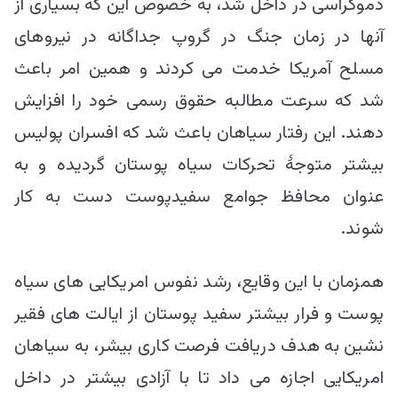
دموکراسی در داخل شد، به خصوص این که بسیاری از
آنها در زمان جنگ در گروپ جداگانه در نیروهای
مسلح آمریکا خدمت می کردند و همین امر باعث
شد که سرعت مطالبه حقوق رسمی خود را افزایش
دهند. این رفتار سیاهان باعث شد که افسران پولیس
بیشتر متوجۀ تحرکات سیاه پوستان گردیده و به
عنوان محافظ جوامع سفیدپوست دست به کار
شوند.
همزمان با این وقایع، رشد نفوس امریکایی های سیاه
پوست و فرار بیشتر سفید پوستان از ایالت های فقیر
نشین به هدف دریافت فرصت کاری بیشر، به سیاهان
امریکایی اجازه می داد تا با آزادی بیشتر در داخل