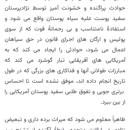
حوادث پراگنده و خشونت آمیز توسط نژادپرستان
سفید پوست علیه سیاه پوستان واقع می شود و
استفادۀ نامتناسب و بی رحمانۀ قوت که از سوی
پولیس و ارگان های اجرای قانون در حق سیاهان
اعمال می شود، حوادثی را ایجاد می کند که به
آمریکایی های آفریقایی تبار گوشزد می کند که
مبارزات طولانی آنها و فداکاری های بزرگی که در طول
تاریخ انجام داده اند، موفق نشده است تا احساس
برتری جویی و تفوق طلبی سفید پوستان آمریکایی را
از بین ببرد.
ظاهراً معلوم می شود که میراث برده داری و تبعیض