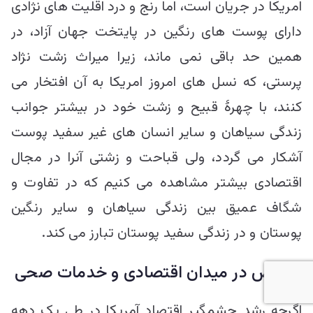
امریکا در جریان است، اما رنج و درد اقلیت های نژادی
دارای پوست های رنگین در پایتخت جهان آزاد، در
همین حد باقی نمی ماند، زیرا میراث زشت نژاد
پرستی، که نسل های امروز امریکا به آن افتخار می
کنند، با چهرۀ قبیح و زشت خود در بیشتر جوانب
زندگی سیاهان و سایر انسان های غیر سفید پوست
آشکار می گردد، ولی قباحت و زشتی آنرا در مجال
اقتصادی بیشتر مشاهده می کنیم که در تفاوت و
شگاف عمیق بین زندگی سیاهان و سایر رنگین
پوستان و در زندگی سفید پوستان تبارز می کند.
تبعیض در میدان اقتصادی و خدمات صحی
اگرچه رشد چشمگیر اقتصاد آمریکا در طی یک دهه