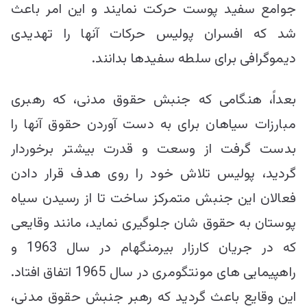
جوامع سفید پوست حرکت نمایند و این امر باعث
شد که افسران پولیس حرکات آنها را تهدیدی
دیموگرافی برای سلطه سفیدها بدانند.
بعداً، هنگامی که جنبش حقوق مدنی، که رهبری
مبارزات سیاهان برای به دست آوردن حقوق آنها را
بدست گرفت از وسعت و قدرت بیشتر برخوردار
گردید، پولیس تلاش خود را روی هدف قرار دادن
فعالان این جنبش متمرکز ساخت تا از رسیدن سیاه
پوستان به حقوق شان جلوگیری نماید، مانند وقایعی
که در جریان کارزار بیرمنگهام در سال 1963 و
راهپیمایی های مونتگومری در سال 1965 اتفاق افتاد.
این وقایع باعث گردید که رهبر جنبش حقوق مدنی،