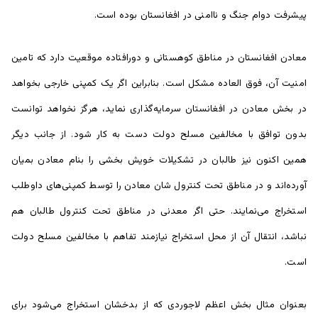
پیشرفت دوام جنگ و ناامنی در افغانستان بوده است.
معادن افغانستان در مناطق کوهستانی و دورافتاده موقعیت دارد که تامین
امنیت آن، فوق العاده مشکل است. بنابراین اگر یک کمپنی خارجی بخواهد
در بخش معادن در افغانستان سرمایه‌گذاری نماید، هرگز نخواهد توانست
بدون توافق با مخالفین مسلح دولت دست به کار شود. از جانب دیگر
همین اکنون نیز طالبان در تشکیلات خویش بخشی را بنام معادن بمیان
آورده‌اند و در مناطق تحت کنترول شان معادن را توسط کمپنی‌های داوطلب
استخراج می‌نمایند. حتی اگر معدنی در مناطق تحت کنترول طالبان هم
نباشد، انتقال آن از محل استخراج نیازمند تفاهم با مخالفین مسلح دولت
است.
بعنوان مثال بخش اعظم لاجوردی که از بدخشان استخراج می‌شود برای