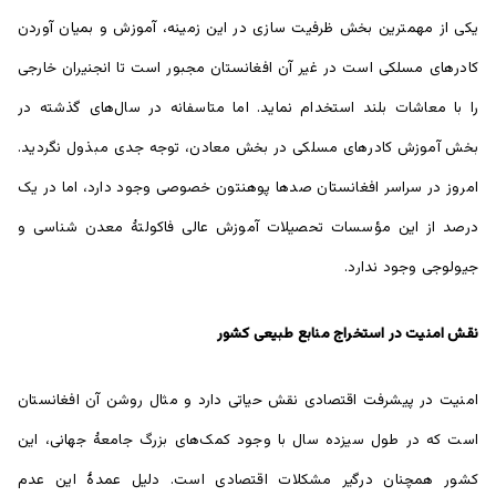
یکی از مهمترین بخش ظرفیت سازی در این زمینه، آموزش و بمیان آوردن
کادر‌های مسلکی است در غیر آن افغانستان مجبور است تا انجنیران خارجی
را با معاشات بلند استخدام نماید. اما متاسفانه در سال‌های گذشته در
بخش آموزش کادر‌های مسلکی در بخش معادن، توجه جدی مبذول نگردید.
امروز در سراسر افغانستان صدها پوهنتون خصوصی وجود دارد، اما در یک
درصد از این مؤسسات تحصیلات آموزش عالی فاکولتۀ معدن شناسی و
جیولوجی وجود ندارد.
نقش امنیت در استخراج منابع طبیعی کشور
امنیت در پیشرفت اقتصادی نقش حیاتی دارد و مثال روشن آن افغانستان
است که در طول سیزده سال با وجود کمک‌های بزرگ جامعۀ جهانی، این
کشور همچنان درگیر مشکلات اقتصادی است. دلیل عمدۀ این عدم