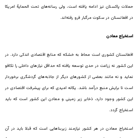
حملات پاکستان نیز ادامه یافته است، ولی رسانه‌های تحت الحمایۀ امریکا
در افغانستان در سکوت مرگبار فرو رفته‌اند.
استخراج معادن
افغانستان کشوری است محاط به خشکه که منابع اقتصادی اندکی دارد. در
این کشور نه زراعت در حدی توسعه یافته که حداقل نیاز‌های داخلی را تکافو
نماید و نه مانند بعضی از کشور‌های دیگر از جاذبه‌های گردشگری برخوردار
است تا برایش منبع درآمد باشد. یکانه امیدی که برای پیشرفت اقتصادی در
این کشور وجود دارد، ذخایر زیر زمینی و معادن این کشور است که باید
استخراج گردد.
استخراج معادن در هر کشور نیازمند زیربناهایی است که قبلا باید در آن