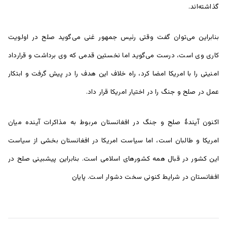
گذاشته‌اند.
بنابراین می‌توان گفت وقتی رئیس جمهور غنی می‌گوید صلح در اولویت
کاری وی است، درست می‌گوید اما نخستین قدمی که وی برداشت و قرارداد
امنیتی را با امریکا امضا کرد، راه خلاف این هدف را در پیش گرفت و ابتکار
عمل در صلح و جنگ را در اختیار امریکا قرار داد.
اکنون آیندۀ صلح و جنگ در افغانستان مربوط به مذاکرات آینده میان
امریکا و طالبان است، اما سیاست امریکا در افغانستان بخشی از سیاست
این کشور در قبال همه کشور‌های اسلامی است. بنابراین پیشبینی صلح در
افغانستان در شرایط کنونی سخت دشوار است. پایان