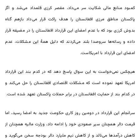
کمبود منابع مالی شکایت سر می‌داد، مقصر کرزی قلمداد می‌شد و اگر
پاکستان مناطق مرزی افغانستان را هدف راکت قرار می‌داد بازهم گناه
بدوش کرزی بود که با عدم امضای این قرارداد افغانستان را در مضیقه قرار
داده و رسانه‌ها سروصدا بلند می‌کردند که دلیل همۀ این مشکلات، عدم
امضای این قرارداد با امریکاست.
هیچکس نمی‌خواست به این سوال پاسخ دهد که در کدم بند این قرارداد
امریکا تعهد نموده است که مشکلات اقتصادی افغانستان را حل می‌کند و
در کدام بند از حمایت افغانستان در برابر حملات پاکستان تعهد شده است.
سرانجام این قرارداد در دومین روز کاری حکومت جدید به امضا رسید، اما
قیمت دالر همچنان سیر صعودی خود را ادامه داد، وزارت مالیه همچنان از
کاهش درآمد‌ها می‌نالد و از کاهش نیم ملیارد دالر بودجه سخن می‌گوید و