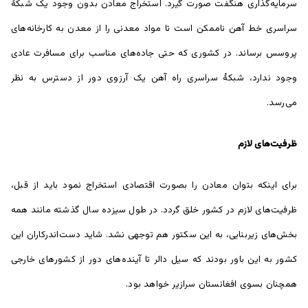
سرمایه‌گذاری هنگفت صورت گیرد. استخراج معادن بدون وجود یک شبکۀ
سراسری خط آهن ناممکن است تا مواد معدنی را از معدن به کارخانه‌های
پروسس برساند. در کشوری که حتی جاده‌های مناسب برای مسافرت عادی
وجود ندارد، شبکۀ سراسری راه آهن یک آرزوی دور از دسترس به نظر
می‌رسد.
ظرفیت‌های لازم
برای اینکه بتوان معادن را بصورت اقتصادی استخراج نمود باید از قبل،
ظرفیت‌های لازم در کشور خلق گردد. در طول سیزده سال گذشته مانند همه
بخش‌های زیربنایی، به این سکتور هم توجهی نشد. شاید دست‌اندرکاران این
کشور به این باور بودند که سیل دالر تا آینده‌های دور از کشور‌های خارجی
همچنان بسوی افغانستان سرازیر خواهد بود.