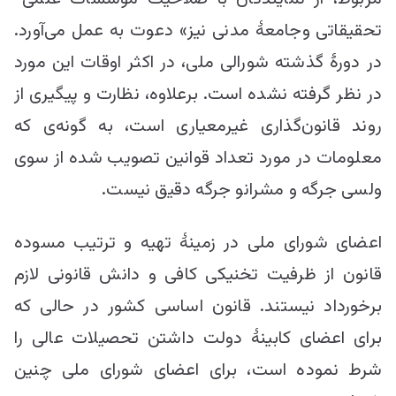
تحقیقاتی وجامعۀ مدنی نیز» دعوت به عمل می‌آورد.
در دورۀ گذشته شورالی ملی، در اکثر اوقات این مورد
در نظر گرفته نشده است. برعلاوه، نظارت و پیگیری از
روند قانون‌گذاری غیرمعیاری است، به گونه‌ی که
معلومات در مورد تعداد قوانین تصویب شده از سوی
ولسی جرگه و مشرانو جرگه دقیق نیست.
اعضای شورای ملی در زمینۀ تهیه و ترتیب مسوده
قانون از ظرفیت تخنیکی کافی و دانش قانونی لازم
برخورداد نیستند. قانون اساسی کشور در حالی که
برای اعضای کابینۀ دولت داشتن تحصیلات عالی را
شرط نموده است، برای اعضای شورای ملی چنین