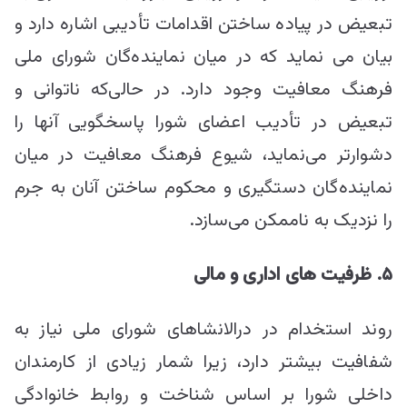
تبعیض در پیاده ساختن اقدامات تأدیبی اشاره دارد و
بیان می نماید که در میان نماینده‌گان شورای ملی
فرهنگ معافیت وجود دارد. در حالی‌که ناتوانی و
تبعیض در تأدیب اعضای شورا پاسخگویی آنها را
دشوارتر می‌نماید، شیوع فرهنگ معافیت در میان
نماینده‌گان دستگیری و محکوم ساختن آنان به جرم
را نزدیک به ناممکن می‌سازد.
۵. ظرفیت های اداری و مالی
روند استخدام در درالانشاهای شورای ملی نیاز به
شفافیت بیشتر دارد، زیرا شمار زیادی از کارمندان
داخلی شورا بر اساس شناخت و روابط خانوادگی