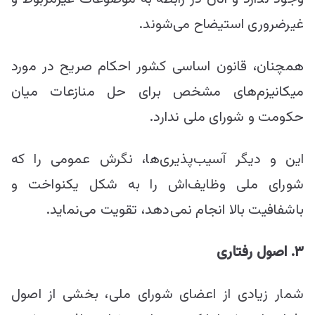
غیرضروری استیضاح می‌شوند.
همچنان، قانون اساسی کشور احکام صریح در مورد
میکانیزم‌های مشخص برای حل منازعات میان
حکومت و شورای ملی ندارد.
این و دیگر آسیب‌پذیری‌ها، نگرش عمومی را که
شورای ملی وظایف‌اش را به شکل یکنواخت و
باشفافیت بالا انجام نمی‌دهد، تقویت می‌نماید.
۳. اصول رفتاری
شمار زیادی از اعضای شورای ملی، بخشی از اصول