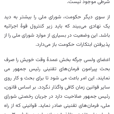
شرطی موجود نیست.
از سوی دیگر حکومت، شورای ملی را بیشتر به دید
یک نهادی می‌بیند که باید زیر کنترول قوۀ اجرائیه
باشد. این وضعیت در بسیاری از موارد شورای ملی را از
پذیرفتن ابتکارات حکومت باز می‌دارد.
اعضای ولسی جرگه بخش عمدۀ وقت خویش را صرف
بحث پیرامون فرمان‌های تقنینی رئیس جمهور می
نمایند. این امر باعث می شود تا برای بحث و کار روی
سایر قوانین زمان کافی واگذار نگردد. بر اساس قانون،
رئیس جمهور صلاحیت دارد در جریان رخصتی شورای
ملی، فرمان‌های تقنینی صادر نماید. قوانینی که از راه