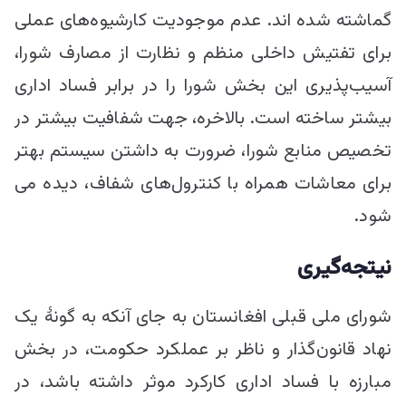
گماشته شده اند. عدم موجودیت کارشیوه‌های عملی
برای تفتیش داخلی منظم و نظارت از مصارف شورا،
آسیب‌پذیری این بخش شورا را در برابر فساد اداری
بیشتر ساخته است. بالاخره، جهت شفافیت بیشتر در
تخصیص منابع شورا، ضرورت به داشتن سیستم بهتر
برای معاشات همراه با کنترول‌های شفاف، دیده می
شود.
نیتجه‌گیری
شورای ملی قبلی افغانستان به جای آنکه به گونۀ یک
نهاد قانون‌گذار و ناظر بر عملکرد حکومت، در بخش
مبارزه با فساد اداری کارکرد موثر داشته باشد، در