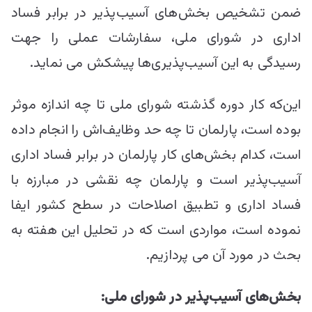
ضمن تشخیص بخش‌های آسیب‌پذیر در برابر فساد
اداری در شورای ملی، سفارشات عملی را جهت
رسیدگی به این آسیب‌پذیری‌ها پیشکش می نماید.
این‌که کار دوره گذشته شورای ملی تا چه اندازه موثر
بوده است، پارلمان تا چه حد وظایف‌اش را انجام داده
است، کدام بخش‌های کار پارلمان در برابر فساد اداری
آسیب‌پذیر است و پارلمان چه نقشی در مبارزه با
فساد اداری و تطبیق اصلاحات در سطح کشور ایفا
نموده است، مواردی است که در تحلیل این هفته به
بحث در مورد آن می پردازیم.
بخش‌های آسیب‌پذیر در شورای ملی
: