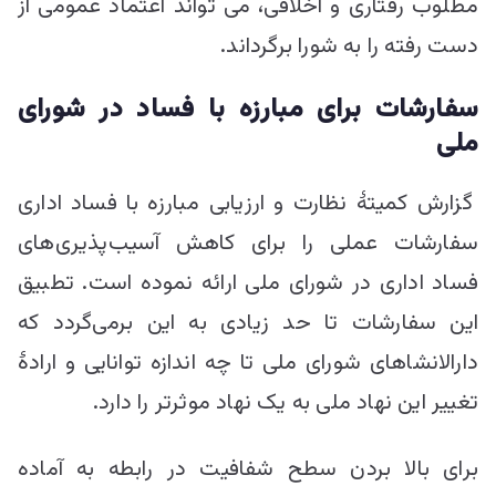
مطلوب رفتاری و اخلاقی، می تواند اعتماد عمومی از
دست رفته را به شورا برگرداند.
سفارشات برای مبارزه با فساد در شورای
ملی
گزارش کمیتۀ نظارت و ارزیابی مبارزه با فساد اداری
سفارشات عملی را برای کاهش آسیب‌پذیری‌های
فساد اداری در شورای ملی ارائه نموده است. تطبیق
این سفارشات تا حد زیادی به این برمی‌گردد که
دارالانشاهای شورای ملی تا چه اندازه توانایی و ارادۀ
تغییر این نهاد ملی به یک نهاد موثرتر را دارد.
برای بالا بردن سطح شفافیت در رابطه به آماده