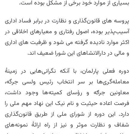
بسیاری از موارد خود برخی از مشکل بوده است.
پروسه های قانون‌گذاری و نظارت در برابر فساد اداری
آسیب‌پذیر بوده، اصول رفتاری و معیارهای اخلاقی در
اکثر موارد نادیده گرفته می شود و ظرفیت های اداری
و مالی در دارالانشاهای این شورا ضعیف اند.
دوره فعلی پارلمان، با آنکه نگرانی‌هایی در زمینۀ
معامله‌گری‌ها بر سر انتخاب رئیس ولسی جرگه،
معاونین جرګه و رؤسای کمیته‌ها وجود داشت،
فرصت اعاده حیثیت و نام نیک این نهاد مهم ملی را
دارد. این دوره از شورای ملی از طریق قانون‌گذاری
شفاف و نظارت موثر و نیز از راه ارائۀ نمونه‌های