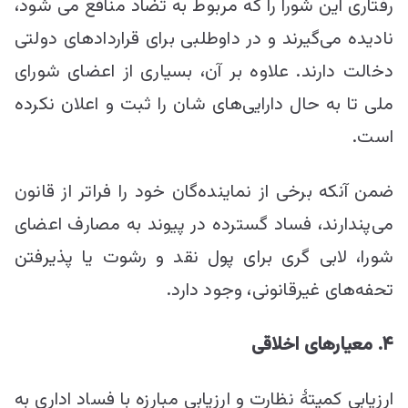
رفتاری این شورا را که مربوط به تضاد منافع می شود،
نادیده می‌گیرند و در داوطلبی برای قرارداد‌های دولتی
دخالت دارند. علاوه بر آن، بسیاری از اعضای شورای
ملی تا به حال دارایی‌های شان را ثبت و اعلان نکرده
است.
ضمن آنکه برخی از نماینده‌گان خود را فراتر از قانون
می‌پندارند، فساد گسترده در پیوند به مصارف اعضای
شورا، لابی گری برای پول نقد و رشوت یا پذیرفتن
تحفه‌های غیرقانونی، وجود دارد.
۴. معیارهای اخلاقی
ارزیابی کمیتۀ نظارت و ارزیابی مبارزه با فساد اداری به