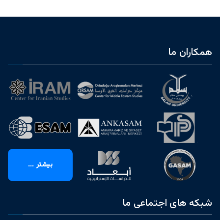
همکاران ما
بیشتر ...
شبکه های اجتماعی ما