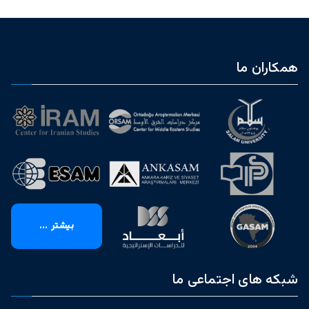
همکاران ما
بیشتر ...
شبکه های اجتماعی ما