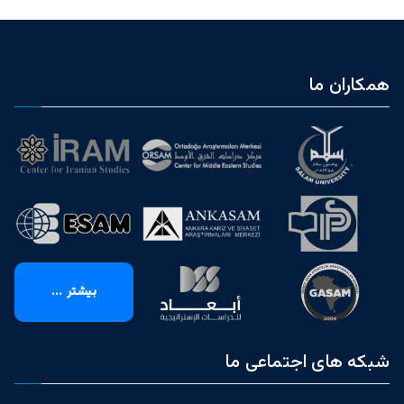
همکاران ما
بیشتر ...
شبکه های اجتماعی ما