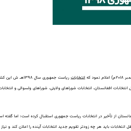
انتخابات
تخابات افغانستان، انتخابات شوراهای ولایتی، شوراهای ولسوالی و انتخابات 
ستان از تأخیر در انتخابات ریاست جمهوری استقبال کرده است؛ اما گفته است