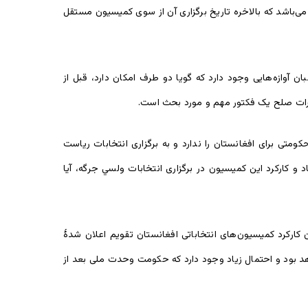
‌باشد که بالاخره تاریخ برگزاری آن از سوی کمیسیون مستقل
 آوازه‌هایی وجود دارد که گویا دو طرف امکان دارد، قبل از
کرات صلح یک فکتور مهم و مورد بحث است.
تی برای افغانستان را ندارد و به برگزاری انتخابات ریاست
و کارکرد این کمیسیون در برگزاری انتخابات ولسي جرگه، آیا
کارکرد کمیسیون‌های انتخاباتی افغانستان تقویم اعلان شدۀ
هد بود و احتمال زیاد وجود دارد که حکومت وحدت ملی بعد از