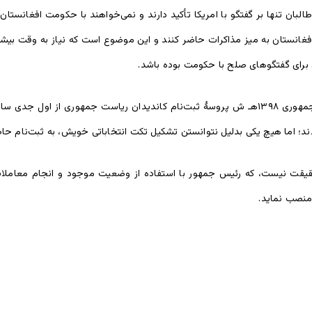
ان تنها بر گفتگو با امریکا تأکید دارند و نمی‌خواهند با حکومت افغانستان گ
افغانستان به میز مذاکرات حاضر کنند و این موضوع است که نیاز به وقت بی
 حقیقت نیست، که رئیس جمهور با استفاده از وضعیت موجود و انجام معام
 منصب نماید.