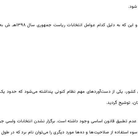
شود.
چگونگی ادامۀ کار حکومت
ن کشور، یکی از دست‌آوردهای مهم نظام کنونی پنداشته می‌شود که حدود یک
ن، توشیح گردید.
دم تطبیق قانون اساسی وجود داشته است. برگزار نشدن انتخابات ولسی جرگه
سوء استفاده از صلاحیت‌ها و ده‌ها مورد دیگری را می‌توان نام برد که در ط