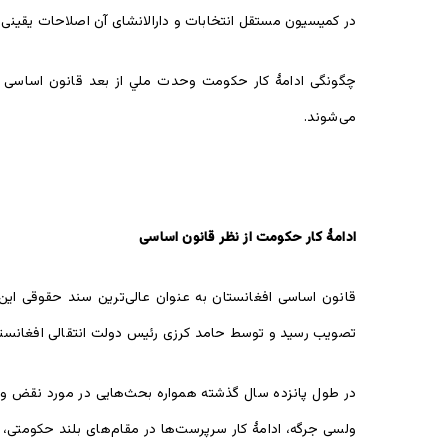
در کمیسیون مستقل انتخابات و دارالانشای آن اصلاحات یقینی 
می‌شوند.
ادامۀ کار حکومت از نظر قانون اساسی
قانون اساسی افغانستان به عنوان عالی‌ترین سند حقوقی ای
تصویب رسید و توسط حامد کرزی رئیس دولت انتقالی افغانستا
در طول پانزده سال گذشته همواره بحث‌هایی در مورد نقض و ع
ولسی جرگه، ادامۀ کار سرپرست‌ها در مقام‌های بلند حکومتی، 