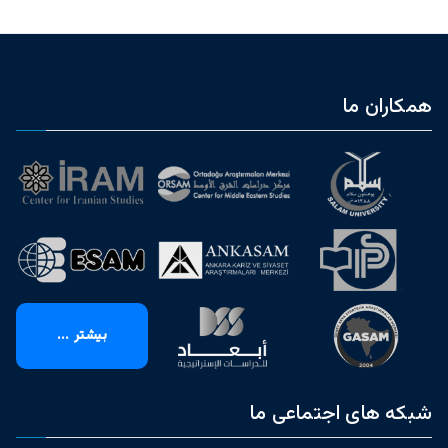
همکاران ما
بیشتر ...
شبکه های اجتماعی ما