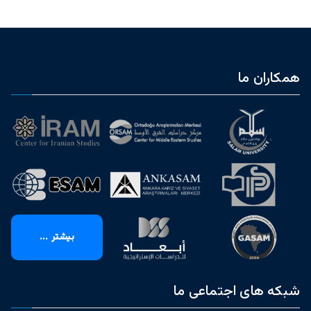
همکاران ما
بیشتر ...
شبکه های اجتماعی ما