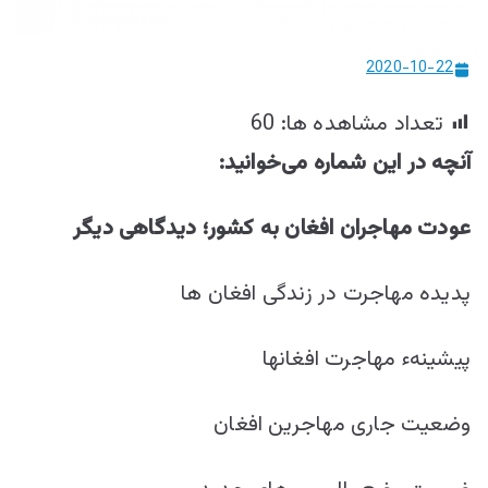
ییزو څېړنو
مرکز
2020-10-22
تعداد مشاهده ها:
60
آنچه در این شماره می‌خوانید
:
عودت مهاجران افغان به کشور؛ دیدگاهی دیگر
پدیده مهاجرت در زندگی افغان ها
پیشینهء مهاجرت افغانها
وضعیت جاری مهاجرین افغان