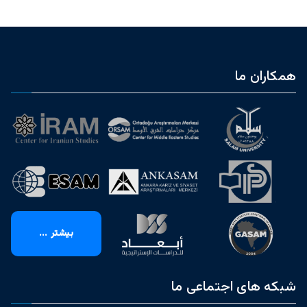
همکاران ما
بیشتر ...
شبکه های اجتماعی ما