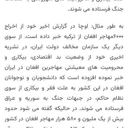
جنگ فرستاده می شوند.
به طور مثال: اوچا در گزارش اخیر خود از اخراج
۶۰۰۰مهاجر افغان از ترکیه خبر داده است. از سوی
دیگر یک سازمان مخالف دولت ایران، در نشریه
اخیری خود از وضعیت بد اقتصادی، بیکاری و
محرومیت های معیشتی مهاجرین افغان در ایران
خبر نموده افزوده است که دانشجویان و نوجوانان
افغان در این کشور به علت فقر و بیکاری از سوی
نظام حاکم، در جبهات جنگ به سوریه و عراق
فرستاده می شوند. در حالیکه گفته می شود حدود
بیش از یک ملیون و ۵۸۰ هزار مهاجر افغان در کشور