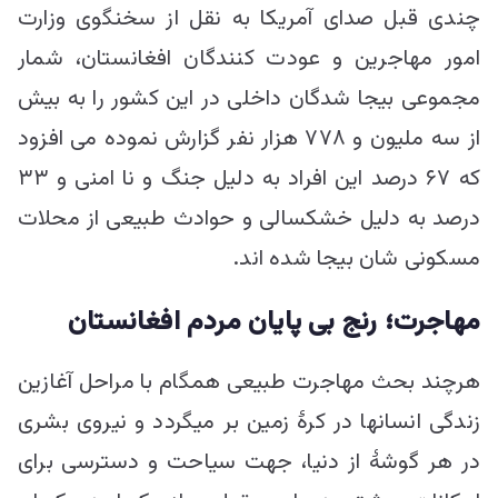
چندی قبل صدای آمریکا به نقل از سخنگوی وزارت
امور مهاجرین و عودت کنندگان افغانستان، شمار
مجموعی بیجا شدگان داخلی در این کشور را به بیش
از سه ملیون و ۷۷۸ هزار نفر گزارش نموده می افزود
که ۶۷ درصد این افراد به دلیل جنگ و نا امنی و ۳۳
درصد به دلیل خشکسالی و حوادث طبیعی از محلات
مسکونی شان بیجا شده اند.
مهاجرت؛ رنج بی پایان مردم افغانستان
هرچند بحث مهاجرت طبیعی همگام با مراحل آغازین
زندگی انسانها در کرۀ زمین بر میگردد و نیروی بشری
در هر گوشۀ از دنیا، جهت سیاحت و دسترسی برای