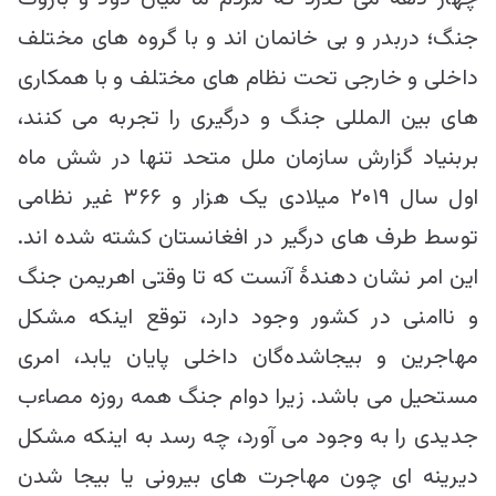
جنگ؛ دربدر و بی خانمان اند و با گروه های مختلف
داخلی و خارجی تحت نظام های مختلف و با همکاری
های بین المللی جنگ و درگیری را تجربه می کنند،
بربنیاد گزارش سازمان ملل متحد تنها در شش ماه
اول سال ۲۰۱۹ میلادی یک هزار و ۳۶۶ غیر نظامی
توسط طرف های درگیر در افغانستان کشته شده اند.
این امر نشان دهندۀ آنست که تا وقتی اهریمن جنگ
و ناامنی در کشور وجود دارد، توقع اینکه مشکل
مهاجرین و بیجاشده‌گان داخلی پایان یابد، امری
مستحیل می باشد. زیرا دوام جنگ همه روزه مصاءب
جدیدی را به وجود می آورد، چه رسد به اینکه مشکل
دیرینه ای چون مهاجرت های بیرونی یا بیجا شدن