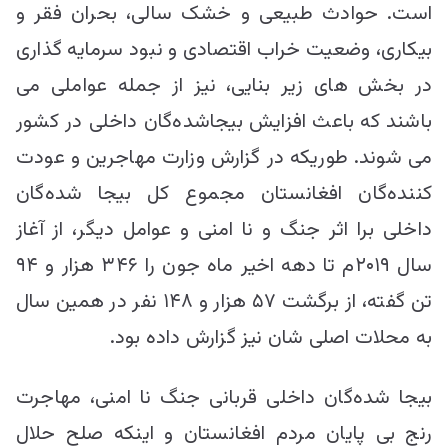
است. حوادث طبیعی و خشک سالی، بحران فقر و
بیکاری، وضعیت خراب اقتصادی و نبود سرمایه گذاری
در بخش های زیر بنایی، نیز از جمله عواملی می
باشند که باعث افزایش بیجاشده‌گان داخلی در کشور
می شوند. طوریکه در گزارش وزارت مهاجرین و عودت
کننده‌گان افغانستان مجموع کل بیجا شده‌گان
داخلی برا اثر جنگ و نا امنی و عوامل دیگر، از آغاز
سال ۲۰۱۹م تا دهه اخیر ماه جون را ۳۴۶ هزار و ۹۴
تن گفته، از برگشت ۵۷ هزار و ۱۴۸ نفر در همین سال
به محلات اصلی شان نیز گزارش داده بود.
بیجا شده‌گان داخلی قربانی جنگ نا امنی، مهاجرت
رنج بی پایان مردم افغانستان و اینکه صلح حلال