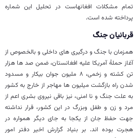
تمام مشکلات افغانهاست در تحلیل این شماره
پرداخته شده است.
قربانیان جنگ
همزمان با جنگ و درگیری های داخلی و بالخصوص از
آغاز حملۀ آمریکا علیه افغانستان، ضمن صد ها هزار
تن کشته و زخمی، ۸ ملیون جوان بیکار و مسدود
شدن راه بازگشت میلیون ها مهاجر از خارج به کشور
به علت جنگ و نا امنی، نیز باقی نیروی بشری اعم از
مرد و زن و طفل وبزرگ در این کشور، قرار نداشته
جهت حفظ جان از یکجا به جای دیگر همواره در
هجرت بوده اند. بر بنیاد گزارش اخیر دفتر امور