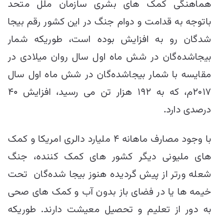
هماهنگی کمک های بشری سازمان ملل متحد
باتوجه به قدامت و دوام جنگ در این کشور رقم بیجا
شدگان رو به افزایش بوده است، طوریکه شمار
بیجاشده‌گان در شش ماه اول سال روان میلادی در
مقایسه با شمار بیجاشده‌گان در شش ماه اول سال
۲۰۱۷م، که به ۱۹۲ هزار تن می رسید، افزایش ۴۰
درصدی دارد.
با وجود مصارف ماهانه ۴ ملیارد دالری امریکا و کمک
های ملیونی دیگر کشور های کمک کننده، جنگ
شعله ورتر از پیش گردیده هنوز بیجا شده‌گان تحت
خیمه ها یا در فضای باز بدون آب و کمک های صحی
به دور از تعلیم و تحصیل معیشت دارند. طوریکه