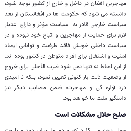
مهاجرین افغان در داخل و خارج از کشور توجه شود،
دانسته می شود که حکومت ها در افغانستان از بعد
سیاست خارجی قادر به سیاست موُثر و دارای اعتبار
لازم برای حمایت از مهاجرین و اتباع خود نبوده و در
سیاست داخلی خویش فاقد ظرفیت و توانایی ایجاد
امنیت و اشتغال برای افراد متوطن در کشور بوده اند.
از این لحاظ نه تنها نمی شود ضرب الأجلی برای خروج
از وضعیت ذلت بار کنونی تعیین نمود، بلکه نا امیدی
درد آواره گی و مهاجرت، ضمن مصایب دیگر نیز
دامنگیر ملت ما خواهد بود.
صلح حلال مشکلات است
چهار دهه می گذرد که مردم ما میان دود و باروت