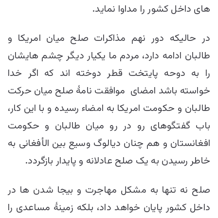
های داخل کشور را مداوا نماید.
در حالیکه دور نهم مذاکرات صلح میان امریکا و
طالبان ادامه دارد، مردم ما یکیار دیگر چشم هایشان
را به دوحه پایتخت قطر دوخته اند که اگر خدا
خواسته باشد امضای موافقت نامۀ صلح میان حرکت
طالبان و حکومت امریکا به امضاء رسیده و با این کار،
باب گفتگوهای رو در رو میان طالبان و حکومت
افغانستان و هم چنان دیالوگ وسیع بین الأفغانی به
خاطر رسیدن به یک صلح عادلانه و پایدار بازگردد.
صلح نه تنها به مشکل مهاجرت و بیجا شدن ها در
داخل کشور پایان خواهد داد، بلکه زمینۀ مساعدی را