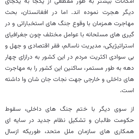
امکانات بیشتر به طور مقطعی از یکجا به یکجای
دیگر هجرت نموده اند. اما در افغانستان، بحث
مهاجرت همزمان با وقوع جنگ های استخباراتی و در
گیری های مسلحانه با عوامل مختلف چون جغرافیای
استراتیژیکی، مدیریت ناسالم، فقر اقتصادی و جهل و
بی سوادی اکثریت مردم در این کشور به درازای چهار
دهه به طور مستمر، ساکنین این کشور را به مهاجرت
های داخلی و خارجی جهت نجات جان شان وا داشته
است.
از سوی دیگر با ختم جنگ های داخلی، سقوط
حکومت طالبان و تشکیل نظام جدید در سایه ای
همکاری های سازمان ملل متحد، طوریکه ازسال