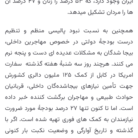
ایران وجود دارد، که ۵۳ درصد را زنان و ۴۷ درصد آن
ها را مردان تشکیل میدهد.
همچنین به نسبت نبود پالیسی منظم و تنظیم
درست بودجۀ دولتی در خصوص مهاجرین داخلی،
بیجا شدگان به مشکلات عدیده ای دست و پنجه نرم
می کنند. هرچند روز سه شنبۀ هفته گذشته سفارت
امریکا در کابل از کمک ۱۲۵ ملیون دالری کشورش
جهت تأمین نیازهای بیجاشده‌گان داخلی، قربانیان
حوادث طبیعی و مهاجران برگشت کننده خبر داده
است. اما تا کنون تنها ۲۷ درصد بودجۀ مورد ضرورت
نیازمندان به کمک های فوری تهیه شده است. اگر با
گذشته و تاریخ آوارگی و وضعیت نکبت بار کنونی