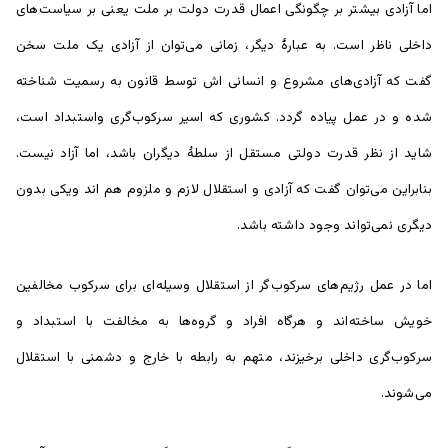
اما آزادی بیشتر بر چگونگی اعمال قدرت دولت بر ملت یعنی بر سیاست‌های
داخلی ناظر است. به عبارۀ دیگر، زمانی می‌توان از آزادی یک ملت سخن
گفت که آزادی‌های مشروع و انسانی اش توسط قانون به رسمیت شناخته
شده و در عمل پیاده گردد. کشوری که اسیر سرکوب‌گری واستبداد است،
شاید از نظر قدرت دولتی مستقل از سلطۀ دیگران باشد، اما آزاد نیست.
بنابراین می‌توان گفت که آزادی و استقلال لازم و ملزوم هم اند ویکی بدون
دیگری نمی‌تواند وجود داشته باشد.
اما در عمل رژیم‌های سرکوب‌گر از استقلال وسیله‌ای برای سرکوب مخالفین
خویش ساخته‌اند و هرگاه افراد و گروه‌ها به مخالفت با استبداد و
سرکوب‌گری داخلی برخیزند، متهم به رابطه با خارج و دشمنی با استقلال
می‌شوند.