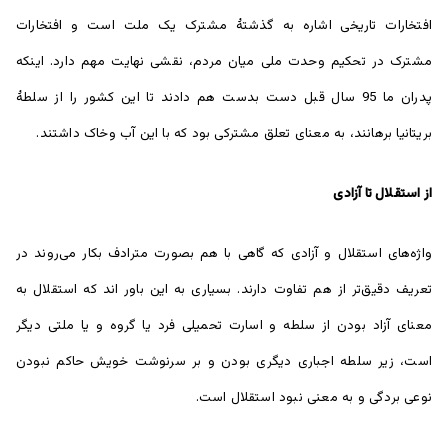
افتخارات تاریخی اشاره به گذشتۀ مشترک یک ملت است و افتخارات
مشترک در تحکیم وحدت ملی میان مردم، نقشی نهایت مهم دارد. اینکه
پدران ما 95 سال قبل دست بدست هم دادند تا این کشور را از سلطۀ
بریتانیا برهانند، به معنای تعلق مشترکی بود که با این آب وخاک داشتند.
از استقلال تا آزادی
واژه‌های استقلال و آزادی که گاهی با هم بصورت مترادف بکار می‌روند در
تعریف دقیق‌تر از هم تفاوت دارند. بسیاری به این باور اند که استقلال به
معنای آزاد بودن از سلطه و اسارت تحمیلی فرد یا گروه و یا ملتی دیگر
است، زیر سلطه اجباری دیگری بودن و بر سرنوشت خویش حاکم نبودن
نوعی بردگی و به معنی نبود استقلال است.