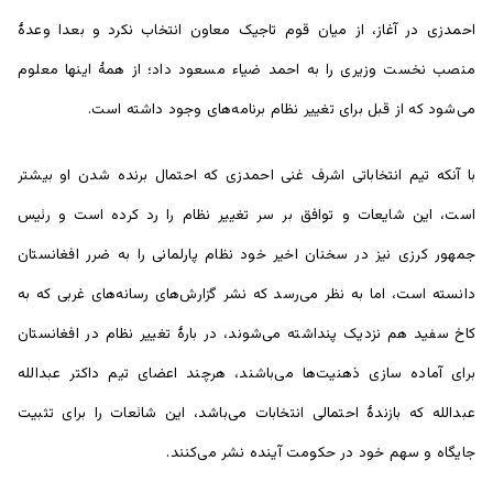
احمدزی در آغاز، از میان قوم تاجیک معاون انتخاب نکرد و بعدا وعدۀ
منصب نخست وزیری را به احمد ضیاء مسعود داد؛ از همۀ اینها معلوم
می‌شود که از قبل برای تغییر نظام برنامه‌های وجود داشته است.
با آنکه تیم انتخاباتی اشرف غنی احمدزی که احتمال برنده شدن او بیشتر
است، این شایعات و توافق بر سر تغییر نظام را رد کرده است و رئیس
جمهور کرزی نیز در سخنان اخیر خود نظام پارلمانی را به ضرر افغانستان
دانسته است، اما به نظر می‌رسد که نشر گزارش‌های رسانه‌های غربی که به
کاخ سفید هم نزدیک پنداشته می‌شوند، در بارۀ تغییر نظام در افغانستان
برای آماده سازی ذهنیت‌ها می‌باشند، هرچند اعضای تیم داکتر عبدالله
عبدالله که بازندۀ احتمالی انتخابات می‌باشد، این شائعات را برای تثبیت
جایگاه و سهم خود در حکومت آینده نشر می‌کنند.