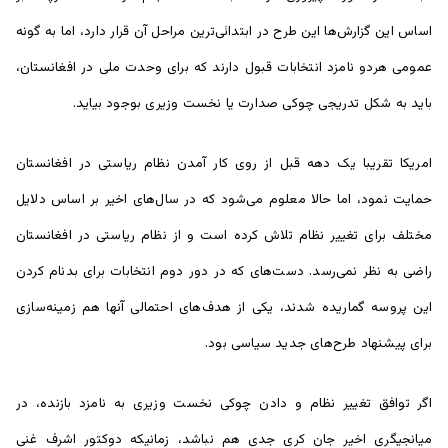
اساس این گزارش‌ها این طرح در ابتدائی‌ترین مراحل آن قرار دارد، اما به گونه
عمومی هردو نامزد انتخابات قبول دارند که برای وحدت ملی در افغانستان،
باید به شکل تدریجی چوکی صدارت یا نخست وزیری بوجود بیاید.
امریکا تقریبا یک دهه قبل از روی کار آمدن نظام ریاستی در افغانستان
حمایت نمود، اما حالا معلوم می‌شود که در سال‌های اخیر بر اساس دلایل
مختلف برای تغییر نظام تلاش کرده است و از نظام ریاستی در افغانستان
راضی به نظر نمی‌رسد. دست‌های که در دور دوم انتخابات برای بدنام کردن
این پروسه گماریده شدند، یکی از هدف‌های احتمالی آنها هم زمینه‌سازی
برای پیشنهاد طرح‌های جدید سیاسی بود.
اگر توافق تغییر نظام و دادن چوکی نخست وزیری به نامزد بازنده، در
میانجیگری اخیر جان کری جدی هم نباشد، زمانیکه دوکتور اشرف غنی