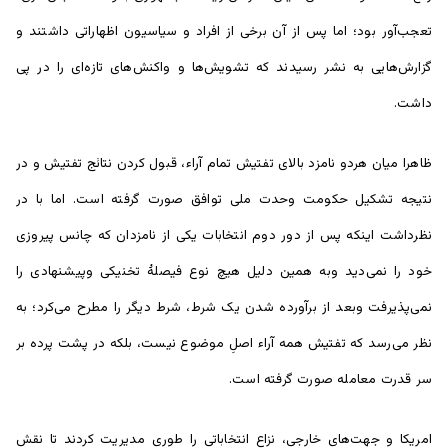
تعجب‌آور بود؛ اما پس از آن برخی از افراد و سیاسیون اظهاراتی داشتند و
گزارش‌هایی به نشر رسیدند که تشویش‌ها و واکنش‌های تازه‌ای را در پی
داشت.
ظاهرا میان هردو نامزد بالای تفتیش تمام آراء، قبول کردن نتائج تفتیش و در
نتیجه تشکیل حکومت وحدت ملی توافق صورت گرفته است. اما با در
نظرداشت اینکه پس از دور دوم انتخابات یکی از نامزدان که چانس پیروزی
خود را نمی‌دید وبه همین دلیل هیچ نوع فیصلۀ تخنیکی وپیشنهادی را
نمی‌پذیرفت وبعد از برآورده شدن یک شرط، شرط دیگر را مطرح می‌کرد؛ به
نظر می‌رسد که تفتیش همه آراء اصلِ موضوع نیست، بلکه در پشت پرده بر
سر قدرت معامله صورت گرفته است.
امریکا و جهت‌های خارجی، نزاع انتخاباتی را طوری مدیریت کردند تا نقش