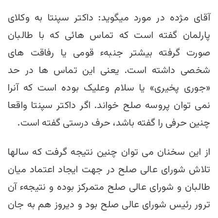
آقای مژده در مورد میگوید: داکتر سپنتا به وکلای
پارلمان گفته است که تماس هائی که با طالبان
صورت گرفته بیشتر جنبهء قومی یا رفاقت های
شخصی داشته است. یعنی این تماس ها در حد
«جوری پخیری» یا سلام وعلیک بوده است که آنرا
نمی توان پروسه صلح خواند. اگر داکتر سپنتا واقعا
چنین حرفی را گفته باشد، حرف درستی گفته است.
از این سخنان می توان چنین نتیجه گرفت که سالها
تلاش شورای عالی صلح در جهت ایجاد اعتماد میان
طالبان و شورای عالی صلح متمرکز بوده و نتیجهء آن
ترور رئیس شورای عالی صلح بود و دیروز هم به جان