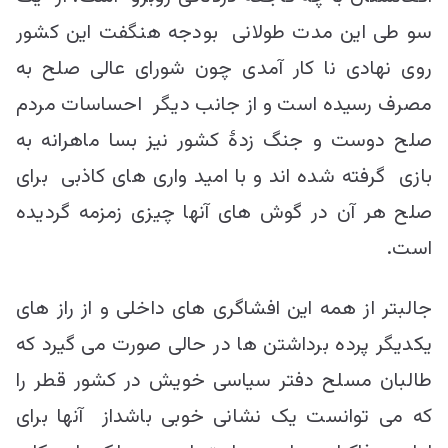
سو طی این مدت طولانی بودجه هنگفت این کشور
روی نهادی نا کار آمدی چون شورای عالی صلح به
مصرف رسیده است و از جانب دیگر احساسات مردم
صلح دوست و جنگ زدۀ کشور نیز بسا ماهرانه به
بازی گرفته شده اند و با امید واری های کاذبی برای
صلح هر آن در گوش های آنها چیزی زمزمه گردیده
است.
جالبتر از همه این افشاگری های داخلی و از راز های
یکدیگر پرده برداشتن ها در حالی صورت می گیرد که
طالبان مسلح دفتر سیاسی خویش در کشور قطر را
که می توانست یک نشانی خوبی باشداز آنها برای