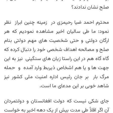
صلح نشان ندادند؟
محترم احمد‌ ‌ضیا رحیمزی در زمینه چنین ابراز نظر
نمود: ما طی سالیان اخیر مشاهده نمودیم که هر
ارگان دولتی و حتی شخصیت های مهم دولتی بنام
صلح و مصالحه اهداف شخصی خود را دنبال کرده که
گاه گاه هم در این راستا زیان های سنگینی نیز به این
جهت ها و یا هم اشخاص ذیربط وارد آمده و حمله
مرگ بار بر جان رئیس اداره امنیت ملی کشور نیز
شاهد خوبی بر این مدعای ما است.
جای شکی نیست که دولت افغانستان و دولتمردان
آن اگر اقلاً طی مدت بیش از یک دهه اخیر به خواست