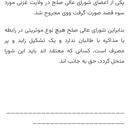
یکی از اعضای شورای عالی صلح در ولایت غزنی مورد
سوء قصد صورت گرفت ووی مجروح شد.
بنابراین شورای عالی صلح هیچ نوع موثریتی در رابطه
با مذاکره با طالبان ندارد و یک تشکیل زاید و پر
مصرف است. کسانی که معتقد اند باید این شورا
منحل گردد، حق به جانب اند.
———————————————————————————
—————————————————————