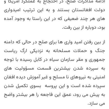
ادامه مذاکرات صلح، در احتجاج به عملکرد امریکا و
دولت افغانستان بستند و به این ترتیب امیدواری
های هر چند ضعیفی که در این راستا به وجود آمده
بود، دوباره از بین رفت.
از بین رفتن امید واری ها برای صلح در حالی که دامنه
جنگ و حملات مسلحانه به نزدیکی ارگ ریاست
جمهوری و مقر سازمان سیاه در کابل رسیده با توجه
به سپرده شدن بیشترین قسمت مسؤولیت های
امنیتی به نیروهای نا مسلح و غیر آموزش دیده افغان
سپرده شده است و این پروسه بسوی تکمیل شدن
به پیش می رود، عمق این فاجعه را هر بیشتر واضح
می سازد.