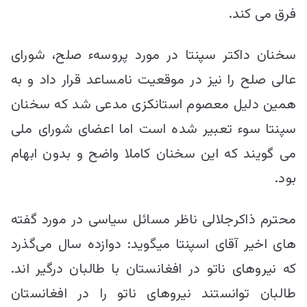
فرق می کند.
سخنان داکتر سپنتا در مورد پروسهء صلح، شورای
عالی صلح را نیز در موقعیت نامساعد قرار داد و به
همین دلیل معصوم استانکزی مدعی شد که سخنان
سپنتا سوء تعبیر شده است اما اعضای شورای ملی
می گویند که این سخنان کاملا واضح و بدون ابهام
بود.
محترم ذاکر‌جلالی ناظر مسائل سیاسی در مورد گفته
های اخیر آقای اسپنتا میگوید: دوازده سال می‌گذرد
که نیروهای ناتو در افغانستان با طالبان درگیر اند.
طالبان توانستند نیروهای ناتو را در افغانستان