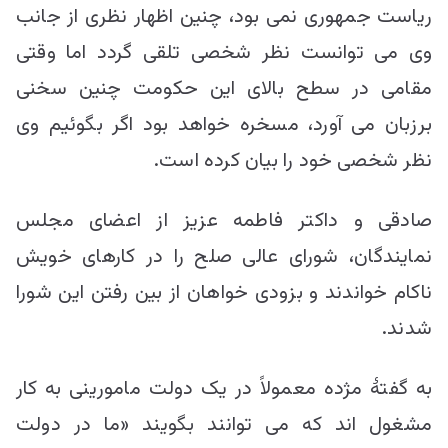
ریاست جمهوری نمی بود، چنین اظهار نظری از جانب
وی می توانست نظر شخصی تلقی گردد اما وقتی
مقامی در سطح بالای این حکومت چنین سخنی
برزبان می آورد، مسخره خواهد بود اگر بگوئیم وی
نظر شخصی خود را بیان کرده است.
صادقی و داکتر فاطمه عزیز از اعضای مجلس
نمایندگان، شورای عالی صلح را در کارهای خویش
ناکام خواندند و بزودی خواهان از بین رفتن این شورا
شدند.
به گفتۀ مژده معمولاً در یک دولت مامورینی به کار
مشغول اند که می توانند بگویند «ما در دولت