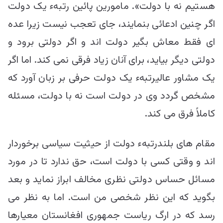
هستیم نه با دولت». مامورین پائین رتبهء یک دولت
اگر چنین ادعائی بنمایند، جای تعجب نیست زیرا عده
ای فقط معاش بگیر دولت اند و اگر دولتی برود و
دولتی دیگر بیاید، برای آنان زیاد فرقی نمی کند. اما اگر
یک مشاور عالیرتبهء یک دولت حرفی بر زبان آورد که
مشخص گردد وی در دولت است نه با دولت، مسئله
کاملاً فرق می کند.
مقام های بلندرتبهء دولت از حیثیت سیاسی برخوردار
اند و وقتی کسی با دولت است، حق ندارد تا در مورد
مسائل حساس دولتی نظری مخالف ابراز نماید و بعد
بگوید که این نظر شخصی من است. اما به نظر می
رسد که در ارگ ریاست جمهوری افغانستان معیارها