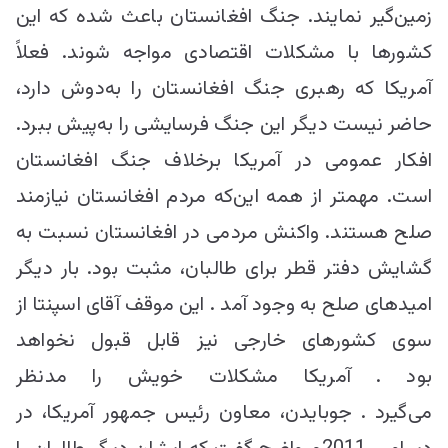
زمین‌گیر نمایند. جنگ افغانستان باعث شده که این
کشورها با مشکلات اقتصادی مواجه شوند. فعلاً
آمریکا که رهبری جنگ افغانستان را به‌دوش دارد،
حاضر نیست دیگر این جنگ فرسایشی را به‌پیش ببرد.
افکار عمومی در آمریکا برخلاف جنگ افغانستان
است. مهمتر از همه این‌که مردم افغانستان نیازمند
صلح هستند. واکنش مردمی در افغانستان نسبت به
گشایش دفتر قطر برای طالبان، مثبت بود. بار دیگر
امیدهای صلح به وجود آمد . این موقف آقای اسپنتا از
سوی کشورهای خارجی نیز قابل قبول نخواهد
بود . آمریکا مشکلات خویش را مدنظر
می‌‌گیرد . جوبایدن، معاون رئیس جمهور آمریکا، در