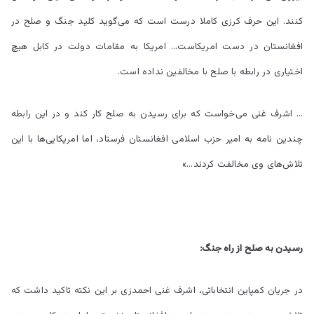
کنند. این حرف کرزی کاملا درست است که می‌گوید کلید جنگ و صلح در
افغانستان در دست امریکاست… امریکا به مقامات دولت در کابل هیچ
اختیاری در رابطه با صلح با مخالفین نداده است.
… اشرف غنی می‌خواست که برای رسیدن به صلح کار کند و در این رابطه
چندین نامه به امیر حزب اسلامی افغانستان فرستاد، اما امریکایی‌ها با این
تلاش‌های وی مخالفت کردند…»
رسیدن به صلح از راه جنگ:
در جریان کمپاین انتخاباتی، اشرف غنی احمدزی بر این نکته تاکید داشت که